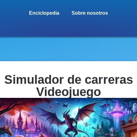
Enciclopedia
Sobre nosotros
Simulador de carreras
Videojuego