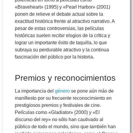
«Braveheart» (1995) y «Pearl Harbor» (2001)
ponen de relieve el debate actual sobre la
exactitud histórica frente al atractivo narrativo. A
pesar de estas controversias, las películas
históricas suelen recibir elogios de la crítica y
lograr un importante éxito de taquilla, lo que
subraya su perdurable atractivo y la continua
fascinación del público por la historia.
Premios y reconocimientos
La importancia del
género
se pone aún más de
manifiesto por su frecuente reconocimiento en
prestigiosos premios y festivales de cine.
Películas como «Gladiator» (2000) y «El
discurso del rey» no sólo han cautivado al
público de todo el mundo, sino que también han