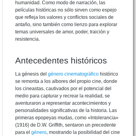
humanidad. Como modo de narración, las
películas históricas no sólo sirven como espejo
que refleja los valores y conflictos sociales de
antaño, sino también como lienzo para explorar
temas universales de amor, poder, traición y
resistencia.
Antecedentes históricos
La génesis del
género cinematográfico
histórico
se remonta a los albores del propio cine, donde
los cineastas, cautivados por el potencial del
medio para capturar y recrear la realidad, se
aventuraron a representar acontecimientos y
personalidades significativas de la historia. Las
primeras epopeyas mudas, como «Intolerancia»
(1916) de D.W. Griffith, sentaron un precedente
para el
género
, mostrando la posibilidad del cine