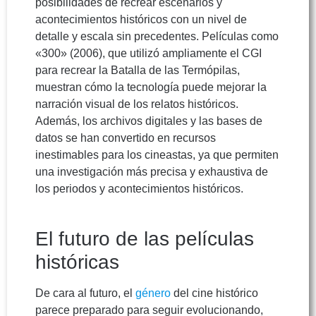
posibilidades de recrear escenarios y
acontecimientos históricos con un nivel de
detalle y escala sin precedentes. Películas como
«300» (2006), que utilizó ampliamente el CGI
para recrear la Batalla de las Termópilas,
muestran cómo la tecnología puede mejorar la
narración visual de los relatos históricos.
Además, los archivos digitales y las bases de
datos se han convertido en recursos
inestimables para los cineastas, ya que permiten
una investigación más precisa y exhaustiva de
los periodos y acontecimientos históricos.
El futuro de las películas
históricas
De cara al futuro, el
género
del cine histórico
parece preparado para seguir evolucionando,