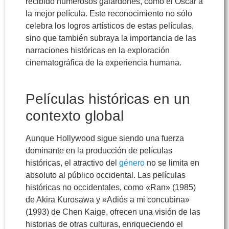
recibido numerosos galardones, como el Oscar a
la mejor película. Este reconocimiento no sólo
celebra los logros artísticos de estas películas,
sino que también subraya la importancia de las
narraciones históricas en la exploración
cinematográfica de la experiencia humana.
Películas históricas en un
contexto global
Aunque Hollywood sigue siendo una fuerza
dominante en la producción de películas
históricas, el atractivo del
género
no se limita en
absoluto al público occidental. Las películas
históricas no occidentales, como «Ran» (1985)
de Akira Kurosawa y «Adiós a mi concubina»
(1993) de Chen Kaige, ofrecen una visión de las
historias de otras culturas, enriqueciendo el