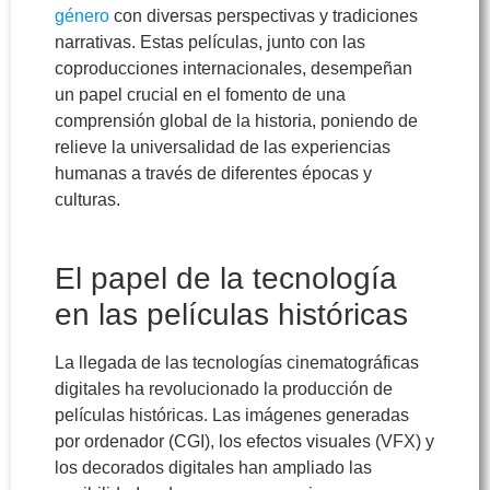
género
con diversas perspectivas y tradiciones
narrativas. Estas películas, junto con las
coproducciones internacionales, desempeñan
un papel crucial en el fomento de una
comprensión global de la historia, poniendo de
relieve la universalidad de las experiencias
humanas a través de diferentes épocas y
culturas.
El papel de la tecnología
en las películas históricas
La llegada de las tecnologías cinematográficas
digitales ha revolucionado la producción de
películas históricas. Las imágenes generadas
por ordenador (CGI), los efectos visuales (VFX) y
los decorados digitales han ampliado las