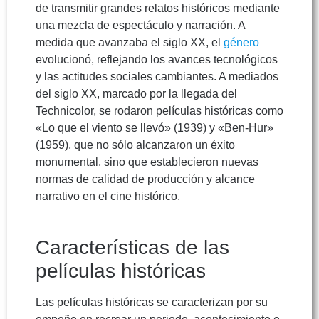
de transmitir grandes relatos históricos mediante
una mezcla de espectáculo y narración. A
medida que avanzaba el siglo XX, el
género
evolucionó, reflejando los avances tecnológicos
y las actitudes sociales cambiantes. A mediados
del siglo XX, marcado por la llegada del
Technicolor, se rodaron películas históricas como
«Lo que el viento se llevó» (1939) y «Ben-Hur»
(1959), que no sólo alcanzaron un éxito
monumental, sino que establecieron nuevas
normas de calidad de producción y alcance
narrativo en el cine histórico.
Características de las
películas históricas
Las películas históricas se caracterizan por su