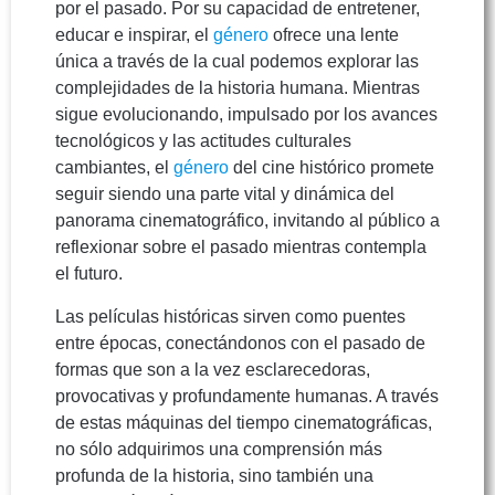
por el pasado. Por su capacidad de entretener,
educar e inspirar, el
género
ofrece una lente
única a través de la cual podemos explorar las
complejidades de la historia humana. Mientras
sigue evolucionando, impulsado por los avances
tecnológicos y las actitudes culturales
cambiantes, el
género
del cine histórico promete
seguir siendo una parte vital y dinámica del
panorama cinematográfico, invitando al público a
reflexionar sobre el pasado mientras contempla
el futuro.
Las películas históricas sirven como puentes
entre épocas, conectándonos con el pasado de
formas que son a la vez esclarecedoras,
provocativas y profundamente humanas. A través
de estas máquinas del tiempo cinematográficas,
no sólo adquirimos una comprensión más
profunda de la historia, sino también una