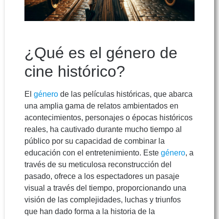
¿Qué es el género de
cine histórico?
El
género
de las películas históricas, que abarca
una amplia gama de relatos ambientados en
acontecimientos, personajes o épocas históricos
reales, ha cautivado durante mucho tiempo al
público por su capacidad de combinar la
educación con el entretenimiento. Este
género
, a
través de su meticulosa reconstrucción del
pasado, ofrece a los espectadores un pasaje
visual a través del tiempo, proporcionando una
visión de las complejidades, luchas y triunfos
que han dado forma a la historia de la