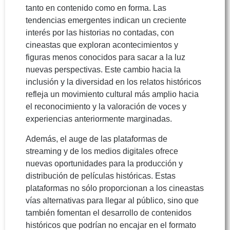
tanto en contenido como en forma. Las
tendencias emergentes indican un creciente
interés por las historias no contadas, con
cineastas que exploran acontecimientos y
figuras menos conocidos para sacar a la luz
nuevas perspectivas. Este cambio hacia la
inclusión y la diversidad en los relatos históricos
refleja un movimiento cultural más amplio hacia
el reconocimiento y la valoración de voces y
experiencias anteriormente marginadas.
Además, el auge de las plataformas de
streaming y de los medios digitales ofrece
nuevas oportunidades para la producción y
distribución de películas históricas. Estas
plataformas no sólo proporcionan a los cineastas
vías alternativas para llegar al público, sino que
también fomentan el desarrollo de contenidos
históricos que podrían no encajar en el formato