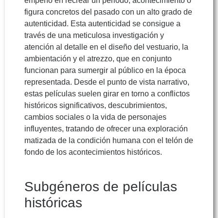
empeño en recrear un periodo, acontecimiento o
figura concretos del pasado con un alto grado de
autenticidad. Esta autenticidad se consigue a
través de una meticulosa investigación y
atención al detalle en el diseño del vestuario, la
ambientación y el atrezzo, que en conjunto
funcionan para sumergir al público en la época
representada. Desde el punto de vista narrativo,
estas películas suelen girar en torno a conflictos
históricos significativos, descubrimientos,
cambios sociales o la vida de personajes
influyentes, tratando de ofrecer una exploración
matizada de la condición humana con el telón de
fondo de los acontecimientos históricos.
Subgéneros de películas
históricas