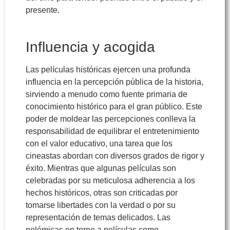
presente.
Influencia y acogida
Las películas históricas ejercen una profunda
influencia en la percepción pública de la historia,
sirviendo a menudo como fuente primaria de
conocimiento histórico para el gran público. Este
poder de moldear las percepciones conlleva la
responsabilidad de equilibrar el entretenimiento
con el valor educativo, una tarea que los
cineastas abordan con diversos grados de rigor y
éxito. Mientras que algunas películas son
celebradas por su meticulosa adherencia a los
hechos históricos, otras son criticadas por
tomarse libertades con la verdad o por su
representación de temas delicados. Las
polémicas en torno a películas como