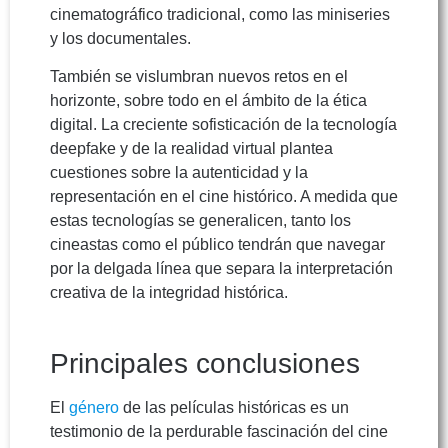
cinematográfico tradicional, como las miniseries
y los documentales.
También se vislumbran nuevos retos en el
horizonte, sobre todo en el ámbito de la ética
digital. La creciente sofisticación de la tecnología
deepfake y de la realidad virtual plantea
cuestiones sobre la autenticidad y la
representación en el cine histórico. A medida que
estas tecnologías se generalicen, tanto los
cineastas como el público tendrán que navegar
por la delgada línea que separa la interpretación
creativa de la integridad histórica.
Principales conclusiones
El
género
de las películas históricas es un
testimonio de la perdurable fascinación del cine