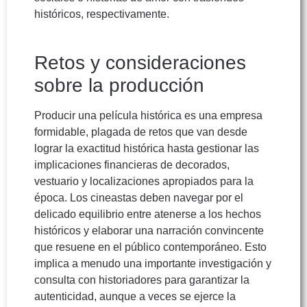
históricos, respectivamente.
Retos y consideraciones
sobre la producción
Producir una película histórica es una empresa
formidable, plagada de retos que van desde
lograr la exactitud histórica hasta gestionar las
implicaciones financieras de decorados,
vestuario y localizaciones apropiados para la
época. Los cineastas deben navegar por el
delicado equilibrio entre atenerse a los hechos
históricos y elaborar una narración convincente
que resuene en el público contemporáneo. Esto
implica a menudo una importante investigación y
consulta con historiadores para garantizar la
autenticidad, aunque a veces se ejerce la