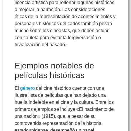
licencia artística para rellenar lagunas históricas
o mejorar la narración. Las consideraciones
éticas de la representación de acontecimientos y
personajes históricos delicados también pesan
mucho sobre los cineastas, que deben actuar
con cautela para evitar la tergiversación o
trivialización del pasado.
Ejemplos notables de
películas históricas
El
género
del cine histórico cuenta con una
ilustre lista de películas que han dejado una
huella indeleble en el cine y la cultura. Entre los
primeros ejemplos se incluye «El nacimiento de
una nación» (1915), que, a pesar de su
controvertida representación de la historia
estadounidense, desempeñó un papel