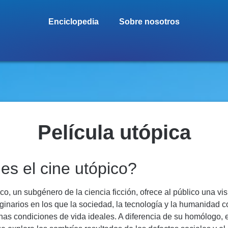
Enciclopedia
Sobre nosotros
Película utópica
es el cine utópico?
ico, un subgénero de la ciencia ficción, ofrece al público una vi
inarios en los que la sociedad, la tecnología y la humanidad 
nas condiciones de vida ideales. A diferencia de su homólogo, e