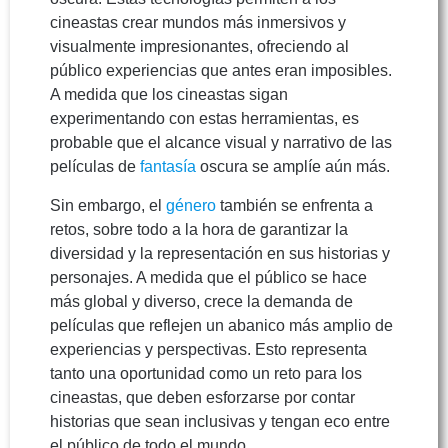
cineastas crear mundos más inmersivos y
visualmente impresionantes, ofreciendo al
público experiencias que antes eran imposibles.
A medida que los cineastas sigan
experimentando con estas herramientas, es
probable que el alcance visual y narrativo de las
películas de
fantasía
oscura se amplíe aún más.
Sin embargo, el
género
también se enfrenta a
retos, sobre todo a la hora de garantizar la
diversidad y la representación en sus historias y
personajes. A medida que el público se hace
más global y diverso, crece la demanda de
películas que reflejen un abanico más amplio de
experiencias y perspectivas. Esto representa
tanto una oportunidad como un reto para los
cineastas, que deben esforzarse por contar
historias que sean inclusivas y tengan eco entre
el público de todo el mundo.