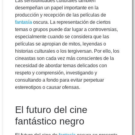
Las sensibilidades culturales también
desempeñan un papel importante en la
producción y recepción de las películas de
fantasía
oscura. La representación de ciertos
temas o grupos puede dar lugar a controversias,
especialmente cuando se considera que las
películas se apropian de mitos, leyendas o
historias culturales o los tergiversan. Por ello, los
cineastas son cada vez más conscientes de la
necesidad de abordar temas delicados con
respeto y comprensión, investigando y
consultando a fondo para evitar perpetuar
estereotipos o causar ofensas.
El futuro del cine
fantástico negro