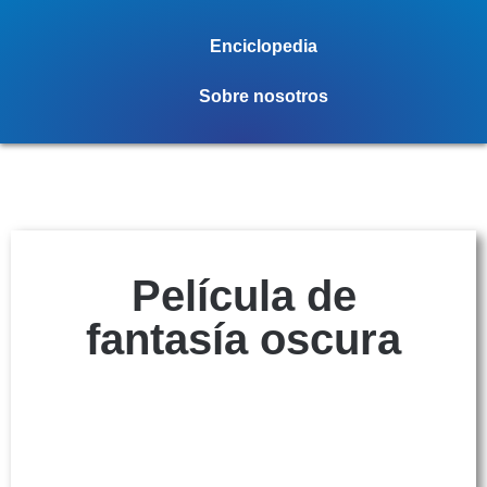
Enciclopedia
Sobre nosotros
Película de
fantasía oscura