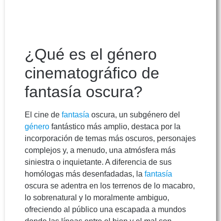
¿Qué es el género
cinematográfico de
fantasía oscura?
El cine de
fantasía
oscura, un subgénero del
género
fantástico más amplio, destaca por la
incorporación de temas más oscuros, personajes
complejos y, a menudo, una atmósfera más
siniestra o inquietante. A diferencia de sus
homólogas más desenfadadas, la
fantasía
oscura se adentra en los terrenos de lo macabro,
lo sobrenatural y lo moralmente ambiguo,
ofreciendo al público una escapada a mundos