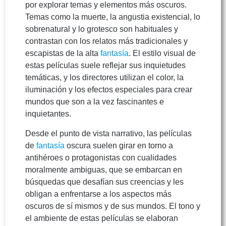
por explorar temas y elementos más oscuros.
Temas como la muerte, la angustia existencial, lo
sobrenatural y lo grotesco son habituales y
contrastan con los relatos más tradicionales y
escapistas de la alta
fantasía
. El estilo visual de
estas películas suele reflejar sus inquietudes
temáticas, y los directores utilizan el color, la
iluminación y los efectos especiales para crear
mundos que son a la vez fascinantes e
inquietantes.
Desde el punto de vista narrativo, las películas
de
fantasía
oscura suelen girar en torno a
antihéroes o protagonistas con cualidades
moralmente ambiguas, que se embarcan en
búsquedas que desafían sus creencias y les
obligan a enfrentarse a los aspectos más
oscuros de sí mismos y de sus mundos. El tono y
el ambiente de estas películas se elaboran