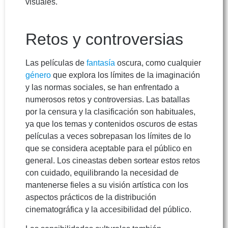
visuales.
Retos y controversias
Las películas de
fantasía
oscura, como cualquier
género
que explora los límites de la imaginación
y las normas sociales, se han enfrentado a
numerosos retos y controversias. Las batallas
por la censura y la clasificación son habituales,
ya que los temas y contenidos oscuros de estas
películas a veces sobrepasan los límites de lo
que se considera aceptable para el público en
general. Los cineastas deben sortear estos retos
con cuidado, equilibrando la necesidad de
mantenerse fieles a su visión artística con los
aspectos prácticos de la distribución
cinematográfica y la accesibilidad del público.