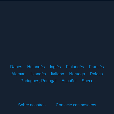
Danés
Holandés
Inglés
Finlandés
Francés
Alemán
Islandés
Italiano
Noruego
Polaco
Portugués, Portugal
Español
Sueco
Sobre nosotros
Contacte con nosotros