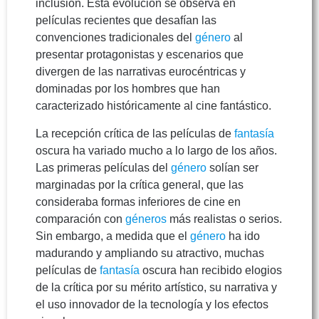
inclusión. Esta evolución se observa en
películas recientes que desafían las
convenciones tradicionales del
género
al
presentar protagonistas y escenarios que
divergen de las narrativas eurocéntricas y
dominadas por los hombres que han
caracterizado históricamente al cine fantástico.
La recepción crítica de las películas de
fantasía
oscura ha variado mucho a lo largo de los años.
Las primeras películas del
género
solían ser
marginadas por la crítica general, que las
consideraba formas inferiores de cine en
comparación con
géneros
más realistas o serios.
Sin embargo, a medida que el
género
ha ido
madurando y ampliando su atractivo, muchas
películas de
fantasía
oscura han recibido elogios
de la crítica por su mérito artístico, su narrativa y
el uso innovador de la tecnología y los efectos