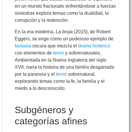
en un mundo fracturado enfrentándose a fuerzas
siniestras explora temas como la dualidad, la
corrupción y la redención.
En la era moderna,
La bruja
(2015), de Robert
Eggers, se erige como un poderoso ejemplo de
fantasía
oscura que mezcla el
drama
histórico
con elementos de
terror
y sobrenaturales.
Ambientada en la Nueva Inglaterra del siglo
XVII, narra la historia de una familia desgarrada
por la paranoia y el
terror
sobrenatural,
explorando temas como la fe, la familia y el
miedo a lo desconocido.
Subgéneros y
categorías afines