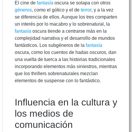
El cine de
fantasía
oscura se solapa con otros
géneros
, como el gótico y el de
terror
, y a la vez
se diferencia de ellos. Aunque los tres comparten
un interés por lo macabro y lo sobrenatural, la
fantasía
oscura tiende a centrarse más en la
complejidad narrativa y el desarrollo de mundos
fantásticos. Los subgéneros de la
fantasía
oscura, como los cuentos de hadas oscuros, dan
una vuelta de tuerca a las historias tradicionales
incorporando elementos más siniestros, mientras
que los thrillers sobrenaturales mezclan
elementos de suspense con lo fantástico.
Influencia en la cultura y
los medios de
comunicación