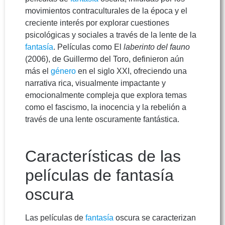
movimientos contraculturales de la época y el
creciente interés por explorar cuestiones
psicológicas y sociales a través de la lente de la
fantasía
. Películas como El
laberinto del fauno
(2006), de Guillermo del Toro, definieron aún
más el
género
en el siglo XXI, ofreciendo una
narrativa rica, visualmente impactante y
emocionalmente compleja que explora temas
como el fascismo, la inocencia y la rebelión a
través de una lente oscuramente fantástica.
Características de las
películas de fantasía
oscura
Las películas de
fantasía
oscura se caracterizan