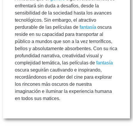
enfrentará sin duda a desafíos, desde la
sensibilidad de la sociedad hasta los avances
tecnológicos. Sin embargo, el atractivo
perdurable de las películas de
fantasía
oscura
reside en su capacidad para transportar al
público a mundos que son a la vez terroríficos,
bellos y absolutamente absorbentes. Con su rica
profundidad narrativa, creatividad visual y
complejidad temática, las películas de
fantasía
oscura seguirán cautivando e inspirando,
recordándonos el poder del cine para explorar
los rincones más oscuros de nuestra
imaginación e iluminar la experiencia humana
en todos sus matices.