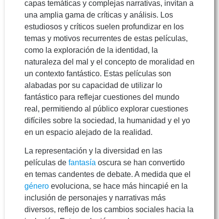
capas temáticas y complejas narrativas, invitan a
una amplia gama de críticas y análisis. Los
estudiosos y críticos suelen profundizar en los
temas y motivos recurrentes de estas películas,
como la exploración de la identidad, la
naturaleza del mal y el concepto de moralidad en
un contexto fantástico. Estas películas son
alabadas por su capacidad de utilizar lo
fantástico para reflejar cuestiones del mundo
real, permitiendo al público explorar cuestiones
difíciles sobre la sociedad, la humanidad y el yo
en un espacio alejado de la realidad.
La representación y la diversidad en las
películas de
fantasía
oscura se han convertido
en temas candentes de debate. A medida que el
género
evoluciona, se hace más hincapié en la
inclusión de personajes y narrativas más
diversos, reflejo de los cambios sociales hacia la