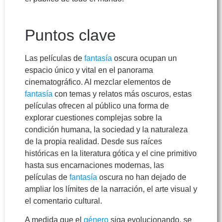
Puntos clave
Las películas de
fantasía
oscura ocupan un
espacio único y vital en el panorama
cinematográfico. Al mezclar elementos de
fantasía
con temas y relatos más oscuros, estas
películas ofrecen al público una forma de
explorar cuestiones complejas sobre la
condición humana, la sociedad y la naturaleza
de la propia realidad. Desde sus raíces
históricas en la literatura gótica y el cine primitivo
hasta sus encarnaciones modernas, las
películas de
fantasía
oscura no han dejado de
ampliar los límites de la narración, el arte visual y
el comentario cultural.
A medida que el
género
siga evolucionando, se