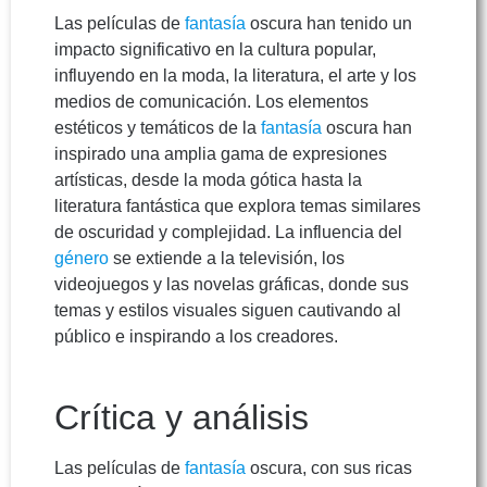
Las películas de
fantasía
oscura han tenido un
impacto significativo en la cultura popular,
influyendo en la moda, la literatura, el arte y los
medios de comunicación. Los elementos
estéticos y temáticos de la
fantasía
oscura han
inspirado una amplia gama de expresiones
artísticas, desde la moda gótica hasta la
literatura fantástica que explora temas similares
de oscuridad y complejidad. La influencia del
género
se extiende a la televisión, los
videojuegos y las novelas gráficas, donde sus
temas y estilos visuales siguen cautivando al
público e inspirando a los creadores.
Crítica y análisis
Las películas de
fantasía
oscura, con sus ricas