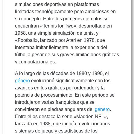
simulaciones deportivas en plataformas
limitadas tecnológicamente pero ambiciosas en
su concepto. Entre los primeros ejemplos se
encuentran «Tennis for Two», desarrollado en
1958, una simple simulación de tenis, y
«Football», lanzado por Atari en 1978, que
intentaba imitar fielmente la experiencia del
fútbol a pesar de sus graves limitaciones gráficas
y computacionales.
A lo largo de las décadas de 1980 y 1990, el
género
evolucionó significativamente con los
avances en los gráficos por ordenador y la
potencia de procesamiento. En este periodo se
introdujeron varias franquicias que se
convirtieron en piedras angulares del
género
.
Entre ellos destaca la serie «Madden NFL»,
lanzada en 1988, que incluía revolucionarios
sistemas de juego y estadísticas de los