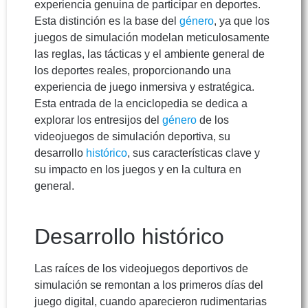
experiencia genuina de participar en deportes.
Esta distinción es la base del
género
, ya que los
juegos de simulación modelan meticulosamente
las reglas, las tácticas y el ambiente general de
los deportes reales, proporcionando una
experiencia de juego inmersiva y estratégica.
Esta entrada de la enciclopedia se dedica a
explorar los entresijos del
género
de los
videojuegos de simulación deportiva, su
desarrollo
histórico
, sus características clave y
su impacto en los juegos y en la cultura en
general.
Desarrollo histórico
Las raíces de los videojuegos deportivos de
simulación se remontan a los primeros días del
juego digital, cuando aparecieron rudimentarias