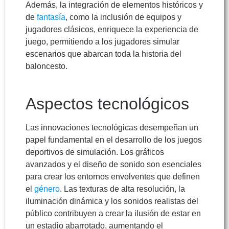
Además, la integración de elementos históricos y
de
fantasía
, como la inclusión de equipos y
jugadores clásicos, enriquece la experiencia de
juego, permitiendo a los jugadores simular
escenarios que abarcan toda la historia del
baloncesto.
Aspectos tecnológicos
Las innovaciones tecnológicas desempeñan un
papel fundamental en el desarrollo de los juegos
deportivos de simulación. Los gráficos
avanzados y el diseño de sonido son esenciales
para crear los entornos envolventes que definen
el
género
. Las texturas de alta resolución, la
iluminación dinámica y los sonidos realistas del
público contribuyen a crear la ilusión de estar en
un estadio abarrotado, aumentando el