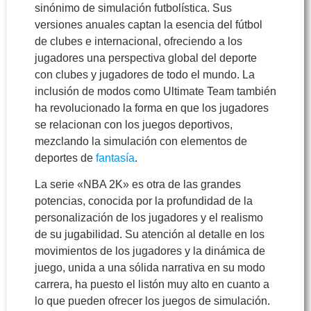
sinónimo de simulación futbolística. Sus
versiones anuales captan la esencia del fútbol
de clubes e internacional, ofreciendo a los
jugadores una perspectiva global del deporte
con clubes y jugadores de todo el mundo. La
inclusión de modos como Ultimate Team también
ha revolucionado la forma en que los jugadores
se relacionan con los juegos deportivos,
mezclando la simulación con elementos de
deportes de
fantasía
.
La serie «NBA 2K» es otra de las grandes
potencias, conocida por la profundidad de la
personalización de los jugadores y el realismo
de su jugabilidad. Su atención al detalle en los
movimientos de los jugadores y la dinámica de
juego, unida a una sólida narrativa en su modo
carrera, ha puesto el listón muy alto en cuanto a
lo que pueden ofrecer los juegos de simulación.