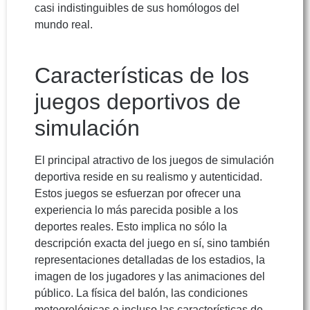
casi indistinguibles de sus homólogos del
mundo real.
Características de los
juegos deportivos de
simulación
El principal atractivo de los juegos de simulación
deportiva reside en su realismo y autenticidad.
Estos juegos se esfuerzan por ofrecer una
experiencia lo más parecida posible a los
deportes reales. Esto implica no sólo la
descripción exacta del juego en sí, sino también
representaciones detalladas de los estadios, la
imagen de los jugadores y las animaciones del
público. La física del balón, las condiciones
meteorológicas e incluso las características de