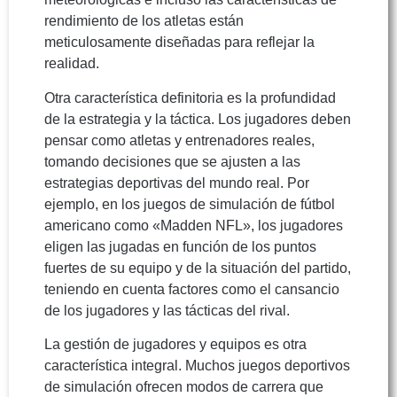
rendimiento de los atletas están
meticulosamente diseñadas para reflejar la
realidad.
Otra característica definitoria es la profundidad
de la estrategia y la táctica. Los jugadores deben
pensar como atletas y entrenadores reales,
tomando decisiones que se ajusten a las
estrategias deportivas del mundo real. Por
ejemplo, en los juegos de simulación de fútbol
americano como «Madden NFL», los jugadores
eligen las jugadas en función de los puntos
fuertes de su equipo y de la situación del partido,
teniendo en cuenta factores como el cansancio
de los jugadores y las tácticas del rival.
La gestión de jugadores y equipos es otra
característica integral. Muchos juegos deportivos
de simulación ofrecen modos de carrera que