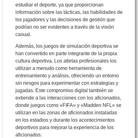
estudiar el deporte, ya que proporcionan
información sobre las tácticas, las habilidades de
los jugadores y las decisiones de gestión que
podrían no ser evidentes a través de la visión
casual.
Además, los juegos de simulación deportiva se
han convertido en parte integrante de la propia
cultura deportiva. Los atletas profesionales los
utilizan a menudo como herramienta de
entrenamiento y análisis, ofreciendo un entorno
sin riesgos para experimentar con estrategias y
jugadas. Este compromiso digital también se
extiende a las interacciones con los aficionados,
donde juegos como «FIFA» y «Madden NFL» se
utilizan en las zonas de aficionados instaladas
en los estadios y durante los acontecimientos
deportivos para mejorar la experiencia de los
aficionados.