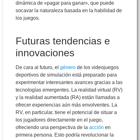
dinámica de «pagar para ganar», que puede
socavar la naturaleza basada en la habilidad de
los juegos.
Futuras tendencias e
innovaciones
De cara al futuro, el
género
de los videojuegos
deportivos de simulación está preparado para
experimentar interesantes avances gracias a las
tecnologías emergentes. La realidad virtual (RV)
y la realidad aumentada (RA) están llamadas a
ofrecer experiencias aún más envolventes. La
RV, en particular, tiene el potencial de situar a
los jugadores directamente en el juego,
ofreciendo una perspectiva de la
acción
en
primera persona. Esto podría revolucionar la