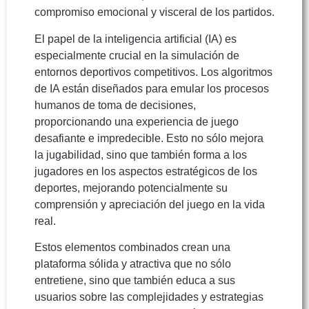
compromiso emocional y visceral de los partidos.
El papel de la inteligencia artificial (IA) es
especialmente crucial en la simulación de
entornos deportivos competitivos. Los algoritmos
de IA están diseñados para emular los procesos
humanos de toma de decisiones,
proporcionando una experiencia de juego
desafiante e impredecible. Esto no sólo mejora
la jugabilidad, sino que también forma a los
jugadores en los aspectos estratégicos de los
deportes, mejorando potencialmente su
comprensión y apreciación del juego en la vida
real.
Estos elementos combinados crean una
plataforma sólida y atractiva que no sólo
entretiene, sino que también educa a sus
usuarios sobre las complejidades y estrategias