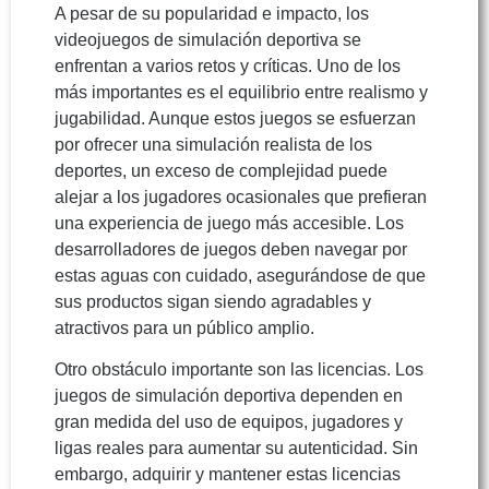
A pesar de su popularidad e impacto, los
videojuegos de simulación deportiva se
enfrentan a varios retos y críticas. Uno de los
más importantes es el equilibrio entre realismo y
jugabilidad. Aunque estos juegos se esfuerzan
por ofrecer una simulación realista de los
deportes, un exceso de complejidad puede
alejar a los jugadores ocasionales que prefieran
una experiencia de juego más accesible. Los
desarrolladores de juegos deben navegar por
estas aguas con cuidado, asegurándose de que
sus productos sigan siendo agradables y
atractivos para un público amplio.
Otro obstáculo importante son las licencias. Los
juegos de simulación deportiva dependen en
gran medida del uso de equipos, jugadores y
ligas reales para aumentar su autenticidad. Sin
embargo, adquirir y mantener estas licencias