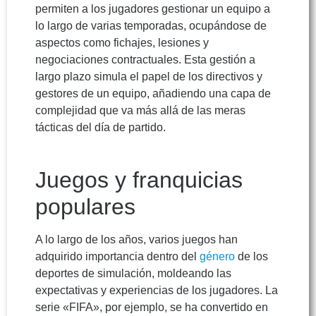
permiten a los jugadores gestionar un equipo a
lo largo de varias temporadas, ocupándose de
aspectos como fichajes, lesiones y
negociaciones contractuales. Esta gestión a
largo plazo simula el papel de los directivos y
gestores de un equipo, añadiendo una capa de
complejidad que va más allá de las meras
tácticas del día de partido.
Juegos y franquicias
populares
A lo largo de los años, varios juegos han
adquirido importancia dentro del
género
de los
deportes de simulación, moldeando las
expectativas y experiencias de los jugadores. La
serie «FIFA», por ejemplo, se ha convertido en