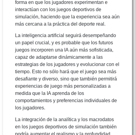
forma en que los jugadores experimentan e
interactúan con los juegos deportivos de
simulación, haciendo que la experiencia sea aún
más cercana a la práctica del deporte real.
La inteligencia artificial seguirá desempeñando
un papel crucial, y es probable que los futuros
juegos incorporen una IA aún más sofisticada,
capaz de adaptarse dinámicamente a las
estrategias de los jugadores y evolucionar con el
tiempo. Esto no sólo hará que el juego sea más
desafiante y diverso, sino que también permitirá
experiencias de juego más personalizadas a
medida que la IA aprenda de los
comportamientos y preferencias individuales de
los jugadores.
La integración de la analítica y los macrodatos
en los juegos deportivos de simulación también
podría aumentar el realismo y la profundidad