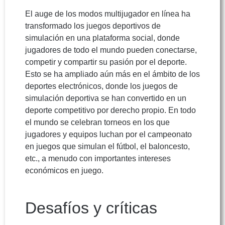
El auge de los modos multijugador en línea ha
transformado los juegos deportivos de
simulación en una plataforma social, donde
jugadores de todo el mundo pueden conectarse,
competir y compartir su pasión por el deporte.
Esto se ha ampliado aún más en el ámbito de los
deportes electrónicos, donde los juegos de
simulación deportiva se han convertido en un
deporte competitivo por derecho propio. En todo
el mundo se celebran torneos en los que
jugadores y equipos luchan por el campeonato
en juegos que simulan el fútbol, el baloncesto,
etc., a menudo con importantes intereses
económicos en juego.
Desafíos y críticas