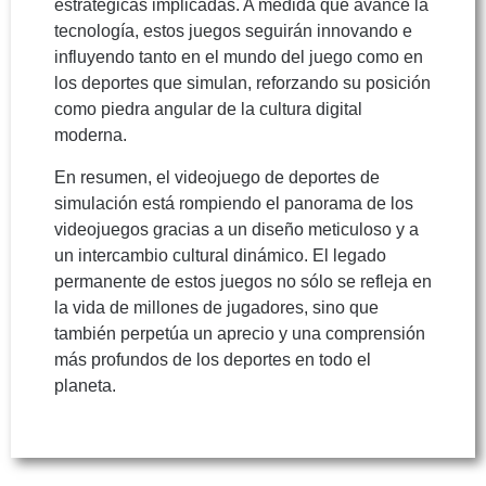
estratégicas implicadas. A medida que avance la
tecnología, estos juegos seguirán innovando e
influyendo tanto en el mundo del juego como en
los deportes que simulan, reforzando su posición
como piedra angular de la cultura digital
moderna.
En resumen, el videojuego de deportes de
simulación está rompiendo el panorama de los
videojuegos gracias a un diseño meticuloso y a
un intercambio cultural dinámico. El legado
permanente de estos juegos no sólo se refleja en
la vida de millones de jugadores, sino que
también perpetúa un aprecio y una comprensión
más profundos de los deportes en todo el
planeta.