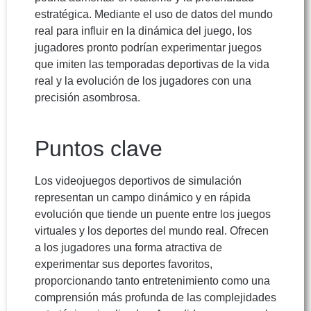
estratégica. Mediante el uso de datos del mundo
real para influir en la dinámica del juego, los
jugadores pronto podrían experimentar juegos
que imiten las temporadas deportivas de la vida
real y la evolución de los jugadores con una
precisión asombrosa.
Puntos clave
Los videojuegos deportivos de simulación
representan un campo dinámico y en rápida
evolución que tiende un puente entre los juegos
virtuales y los deportes del mundo real. Ofrecen
a los jugadores una forma atractiva de
experimentar sus deportes favoritos,
proporcionando tanto entretenimiento como una
comprensión más profunda de las complejidades