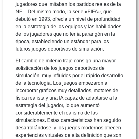
jugadores que imitaban los partidos reales de la
NFL. Del mismo modo, la serie «FIFA», que
debutó en 1993, ofrecía un nivel de profundidad
en la estrategia de los equipos y las habilidades
de los jugadores que no tenía parangón en la
época, estableciendo un estándar para los
futuros juegos deportivos de simulación.
El cambio de milenio trajo consigo una mayor
sofisticación de los juegos deportivos de
simulación, muy influidos por el rápido desarrollo
de la tecnología. Los juegos empezaron a
incorporar gráficos muy detallados, motores de
física realista y una IA capaz de adaptarse a la
estrategia del jugador, lo que aumentó
considerablemente el realismo de las
simulaciones. Estas características han seguido
desarrollándose, y los juegos modernos ofrecen
experiencias virtuales de alta definición que son