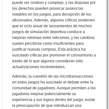
puede ser costoso y complejo, y las disputas por
los derechos pueden provocar ausencias
notables en los juegos, para decepción de los
aficionados. Además, algunos críticos sostienen
que el ciclo anual de lanzamientos de muchos
juegos de simulación deportiva conduce a
mejoras mínimas entre ediciones, y los cambios
suelen percibirse como insuficientes para
justificar nuevas compras. Esta práctica ha
suscitado críticas por promover el consumismo a
través de lo que algunos consideran sólo
actualizaciones incrementales.
Además, la cuestión de las microtransacciones
en estos juegos ha suscitado el debate entre la
comunidad de jugadores. Aunque permiten a los
jugadores mejorar potencialmente su
experiencia y sus logros dentro del juego, existe
la preocupación de que introduzcan una