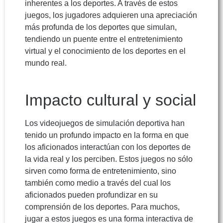
inherentes a los deportes. A través de estos
juegos, los jugadores adquieren una apreciación
más profunda de los deportes que simulan,
tendiendo un puente entre el entretenimiento
virtual y el conocimiento de los deportes en el
mundo real.
Impacto cultural y social
Los videojuegos de simulación deportiva han
tenido un profundo impacto en la forma en que
los aficionados interactúan con los deportes de
la vida real y los perciben. Estos juegos no sólo
sirven como forma de entretenimiento, sino
también como medio a través del cual los
aficionados pueden profundizar en su
comprensión de los deportes. Para muchos,
jugar a estos juegos es una forma interactiva de