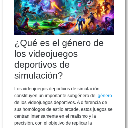
¿Qué es el género de
los videojuegos
deportivos de
simulación?
Los videojuegos deportivos de simulación
constituyen un importante subgénero del
género
de los videojuegos deportivos. A diferencia de
sus homólogos de estilo arcade, estos juegos se
centran intensamente en el realismo y la
precisión, con el objetivo de replicar la