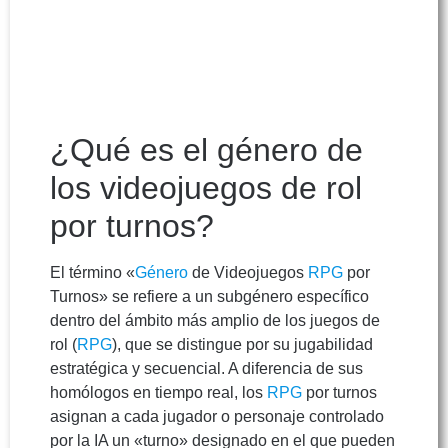
¿Qué es el género de
los videojuegos de rol
por turnos?
El término «
Género
de Videojuegos
RPG
por
Turnos» se refiere a un subgénero específico
dentro del ámbito más amplio de los juegos de
rol (
RPG
), que se distingue por su jugabilidad
estratégica y secuencial. A diferencia de sus
homólogos en tiempo real, los
RPG
por turnos
asignan a cada jugador o personaje controlado
por la IA un «turno» designado en el que pueden