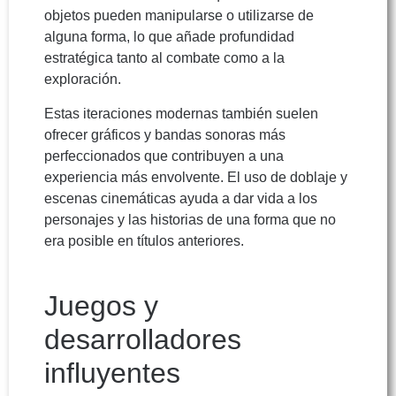
objetos pueden manipularse o utilizarse de
alguna forma, lo que añade profundidad
estratégica tanto al combate como a la
exploración.
Estas iteraciones modernas también suelen
ofrecer gráficos y bandas sonoras más
perfeccionados que contribuyen a una
experiencia más envolvente. El uso de doblaje y
escenas cinemáticas ayuda a dar vida a los
personajes y las historias de una forma que no
era posible en títulos anteriores.
Juegos y
desarrolladores
influyentes