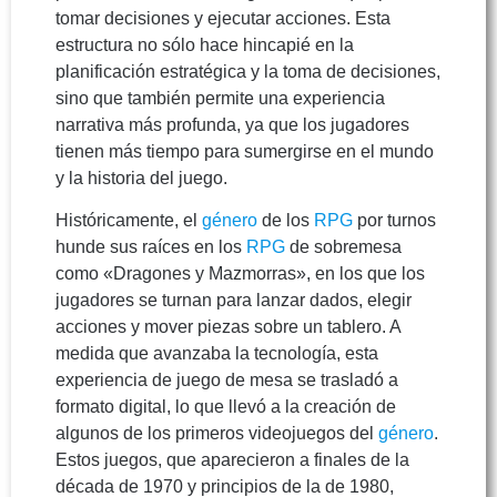
tomar decisiones y ejecutar acciones. Esta
estructura no sólo hace hincapié en la
planificación estratégica y la toma de decisiones,
sino que también permite una experiencia
narrativa más profunda, ya que los jugadores
tienen más tiempo para sumergirse en el mundo
y la historia del juego.
Históricamente, el
género
de los
RPG
por turnos
hunde sus raíces en los
RPG
de sobremesa
como «Dragones y Mazmorras», en los que los
jugadores se turnan para lanzar dados, elegir
acciones y mover piezas sobre un tablero. A
medida que avanzaba la tecnología, esta
experiencia de juego de mesa se trasladó a
formato digital, lo que llevó a la creación de
algunos de los primeros videojuegos del
género
.
Estos juegos, que aparecieron a finales de la
década de 1970 y principios de la de 1980,