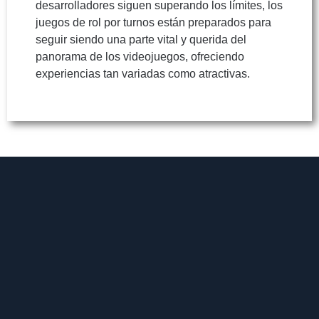
desarrolladores siguen superando los límites, los
juegos de rol por turnos están preparados para
seguir siendo una parte vital y querida del
panorama de los videojuegos, ofreciendo
experiencias tan variadas como atractivas.