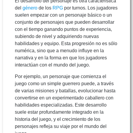
El desarrollo del personaje es otra característica
del
género
de los
RPG
por turnos. Los jugadores
suelen empezar con un personaje básico o un
conjunto de personajes que pueden desarrollar
con el tiempo ganando puntos de experiencia,
subiendo de nivel y adquiriendo nuevas
habilidades y equipo. Esta progresión no es sólo
numérica, sino que a menudo influye en la
narrativa y en la forma en que los jugadores
interactúan con el mundo del juego.
Por ejemplo, un personaje que comienza el
juego como un simple guerrero puede, a través
de varias misiones y batallas, evolucionar hasta
convertirse en un experimentado caballero con
habilidades especializadas. Este desarrollo
suele estar profundamente integrado en la
historia del juego, y el crecimiento de los
personajes refleja su viaje por el mundo del