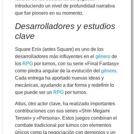
introduciendo un nivel de profundidad narrativa
que fue pionero en su momento.
Desarrolladores y estudios
clave
Square Enix (antes Square) es uno de los
desarrolladores más influyentes en el
género
de
los
RPG
por turnos, con su serie «Final Fantasy»
como piedra angular de la evolución del
género
.
Cada entrega ha aportado nuevas ideas y
mecánicas, ayudando a dar forma y redefinir lo
que puede ser un
RPG
por turnos.
Atlus, otro actor clave, ha realizado importantes
contribuciones con sus series «Shin Megami
Tensei» y «Persona». Estos juegos combinan el
combate tradicional por turnos con elementos
únicos como la negociación con demonios y un