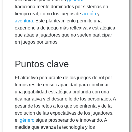
tradicionalmente dominados por sistemas en
tiempo real, como los juegos de
acción
y
aventura
. Este planteamiento permite una
experiencia de juego más reflexiva y estratégica,
que atrae a jugadores que no suelen participar
en juegos por turnos.
Puntos clave
El atractivo perdurable de los juegos de rol por
turnos reside en su capacidad para combinar
una jugabilidad estratégica profunda con una
rica narrativa y el desarrollo de los personajes. A
pesar de los retos a los que se enfrenta y de la
evolución de las expectativas de los jugadores,
el
género
sigue prosperando e innovando. A
medida que avanza la tecnología y los