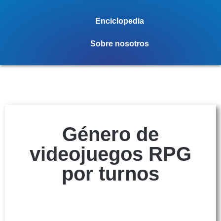
Enciclopedia
Sobre nosotros
Género de
videojuegos RPG
por turnos