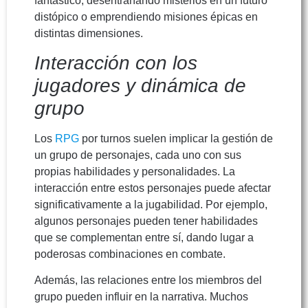
fantástico, desentrañando misterios en un futuro
distópico o emprendiendo misiones épicas en
distintas dimensiones.
Interacción con los
jugadores y dinámica de
grupo
Los
RPG
por turnos suelen implicar la gestión de
un grupo de personajes, cada uno con sus
propias habilidades y personalidades. La
interacción entre estos personajes puede afectar
significativamente a la jugabilidad. Por ejemplo,
algunos personajes pueden tener habilidades
que se complementan entre sí, dando lugar a
poderosas combinaciones en combate.
Además, las relaciones entre los miembros del
grupo pueden influir en la narrativa. Muchos