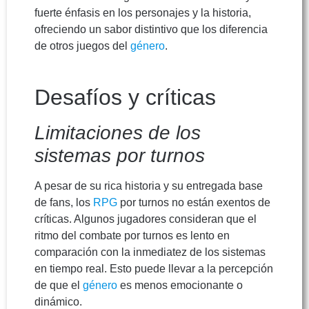
fuerte énfasis en los personajes y la historia,
ofreciendo un sabor distintivo que los diferencia
de otros juegos del
género
.
Desafíos y críticas
Limitaciones de los
sistemas por turnos
A pesar de su rica historia y su entregada base
de fans, los
RPG
por turnos no están exentos de
críticas. Algunos jugadores consideran que el
ritmo del combate por turnos es lento en
comparación con la inmediatez de los sistemas
en tiempo real. Esto puede llevar a la percepción
de que el
género
es menos emocionante o
dinámico.