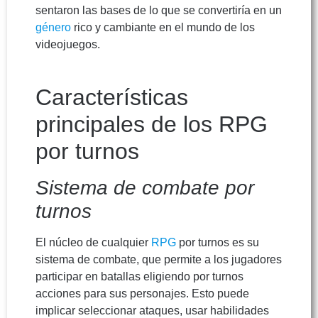
sentaron las bases de lo que se convertiría en un
género
rico y cambiante en el mundo de los
videojuegos.
Características
principales de los RPG
por turnos
Sistema de combate por
turnos
El núcleo de cualquier
RPG
por turnos es su
sistema de combate, que permite a los jugadores
participar en batallas eligiendo por turnos
acciones para sus personajes. Esto puede
implicar seleccionar ataques, usar habilidades