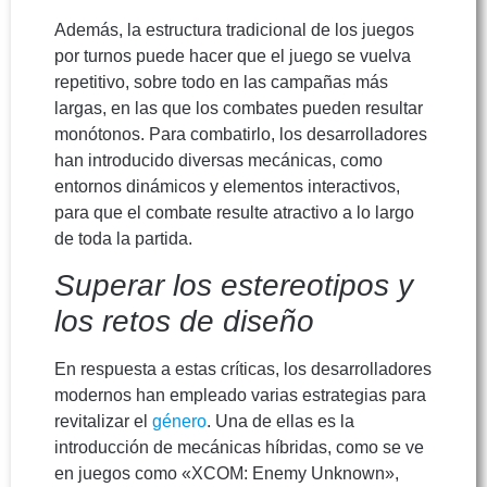
Además, la estructura tradicional de los juegos
por turnos puede hacer que el juego se vuelva
repetitivo, sobre todo en las campañas más
largas, en las que los combates pueden resultar
monótonos. Para combatirlo, los desarrolladores
han introducido diversas mecánicas, como
entornos dinámicos y elementos interactivos,
para que el combate resulte atractivo a lo largo
de toda la partida.
Superar los estereotipos y
los retos de diseño
En respuesta a estas críticas, los desarrolladores
modernos han empleado varias estrategias para
revitalizar el
género
. Una de ellas es la
introducción de mecánicas híbridas, como se ve
en juegos como «XCOM: Enemy Unknown»,