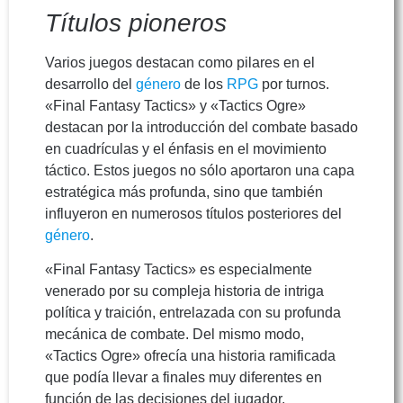
Títulos pioneros
Varios juegos destacan como pilares en el
desarrollo del
género
de los
RPG
por turnos.
«Final Fantasy Tactics» y «Tactics Ogre»
destacan por la introducción del combate basado
en cuadrículas y el énfasis en el movimiento
táctico. Estos juegos no sólo aportaron una capa
estratégica más profunda, sino que también
influyeron en numerosos títulos posteriores del
género
.
«Final Fantasy Tactics» es especialmente
venerado por su compleja historia de intriga
política y traición, entrelazada con su profunda
mecánica de combate. Del mismo modo,
«Tactics Ogre» ofrecía una historia ramificada
que podía llevar a finales muy diferentes en
función de las decisiones del jugador,