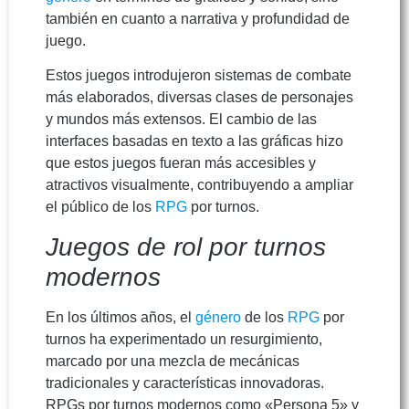
también en cuanto a narrativa y profundidad de
juego.
Estos juegos introdujeron sistemas de combate
más elaborados, diversas clases de personajes
y mundos más extensos. El cambio de las
interfaces basadas en texto a las gráficas hizo
que estos juegos fueran más accesibles y
atractivos visualmente, contribuyendo a ampliar
el público de los
RPG
por turnos.
Juegos de rol por turnos
modernos
En los últimos años, el
género
de los
RPG
por
turnos ha experimentado un resurgimiento,
marcado por una mezcla de mecánicas
tradicionales y características innovadoras.
RPGs por turnos modernos como «Persona 5» y