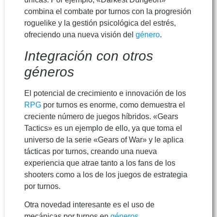
combina el combate por turnos con la progresión
roguelike y la gestión psicológica del estrés,
ofreciendo una nueva visión del
género
.
Integración con otros
géneros
El potencial de crecimiento e innovación de los
RPG
por turnos es enorme, como demuestra el
creciente número de juegos híbridos. «Gears
Tactics» es un ejemplo de ello, ya que toma el
universo de la serie «Gears of War» y le aplica
tácticas por turnos, creando una nueva
experiencia que atrae tanto a los fans de los
shooters como a los de los juegos de estrategia
por turnos.
Otra novedad interesante es el uso de
mecánicas por turnos en
géneros