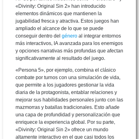
«Divinity: Original Sin 2» han introducido
elementos dinámicos que mantienen la
jugabilidad fresca y atractiva. Estos juegos han
ampliado el alcance de lo que se puede
conseguir dentro del
género
al integrar entornos
más interactivos, IA avanzada para los enemigos
y opciones narrativas más profundas que afectan
significativamente al resultado del juego.
«Persona 5», por ejemplo, combina el clásico
combate por turnos con una simulación de vida,
que permite a los jugadores gestionar la vida
diaria de la protagonista, entablar relaciones y
mejorar sus habilidades personales junto con las
mazmorras y batallas tradicionales. Esto añade
una capa de profundidad y personalización que
enriquece la experiencia global. Por su parte,
«Divinity: Original Sin 2» ofrece un mundo
altamente interactivo en el que casi todos los