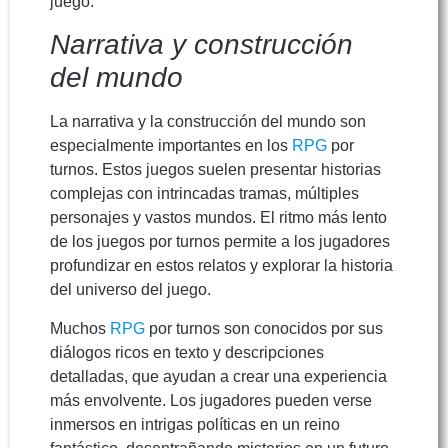
juego.
Narrativa y construcción
del mundo
La narrativa y la construcción del mundo son
especialmente importantes en los
RPG
por
turnos. Estos juegos suelen presentar historias
complejas con intrincadas tramas, múltiples
personajes y vastos mundos. El ritmo más lento
de los juegos por turnos permite a los jugadores
profundizar en estos relatos y explorar la historia
del universo del juego.
Muchos
RPG
por turnos son conocidos por sus
diálogos ricos en texto y descripciones
detalladas, que ayudan a crear una experiencia
más envolvente. Los jugadores pueden verse
inmersos en intrigas políticas en un reino