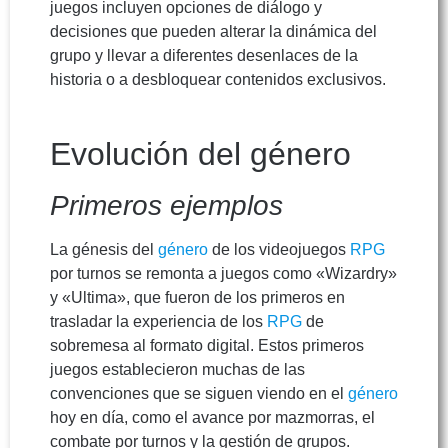
juegos incluyen opciones de diálogo y
decisiones que pueden alterar la dinámica del
grupo y llevar a diferentes desenlaces de la
historia o a desbloquear contenidos exclusivos.
Evolución del género
Primeros ejemplos
La génesis del
género
de los videojuegos
RPG
por turnos se remonta a juegos como «Wizardry»
y «Ultima», que fueron de los primeros en
trasladar la experiencia de los
RPG
de
sobremesa al formato digital. Estos primeros
juegos establecieron muchas de las
convenciones que se siguen viendo en el
género
hoy en día, como el avance por mazmorras, el
combate por turnos y la gestión de grupos.