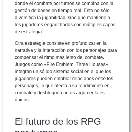
donde el combate por turnos se combina con la
gestión de bases en tiempo real. Esto no sólo
diversifica la jugabilidad, sino que mantiene a
los jugadores enganchados con múltiples capas
de estrategia.
Otra estrategia consiste en profundizar en la
narrativa y la interacción con los personajes para
compensar el ritmo más lento del combate.
Juegos como «Fire Emblem: Three Houses»
integran un sólido sistema social en el que los
jugadores pueden entablar relaciones entre los
personajes, lo que afecta a su rendimiento en
combate y desbloquea arcos argumentales
únicos.
El futuro de los RPG