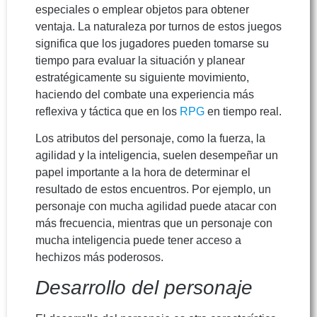
especiales o emplear objetos para obtener
ventaja. La naturaleza por turnos de estos juegos
significa que los jugadores pueden tomarse su
tiempo para evaluar la situación y planear
estratégicamente su siguiente movimiento,
haciendo del combate una experiencia más
reflexiva y táctica que en los
RPG
en tiempo real.
Los atributos del personaje, como la fuerza, la
agilidad y la inteligencia, suelen desempeñar un
papel importante a la hora de determinar el
resultado de estos encuentros. Por ejemplo, un
personaje con mucha agilidad puede atacar con
más frecuencia, mientras que un personaje con
mucha inteligencia puede tener acceso a
hechizos más poderosos.
Desarrollo del personaje