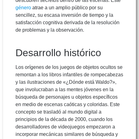
descubren secretos dentro de las escenas. Este
género
atrae a un amplio público por su
sencillez, su escasa inversión de tiempo y la
satisfacción cognitiva derivada de la resolución
de problemas y la observación.
Desarrollo histórico
Los orígenes de los juegos de objetos ocultos se
remontan a los libros infantiles de rompecabezas
y las ilustraciones de «¿Dónde está Waldo?»,
que involucraban a las mentes jóvenes en la
búsqueda de personajes u objetos específicos
en medio de escenas caóticas y coloridas. Este
concepto se trasladó al mundo digital a
principios de la década de 2000, cuando los
desarrolladores de videojuegos empezaron a
incorporar mecánicas similares de búsqueda y