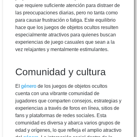
que requiere suficiente atención para distraer de
las preocupaciones diarias, pero no tanta como
para causar frustración o fatiga. Este equilibrio
hace que los juegos de objetos ocultos resulten
especialmente atractivos para quienes buscan
experiencias de juego casuales que sean a la
vez relajantes y mentalmente estimulantes.
Comunidad y cultura
El
género
de los juegos de objetos ocultos
cuenta con una vibrante comunidad de
jugadores que comparten consejos, estrategias y
experiencias a través de foros en línea, sitios de
fans y plataformas de redes sociales. Esta
comunidad es diversa y abarca varios grupos de
edad y orígenes, lo que refleja el amplio atractivo