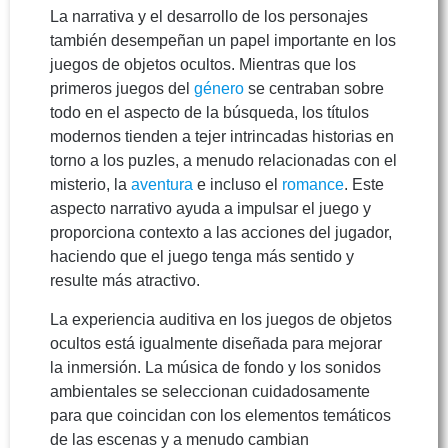
La narrativa y el desarrollo de los personajes
también desempeñan un papel importante en los
juegos de objetos ocultos. Mientras que los
primeros juegos del
género
se centraban sobre
todo en el aspecto de la búsqueda, los títulos
modernos tienden a tejer intrincadas historias en
torno a los puzles, a menudo relacionadas con el
misterio, la
aventura
e incluso el
romance
. Este
aspecto narrativo ayuda a impulsar el juego y
proporciona contexto a las acciones del jugador,
haciendo que el juego tenga más sentido y
resulte más atractivo.
La experiencia auditiva en los juegos de objetos
ocultos está igualmente diseñada para mejorar
la inmersión. La música de fondo y los sonidos
ambientales se seleccionan cuidadosamente
para que coincidan con los elementos temáticos
de las escenas y a menudo cambian