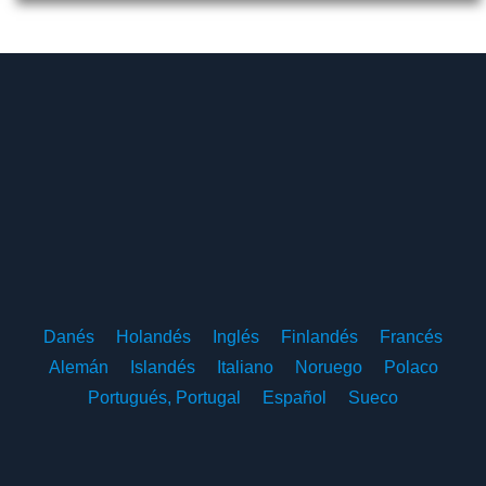
Danés
Holandés
Inglés
Finlandés
Francés
Alemán
Islandés
Italiano
Noruego
Polaco
Portugués, Portugal
Español
Sueco