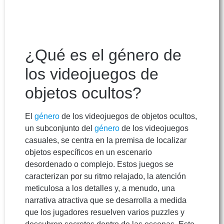
¿Qué es el género de
los videojuegos de
objetos ocultos?
El
género
de los videojuegos de objetos ocultos,
un subconjunto del
género
de los videojuegos
casuales, se centra en la premisa de localizar
objetos específicos en un escenario
desordenado o complejo. Estos juegos se
caracterizan por su ritmo relajado, la atención
meticulosa a los detalles y, a menudo, una
narrativa atractiva que se desarrolla a medida
que los jugadores resuelven varios puzzles y