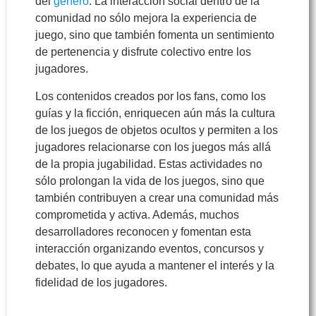
del
género
. La interacción social dentro de la
comunidad no sólo mejora la experiencia de
juego, sino que también fomenta un sentimiento
de pertenencia y disfrute colectivo entre los
jugadores.
Los contenidos creados por los fans, como los
guías y la ficción, enriquecen aún más la cultura
de los juegos de objetos ocultos y permiten a los
jugadores relacionarse con los juegos más allá
de la propia jugabilidad. Estas actividades no
sólo prolongan la vida de los juegos, sino que
también contribuyen a crear una comunidad más
comprometida y activa. Además, muchos
desarrolladores reconocen y fomentan esta
interacción organizando eventos, concursos y
debates, lo que ayuda a mantener el interés y la
fidelidad de los jugadores.