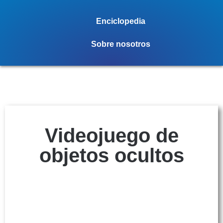
Enciclopedia
Sobre nosotros
Videojuego de
objetos ocultos