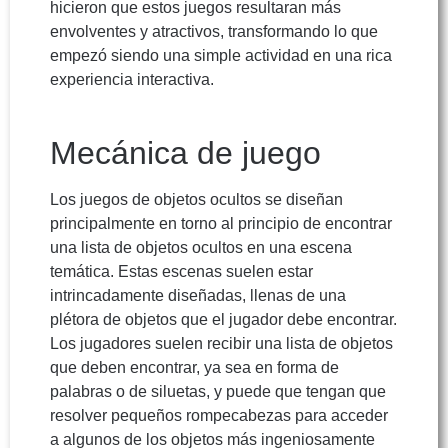
hicieron que estos juegos resultaran más
envolventes y atractivos, transformando lo que
empezó siendo una simple actividad en una rica
experiencia interactiva.
Mecánica de juego
Los juegos de objetos ocultos se diseñan
principalmente en torno al principio de encontrar
una lista de objetos ocultos en una escena
temática. Estas escenas suelen estar
intrincadamente diseñadas, llenas de una
plétora de objetos que el jugador debe encontrar.
Los jugadores suelen recibir una lista de objetos
que deben encontrar, ya sea en forma de
palabras o de siluetas, y puede que tengan que
resolver pequeños rompecabezas para acceder
a algunos de los objetos más ingeniosamente