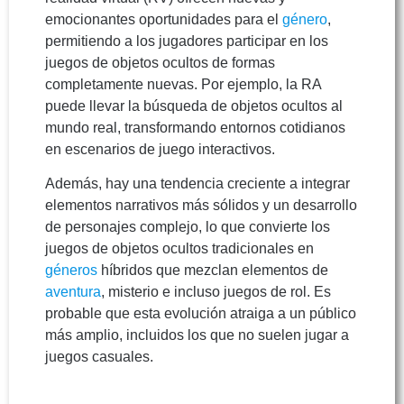
emocionantes oportunidades para el
género
,
permitiendo a los jugadores participar en los
juegos de objetos ocultos de formas
completamente nuevas. Por ejemplo, la RA
puede llevar la búsqueda de objetos ocultos al
mundo real, transformando entornos cotidianos
en escenarios de juego interactivos.
Además, hay una tendencia creciente a integrar
elementos narrativos más sólidos y un desarrollo
de personajes complejo, lo que convierte los
juegos de objetos ocultos tradicionales en
géneros
híbridos que mezclan elementos de
aventura
, misterio e incluso juegos de rol. Es
probable que esta evolución atraiga a un público
más amplio, incluidos los que no suelen jugar a
juegos casuales.