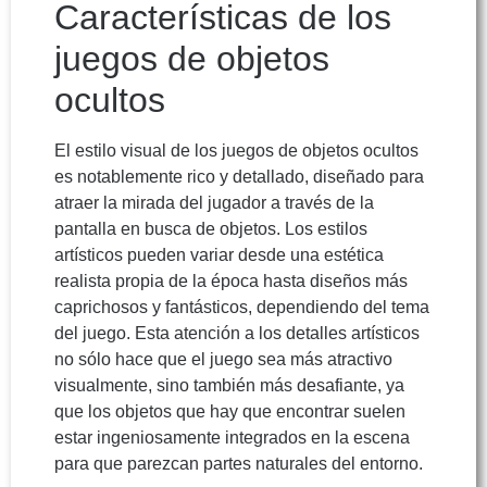
Características de los
juegos de objetos
ocultos
El estilo visual de los juegos de objetos ocultos
es notablemente rico y detallado, diseñado para
atraer la mirada del jugador a través de la
pantalla en busca de objetos. Los estilos
artísticos pueden variar desde una estética
realista propia de la época hasta diseños más
caprichosos y fantásticos, dependiendo del tema
del juego. Esta atención a los detalles artísticos
no sólo hace que el juego sea más atractivo
visualmente, sino también más desafiante, ya
que los objetos que hay que encontrar suelen
estar ingeniosamente integrados en la escena
para que parezcan partes naturales del entorno.