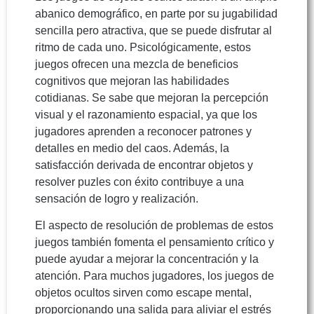
abanico demográfico, en parte por su jugabilidad
sencilla pero atractiva, que se puede disfrutar al
ritmo de cada uno. Psicológicamente, estos
juegos ofrecen una mezcla de beneficios
cognitivos que mejoran las habilidades
cotidianas. Se sabe que mejoran la percepción
visual y el razonamiento espacial, ya que los
jugadores aprenden a reconocer patrones y
detalles en medio del caos. Además, la
satisfacción derivada de encontrar objetos y
resolver puzles con éxito contribuye a una
sensación de logro y realización.
El aspecto de resolución de problemas de estos
juegos también fomenta el pensamiento crítico y
puede ayudar a mejorar la concentración y la
atención. Para muchos jugadores, los juegos de
objetos ocultos sirven como escape mental,
proporcionando una salida para aliviar el estrés