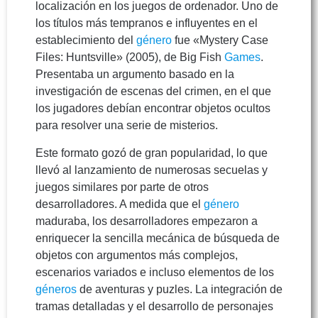
localización en los juegos de ordenador. Uno de
los títulos más tempranos e influyentes en el
establecimiento del
género
fue «Mystery Case
Files: Huntsville» (2005), de Big Fish
Games
.
Presentaba un argumento basado en la
investigación de escenas del crimen, en el que
los jugadores debían encontrar objetos ocultos
para resolver una serie de misterios.
Este formato gozó de gran popularidad, lo que
llevó al lanzamiento de numerosas secuelas y
juegos similares por parte de otros
desarrolladores. A medida que el
género
maduraba, los desarrolladores empezaron a
enriquecer la sencilla mecánica de búsqueda de
objetos con argumentos más complejos,
escenarios variados e incluso elementos de los
géneros
de aventuras y puzles. La integración de
tramas detalladas y el desarrollo de personajes