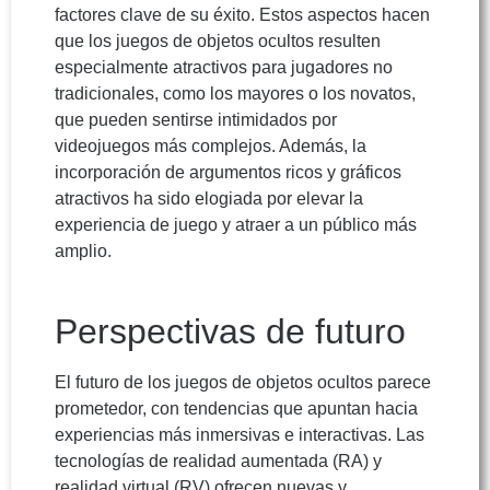
factores clave de su éxito. Estos aspectos hacen
que los juegos de objetos ocultos resulten
especialmente atractivos para jugadores no
tradicionales, como los mayores o los novatos,
que pueden sentirse intimidados por
videojuegos más complejos. Además, la
incorporación de argumentos ricos y gráficos
atractivos ha sido elogiada por elevar la
experiencia de juego y atraer a un público más
amplio.
Perspectivas de futuro
El futuro de los juegos de objetos ocultos parece
prometedor, con tendencias que apuntan hacia
experiencias más inmersivas e interactivas. Las
tecnologías de realidad aumentada (RA) y
realidad virtual (RV) ofrecen nuevas y