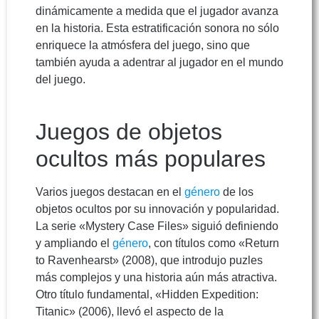
dinámicamente a medida que el jugador avanza
en la historia. Esta estratificación sonora no sólo
enriquece la atmósfera del juego, sino que
también ayuda a adentrar al jugador en el mundo
del juego.
Juegos de objetos
ocultos más populares
Varios juegos destacan en el
género
de los
objetos ocultos por su innovación y popularidad.
La serie «Mystery Case Files» siguió definiendo
y ampliando el
género
, con títulos como «Return
to Ravenhearst» (2008), que introdujo puzles
más complejos y una historia aún más atractiva.
Otro título fundamental, «Hidden Expedition:
Titanic» (2006), llevó el aspecto de la