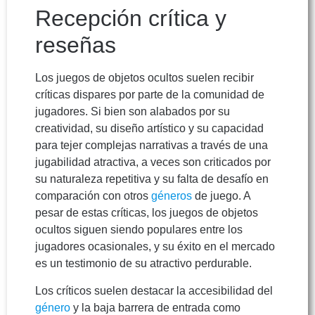
Recepción crítica y
reseñas
Los juegos de objetos ocultos suelen recibir
críticas dispares por parte de la comunidad de
jugadores. Si bien son alabados por su
creatividad, su diseño artístico y su capacidad
para tejer complejas narrativas a través de una
jugabilidad atractiva, a veces son criticados por
su naturaleza repetitiva y su falta de desafío en
comparación con otros
géneros
de juego. A
pesar de estas críticas, los juegos de objetos
ocultos siguen siendo populares entre los
jugadores ocasionales, y su éxito en el mercado
es un testimonio de su atractivo perdurable.
Los críticos suelen destacar la accesibilidad del
género
y la baja barrera de entrada como