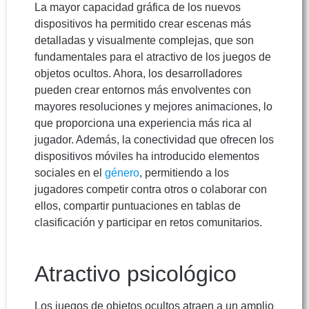
La mayor capacidad gráfica de los nuevos
dispositivos ha permitido crear escenas más
detalladas y visualmente complejas, que son
fundamentales para el atractivo de los juegos de
objetos ocultos. Ahora, los desarrolladores
pueden crear entornos más envolventes con
mayores resoluciones y mejores animaciones, lo
que proporciona una experiencia más rica al
jugador. Además, la conectividad que ofrecen los
dispositivos móviles ha introducido elementos
sociales en el
género
, permitiendo a los
jugadores competir contra otros o colaborar con
ellos, compartir puntuaciones en tablas de
clasificación y participar en retos comunitarios.
Atractivo psicológico
Los juegos de objetos ocultos atraen a un amplio