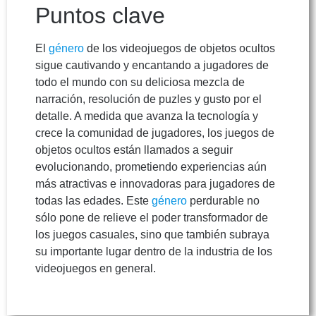
Puntos clave
El
género
de los videojuegos de objetos ocultos
sigue cautivando y encantando a jugadores de
todo el mundo con su deliciosa mezcla de
narración, resolución de puzles y gusto por el
detalle. A medida que avanza la tecnología y
crece la comunidad de jugadores, los juegos de
objetos ocultos están llamados a seguir
evolucionando, prometiendo experiencias aún
más atractivas e innovadoras para jugadores de
todas las edades. Este
género
perdurable no
sólo pone de relieve el poder transformador de
los juegos casuales, sino que también subraya
su importante lugar dentro de la industria de los
videojuegos en general.