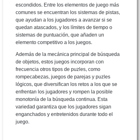
escondidos. Entre los elementos de juego más
comunes se encuentran los sistemas de pistas,
que ayudan a los jugadores a avanzar si se
quedan atascados, y los límites de tiempo o
sistemas de puntuación, que añaden un
elemento competitivo a los juegos.
Además de la mecánica principal de búsqueda
de objetos, estos juegos incorporan con
frecuencia otros tipos de puzles, como
rompecabezas, juegos de parejas y puzles
lógicos, que diversifican los retos a los que se
enfrentan los jugadores y rompen la posible
monotonía de la búsqueda continua. Esta
variedad garantiza que los jugadores sigan
enganchados y entretenidos durante todo el
juego.