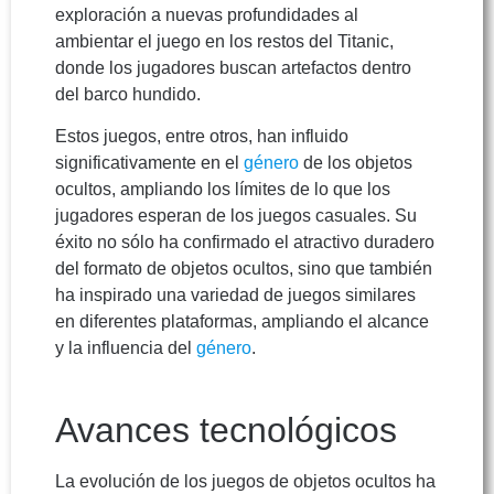
exploración a nuevas profundidades al
ambientar el juego en los restos del Titanic,
donde los jugadores buscan artefactos dentro
del barco hundido.
Estos juegos, entre otros, han influido
significativamente en el
género
de los objetos
ocultos, ampliando los límites de lo que los
jugadores esperan de los juegos casuales. Su
éxito no sólo ha confirmado el atractivo duradero
del formato de objetos ocultos, sino que también
ha inspirado una variedad de juegos similares
en diferentes plataformas, ampliando el alcance
y la influencia del
género
.
Avances tecnológicos
La evolución de los juegos de objetos ocultos ha