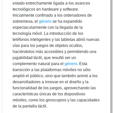
estado estrechamente ligada a los avances
tecnológicos en hardware y software.
Inicialmente confinado a los ordenadores de
sobremesa, el
género
se ha expandido
espectacularmente con la llegada de la
tecnología móvil. La introducción de los
teléfonos inteligentes y las tabletas abrió nuevas
vías para los juegos de objetos ocultos,
haciéndolos más accesibles y permitiendo una
jugabilidad táctil, que resultó ser un
complemento natural para el
género
. Esta
transición a las plataformas móviles no sólo
amplió el público, sino que también animó a los
desarrolladores a innovar en el diseño y la
funcionalidad de los juegos, aprovechando las
características únicas de los dispositivos
móviles, como los giroscopios y las capacidades
de la pantalla táctil.