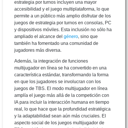
estrategia por turnos incluyen una mayor
accesibilidad y el juego multiplataforma, lo que
permite a un público más amplio disfrutar de los
juegos de estrategia por turnos en consolas, PC
y dispositivos móviles. Esta inclusión no sólo ha
ampliado el alcance del
género
, sino que
también ha fomentado una comunidad de
jugadores más diversa.
Además, la integración de funciones
multijugador en línea se ha convertido en una
característica estándar, transformando la forma
en que los jugadores se involucran con los
juegos de TBS. El modo multijugador en línea
amplía el juego más allá de la competición con
IA para incluir la interacción humana en tiempo
real, lo que hace que la profundidad estratégica
y la adaptabilidad sean aún más cruciales. El
aspecto social de los juegos multijugador de