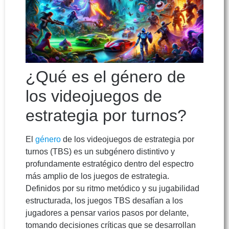
¿Qué es el género de
los videojuegos de
estrategia por turnos?
El
género
de los videojuegos de estrategia por
turnos (TBS) es un subgénero distintivo y
profundamente estratégico dentro del espectro
más amplio de los juegos de estrategia.
Definidos por su ritmo metódico y su jugabilidad
estructurada, los juegos TBS desafían a los
jugadores a pensar varios pasos por delante,
tomando decisiones críticas que se desarrollan