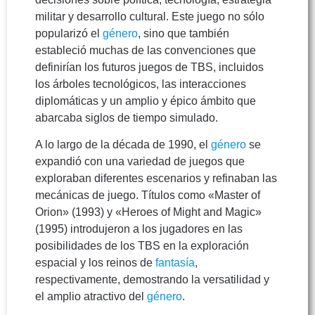
militar y desarrollo cultural. Este juego no sólo
popularizó el
género
, sino que también
estableció muchas de las convenciones que
definirían los futuros juegos de TBS, incluidos
los árboles tecnológicos, las interacciones
diplomáticas y un amplio y épico ámbito que
abarcaba siglos de tiempo simulado.
A lo largo de la década de 1990, el
género
se
expandió con una variedad de juegos que
exploraban diferentes escenarios y refinaban las
mecánicas de juego. Títulos como «Master of
Orion» (1993) y «Heroes of Might and Magic»
(1995) introdujeron a los jugadores en las
posibilidades de los TBS en la exploración
espacial y los reinos de
fantasía
,
respectivamente, demostrando la versatilidad y
el amplio atractivo del
género
.