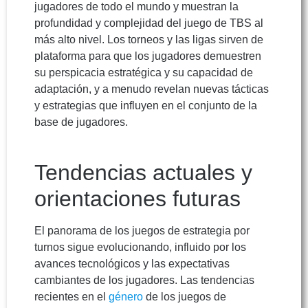
jugadores de todo el mundo y muestran la
profundidad y complejidad del juego de TBS al
más alto nivel. Los torneos y las ligas sirven de
plataforma para que los jugadores demuestren
su perspicacia estratégica y su capacidad de
adaptación, y a menudo revelan nuevas tácticas
y estrategias que influyen en el conjunto de la
base de jugadores.
Tendencias actuales y
orientaciones futuras
El panorama de los juegos de estrategia por
turnos sigue evolucionando, influido por los
avances tecnológicos y las expectativas
cambiantes de los jugadores. Las tendencias
recientes en el
género
de los juegos de