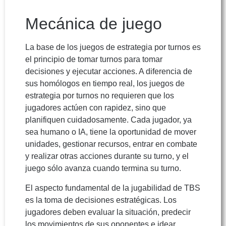
Mecánica de juego
La base de los juegos de estrategia por turnos es
el principio de tomar turnos para tomar
decisiones y ejecutar acciones. A diferencia de
sus homólogos en tiempo real, los juegos de
estrategia por turnos no requieren que los
jugadores actúen con rapidez, sino que
planifiquen cuidadosamente. Cada jugador, ya
sea humano o IA, tiene la oportunidad de mover
unidades, gestionar recursos, entrar en combate
y realizar otras acciones durante su turno, y el
juego sólo avanza cuando termina su turno.
El aspecto fundamental de la jugabilidad de TBS
es la toma de decisiones estratégicas. Los
jugadores deben evaluar la situación, predecir
los movimientos de sus oponentes e idear