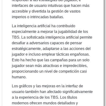
interfaces de usuario intuitivas que hacen más
accesible y divertida la gestión de vastos
imperios o intrincadas batallas.
La inteligencia artificial ha contribuido
especialmente a mejorar la jugabilidad de los
TBS. La sofisticada inteligencia artificial permite
desafiar a adversarios capaces de pensar
estratégicamente, adaptarse a las acciones del
jugador e incluso emplear tácticas engañosas.
Esto ha hecho que las campañas para un solo
jugador sean más atractivas e impredecibles,
proporcionando un nivel de competición casi
humano.
Los gráficos y las mejoras en la interfaz de
usuario también han afectado significativamente
a la experiencia de los TBS. Los títulos
modernos ofrecen mundos detallados y