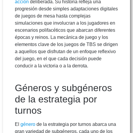
acción
deliberada. Su historia refleja una
progresión desde simples adaptaciones digitales
de juegos de mesa hasta complejas
simulaciones que involucran a los jugadores en
escenarios polifacéticos que abarcan diferentes
épocas y reinos. La mecánica de juego y los
elementos clave de los juegos de TBS se dirigen
a aquellos que disfrutan de un enfoque reflexivo
del juego, en el que cada decisión puede
conducir a la victoria o a la derrota.
Géneros y subgéneros
de la estrategia por
turnos
El
género
de la estrategia por turnos abarca una
gran variedad de subgéneros, cada uno de los