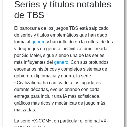
Series y títulos notables
de TBS
El panorama de los juegos TBS está salpicado
de series y títulos emblemáticos que han dado
forma al
género
y han influido en la cultura de los
videojuegos en general. «Civilization», creada
por Sid Meier, sigue siendo una de las series
más influyentes del
género
. Con sus profundos
escenarios históricos y complejos sistemas de
gobierno, diplomacia y guerra, la serie
«Civilization» ha cautivado a los jugadores
durante décadas, evolucionando con cada
entrega para incluir una IA más sofisticada,
gráficos más ricos y mecánicas de juego más
matizadas.
La serie «X-COM», en particular el original «X-