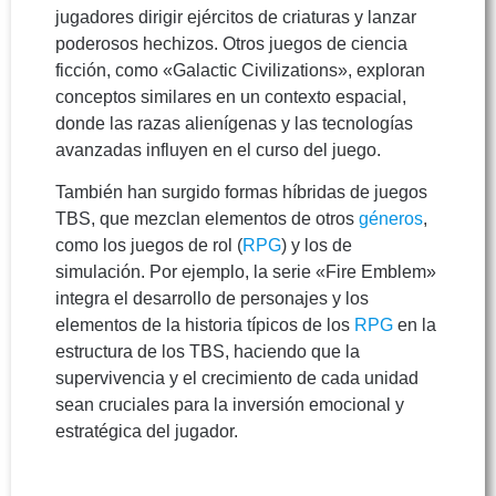
jugadores dirigir ejércitos de criaturas y lanzar
poderosos hechizos. Otros juegos de ciencia
ficción, como «Galactic Civilizations», exploran
conceptos similares en un contexto espacial,
donde las razas alienígenas y las tecnologías
avanzadas influyen en el curso del juego.
También han surgido formas híbridas de juegos
TBS, que mezclan elementos de otros
géneros
,
como los juegos de rol (
RPG
) y los de
simulación. Por ejemplo, la serie «Fire Emblem»
integra el desarrollo de personajes y los
elementos de la historia típicos de los
RPG
en la
estructura de los TBS, haciendo que la
supervivencia y el crecimiento de cada unidad
sean cruciales para la inversión emocional y
estratégica del jugador.