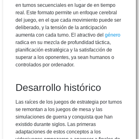
en turnos secuenciales en lugar de en tiempo
real. Este formato permite un enfoque cerebral
del juego, en el que cada movimiento puede ser
deliberado, y la tensión de la anticipación
aumenta con cada turno. El atractivo del
género
radica en su mezcla de profundidad táctica,
planificación estratégica y la satisfacción de
superar a los oponentes, ya sean humanos o
controlados por ordenador.
Desarrollo histórico
Las raíces de los juegos de estrategia por turnos
se remontan a los juegos de mesa y las
simulaciones de guerra y conquista que han
existido durante siglos. Las primeras
adaptaciones de estos conceptos a los