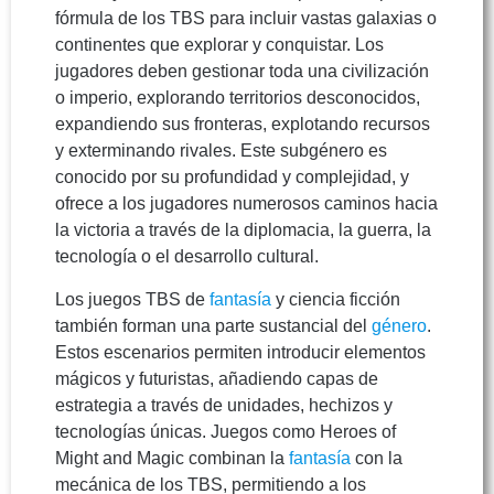
fórmula de los TBS para incluir vastas galaxias o
continentes que explorar y conquistar. Los
jugadores deben gestionar toda una civilización
o imperio, explorando territorios desconocidos,
expandiendo sus fronteras, explotando recursos
y exterminando rivales. Este subgénero es
conocido por su profundidad y complejidad, y
ofrece a los jugadores numerosos caminos hacia
la victoria a través de la diplomacia, la guerra, la
tecnología o el desarrollo cultural.
Los juegos TBS de
fantasía
y ciencia ficción
también forman una parte sustancial del
género
.
Estos escenarios permiten introducir elementos
mágicos y futuristas, añadiendo capas de
estrategia a través de unidades, hechizos y
tecnologías únicas. Juegos como Heroes of
Might and Magic combinan la
fantasía
con la
mecánica de los TBS, permitiendo a los