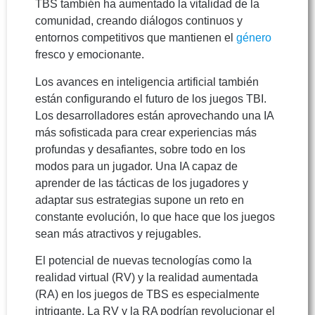
TBS también ha aumentado la vitalidad de la
comunidad, creando diálogos continuos y
entornos competitivos que mantienen el
género
fresco y emocionante.
Los avances en inteligencia artificial también
están configurando el futuro de los juegos TBI.
Los desarrolladores están aprovechando una IA
más sofisticada para crear experiencias más
profundas y desafiantes, sobre todo en los
modos para un jugador. Una IA capaz de
aprender de las tácticas de los jugadores y
adaptar sus estrategias supone un reto en
constante evolución, lo que hace que los juegos
sean más atractivos y rejugables.
El potencial de nuevas tecnologías como la
realidad virtual (RV) y la realidad aumentada
(RA) en los juegos de TBS es especialmente
intrigante. La RV y la RA podrían revolucionar el