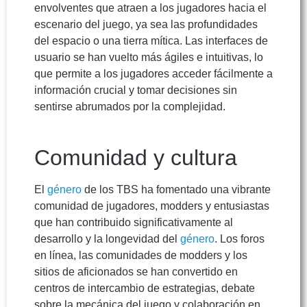
envolventes que atraen a los jugadores hacia el
escenario del juego, ya sea las profundidades
del espacio o una tierra mítica. Las interfaces de
usuario se han vuelto más ágiles e intuitivas, lo
que permite a los jugadores acceder fácilmente a
información crucial y tomar decisiones sin
sentirse abrumados por la complejidad.
Comunidad y cultura
El
género
de los TBS ha fomentado una vibrante
comunidad de jugadores, modders y entusiastas
que han contribuido significativamente al
desarrollo y la longevidad del
género
. Los foros
en línea, las comunidades de modders y los
sitios de aficionados se han convertido en
centros de intercambio de estrategias, debate
sobre la mecánica del juego y colaboración en