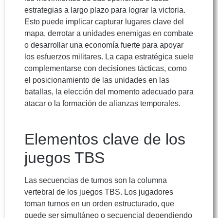
estrategias a largo plazo para lograr la victoria.
Esto puede implicar capturar lugares clave del
mapa, derrotar a unidades enemigas en combate
o desarrollar una economía fuerte para apoyar
los esfuerzos militares. La capa estratégica suele
complementarse con decisiones tácticas, como
el posicionamiento de las unidades en las
batallas, la elección del momento adecuado para
atacar o la formación de alianzas temporales.
Elementos clave de los
juegos TBS
Las secuencias de turnos son la columna
vertebral de los juegos TBS. Los jugadores
toman turnos en un orden estructurado, que
puede ser simultáneo o secuencial dependiendo