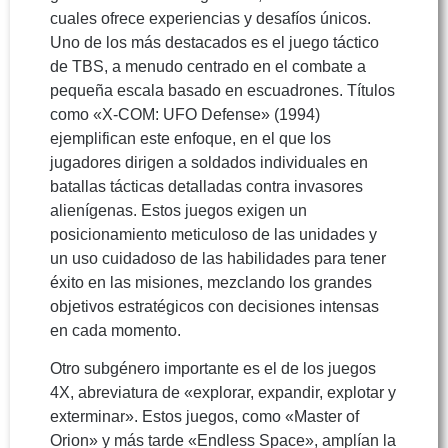
cuales ofrece experiencias y desafíos únicos.
Uno de los más destacados es el juego táctico
de TBS, a menudo centrado en el combate a
pequeña escala basado en escuadrones. Títulos
como «X-COM: UFO Defense» (1994)
ejemplifican este enfoque, en el que los
jugadores dirigen a soldados individuales en
batallas tácticas detalladas contra invasores
alienígenas. Estos juegos exigen un
posicionamiento meticuloso de las unidades y
un uso cuidadoso de las habilidades para tener
éxito en las misiones, mezclando los grandes
objetivos estratégicos con decisiones intensas
en cada momento.
Otro subgénero importante es el de los juegos
4X, abreviatura de «explorar, expandir, explotar y
exterminar». Estos juegos, como «Master of
Orion» y más tarde «Endless Space», amplían la