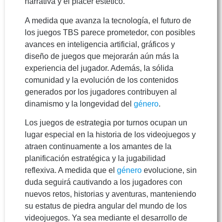
narrativa y el placer estético.
A medida que avanza la tecnología, el futuro de
los juegos TBS parece prometedor, con posibles
avances en inteligencia artificial, gráficos y
diseño de juegos que mejorarán aún más la
experiencia del jugador. Además, la sólida
comunidad y la evolución de los contenidos
generados por los jugadores contribuyen al
dinamismo y la longevidad del
género
.
Los juegos de estrategia por turnos ocupan un
lugar especial en la historia de los videojuegos y
atraen continuamente a los amantes de la
planificación estratégica y la jugabilidad
reflexiva. A medida que el
género
evolucione, sin
duda seguirá cautivando a los jugadores con
nuevos retos, historias y aventuras, manteniendo
su estatus de piedra angular del mundo de los
videojuegos. Ya sea mediante el desarrollo de