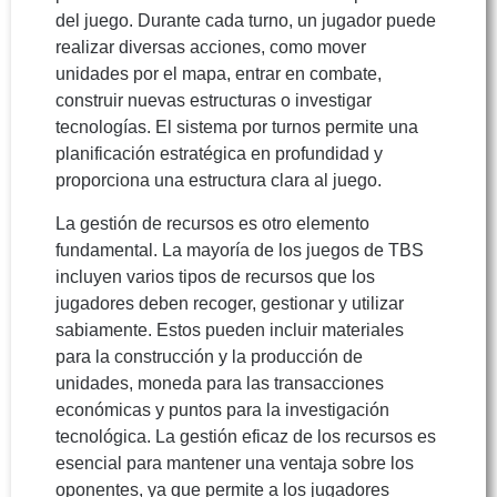
del juego. Durante cada turno, un jugador puede
realizar diversas acciones, como mover
unidades por el mapa, entrar en combate,
construir nuevas estructuras o investigar
tecnologías. El sistema por turnos permite una
planificación estratégica en profundidad y
proporciona una estructura clara al juego.
La gestión de recursos es otro elemento
fundamental. La mayoría de los juegos de TBS
incluyen varios tipos de recursos que los
jugadores deben recoger, gestionar y utilizar
sabiamente. Estos pueden incluir materiales
para la construcción y la producción de
unidades, moneda para las transacciones
económicas y puntos para la investigación
tecnológica. La gestión eficaz de los recursos es
esencial para mantener una ventaja sobre los
oponentes, ya que permite a los jugadores