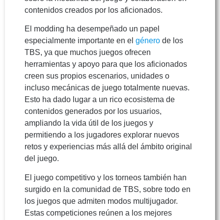
contenidos creados por los aficionados.
El modding ha desempeñado un papel
especialmente importante en el
género
de los
TBS, ya que muchos juegos ofrecen
herramientas y apoyo para que los aficionados
creen sus propios escenarios, unidades o
incluso mecánicas de juego totalmente nuevas.
Esto ha dado lugar a un rico ecosistema de
contenidos generados por los usuarios,
ampliando la vida útil de los juegos y
permitiendo a los jugadores explorar nuevos
retos y experiencias más allá del ámbito original
del juego.
El juego competitivo y los torneos también han
surgido en la comunidad de TBS, sobre todo en
los juegos que admiten modos multijugador.
Estas competiciones reúnen a los mejores