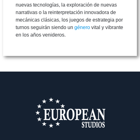
nuevas tecnologías, la exploración de nuevas
narrativas o la reinterpretación innovadora de
mecánicas clásicas, los juegos de estrategia por
turnos seguirán siendo un
género
vital y vibrante
en los años venideros.