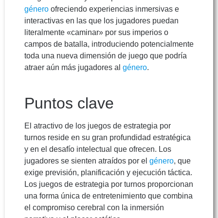
género
ofreciendo experiencias inmersivas e
interactivas en las que los jugadores puedan
literalmente «caminar» por sus imperios o
campos de batalla, introduciendo potencialmente
toda una nueva dimensión de juego que podría
atraer aún más jugadores al
género
.
Puntos clave
El atractivo de los juegos de estrategia por
turnos reside en su gran profundidad estratégica
y en el desafío intelectual que ofrecen. Los
jugadores se sienten atraídos por el
género
, que
exige previsión, planificación y ejecución táctica.
Los juegos de estrategia por turnos proporcionan
una forma única de entretenimiento que combina
el compromiso cerebral con la inmersión