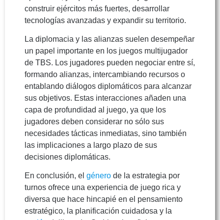
construir ejércitos más fuertes, desarrollar
tecnologías avanzadas y expandir su territorio.
La diplomacia y las alianzas suelen desempeñar
un papel importante en los juegos multijugador
de TBS. Los jugadores pueden negociar entre sí,
formando alianzas, intercambiando recursos o
entablando diálogos diplomáticos para alcanzar
sus objetivos. Estas interacciones añaden una
capa de profundidad al juego, ya que los
jugadores deben considerar no sólo sus
necesidades tácticas inmediatas, sino también
las implicaciones a largo plazo de sus
decisiones diplomáticas.
En conclusión, el
género
de la estrategia por
turnos ofrece una experiencia de juego rica y
diversa que hace hincapié en el pensamiento
estratégico, la planificación cuidadosa y la