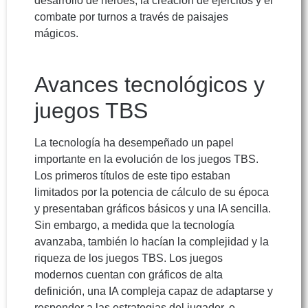
desarrollo de héroes, la creación de ejércitos y el
combate por turnos a través de paisajes
mágicos.
Avances tecnológicos y
juegos TBS
La tecnología ha desempeñado un papel
importante en la evolución de los juegos TBS.
Los primeros títulos de este tipo estaban
limitados por la potencia de cálculo de su época
y presentaban gráficos básicos y una IA sencilla.
Sin embargo, a medida que la tecnología
avanzaba, también lo hacían la complejidad y la
riqueza de los juegos TBS. Los juegos
modernos cuentan con gráficos de alta
definición, una IA compleja capaz de adaptarse y
responder a las estrategias del jugador, e