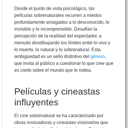
Desde el punto de vista psicológico, las
películas sobrenaturales recurren a miedos
profundamente arraigados a lo desconocido, lo
invisible y lo incomprensible. Desafían la
percepción de la realidad del espectador, a
menudo desdibujando los límites entre lo vivo y
lo muerto, lo natural y lo sobrenatural. Esta
ambigüedad es un sello distintivo del
género
,
que invita al público a cuestionar lo que cree que
es cierto sobre el mundo que le rodea.
Películas y cineastas
influyentes
El cine sobrenatural se ha caracterizado por
obras innovadoras y cineastas visionarios que