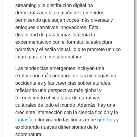
streaming y la distribución digital ha
democratizado la creación de contenidos,
permitiendo que surjan voces más diversas y
enfoques narrativos innovadores. Esta
diversidad de plataformas fomenta la
experimentación con el formato, la estructura
narrativa y el estilo visual, lo que promete un rico
futuro para el cine sobrenatural.
Las tendencias emergentes incluyen una
exploración más profunda de las mitologías no
occidentales y las creencias sobrenaturales,
reflejando una perspectiva más global y
reconociendo el rico tapiz de narrativas
culturales de todo el mundo. Además, hay una
creciente intersección con la ciencia ficción y la
fantasía
, difuminando las líneas entre
géneros
y
explorando nuevas dimensiones de lo
sobrenatural.