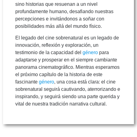
sino historias que resuenan a un nivel
profundamente humano, desafiando nuestras
percepciones e invitándonos a soñar con
posibilidades más allá del mundo físico.
El legado del cine sobrenatural es un legado de
innovación, reflexión y exploración, un
testimonio de la capacidad del
género
para
adaptarse y prosperar en el siempre cambiante
panorama cinematográfico. Mientras esperamos
el próximo capítulo de la historia de este
fascinante
género
, una cosa está clara: el cine
sobrenatural seguirá cautivando, aterrorizando e
inspirando, y seguirá siendo una parte querida y
vital de nuestra tradición narrativa cultural.