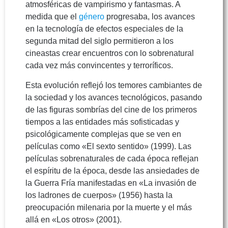
atmosféricas de vampirismo y fantasmas. A
medida que el
género
progresaba, los avances
en la tecnología de efectos especiales de la
segunda mitad del siglo permitieron a los
cineastas crear encuentros con lo sobrenatural
cada vez más convincentes y terroríficos.
Esta evolución reflejó los temores cambiantes de
la sociedad y los avances tecnológicos, pasando
de las figuras sombrías del cine de los primeros
tiempos a las entidades más sofisticadas y
psicológicamente complejas que se ven en
películas como «El sexto sentido» (1999). Las
películas sobrenaturales de cada época reflejan
el espíritu de la época, desde las ansiedades de
la Guerra Fría manifestadas en «La invasión de
los ladrones de cuerpos» (1956) hasta la
preocupación milenaria por la muerte y el más
allá en «Los otros» (2001).