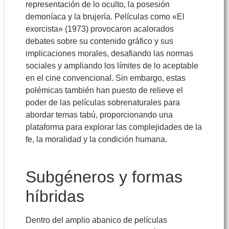
representación de lo oculto, la posesión
demoníaca y la brujería. Películas como «El
exorcista» (1973) provocaron acalorados
debates sobre su contenido gráfico y sus
implicaciones morales, desafiando las normas
sociales y ampliando los límites de lo aceptable
en el cine convencional. Sin embargo, estas
polémicas también han puesto de relieve el
poder de las películas sobrenaturales para
abordar temas tabú, proporcionando una
plataforma para explorar las complejidades de la
fe, la moralidad y la condición humana.
Subgéneros y formas
híbridas
Dentro del amplio abanico de películas