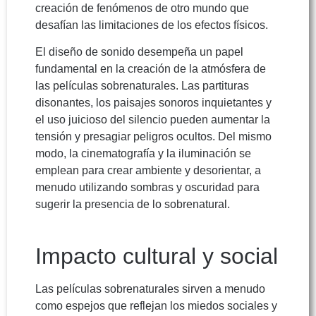
creación de fenómenos de otro mundo que
desafían las limitaciones de los efectos físicos.
El diseño de sonido desempeña un papel
fundamental en la creación de la atmósfera de
las películas sobrenaturales. Las partituras
disonantes, los paisajes sonoros inquietantes y
el uso juicioso del silencio pueden aumentar la
tensión y presagiar peligros ocultos. Del mismo
modo, la cinematografía y la iluminación se
emplean para crear ambiente y desorientar, a
menudo utilizando sombras y oscuridad para
sugerir la presencia de lo sobrenatural.
Impacto cultural y social
Las películas sobrenaturales sirven a menudo
como espejos que reflejan los miedos sociales y