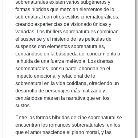
sobrenaturales existen varios subgéneros y
formas híbridas que mezclan elementos de lo
sobrenatural con otros estilos cinematográficos,
creando experiencias de visionado únicas y
variadas. Los thrillers sobrenaturales combinan
el suspense y el misterio de las películas de
suspense con elementos sobrenaturales,
centrándose en la búsqueda del conocimiento o
la huida de una fuerza malévola. Los dramas
sobrenaturales, por su parte, ahondan en el
impacto emocional y relacional de lo
sobrenatural en la vida cotidiana, ofreciendo un
desarrollo de personajes más matizado y
centrándose más en la narrativa que en los
sustos.
Entre las formas híbridas de cine sobrenatural se
encuentran los romances sobrenaturales, en los
que el amor trasciende el plano mortal, y las