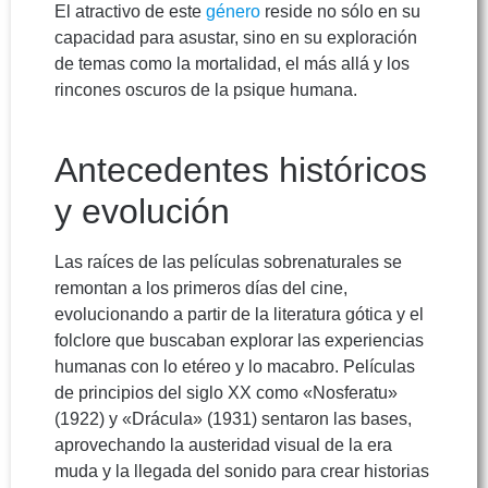
El atractivo de este
género
reside no sólo en su
capacidad para asustar, sino en su exploración
de temas como la mortalidad, el más allá y los
rincones oscuros de la psique humana.
Antecedentes históricos
y evolución
Las raíces de las películas sobrenaturales se
remontan a los primeros días del cine,
evolucionando a partir de la literatura gótica y el
folclore que buscaban explorar las experiencias
humanas con lo etéreo y lo macabro. Películas
de principios del siglo XX como «Nosferatu»
(1922) y «Drácula» (1931) sentaron las bases,
aprovechando la austeridad visual de la era
muda y la llegada del sonido para crear historias