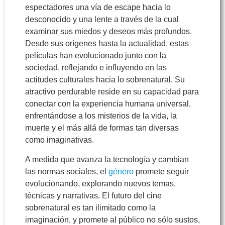
espectadores una vía de escape hacia lo
desconocido y una lente a través de la cual
examinar sus miedos y deseos más profundos.
Desde sus orígenes hasta la actualidad, estas
películas han evolucionado junto con la
sociedad, reflejando e influyendo en las
actitudes culturales hacia lo sobrenatural. Su
atractivo perdurable reside en su capacidad para
conectar con la experiencia humana universal,
enfrentándose a los misterios de la vida, la
muerte y el más allá de formas tan diversas
como imaginativas.
A medida que avanza la tecnología y cambian
las normas sociales, el
género
promete seguir
evolucionando, explorando nuevos temas,
técnicas y narrativas. El futuro del cine
sobrenatural es tan ilimitado como la
imaginación, y promete al público no sólo sustos,