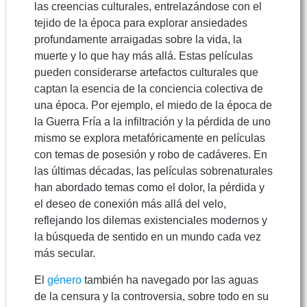
las creencias culturales, entrelazándose con el
tejido de la época para explorar ansiedades
profundamente arraigadas sobre la vida, la
muerte y lo que hay más allá. Estas películas
pueden considerarse artefactos culturales que
captan la esencia de la conciencia colectiva de
una época. Por ejemplo, el miedo de la época de
la Guerra Fría a la infiltración y la pérdida de uno
mismo se explora metafóricamente en películas
con temas de posesión y robo de cadáveres. En
las últimas décadas, las películas sobrenaturales
han abordado temas como el dolor, la pérdida y
el deseo de conexión más allá del velo,
reflejando los dilemas existenciales modernos y
la búsqueda de sentido en un mundo cada vez
más secular.
El
género
también ha navegado por las aguas
de la censura y la controversia, sobre todo en su