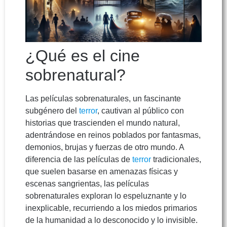
¿Qué es el cine
sobrenatural?
Las películas sobrenaturales, un fascinante
subgénero del
terror
, cautivan al público con
historias que trascienden el mundo natural,
adentrándose en reinos poblados por fantasmas,
demonios, brujas y fuerzas de otro mundo. A
diferencia de las películas de
terror
tradicionales,
que suelen basarse en amenazas físicas y
escenas sangrientas, las películas
sobrenaturales exploran lo espeluznante y lo
inexplicable, recurriendo a los miedos primarios
de la humanidad a lo desconocido y lo invisible.