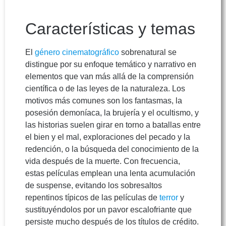
Características y temas
El
género cinematográfico
sobrenatural se
distingue por su enfoque temático y narrativo en
elementos que van más allá de la comprensión
científica o de las leyes de la naturaleza. Los
motivos más comunes son los fantasmas, la
posesión demoníaca, la brujería y el ocultismo, y
las historias suelen girar en torno a batallas entre
el bien y el mal, exploraciones del pecado y la
redención, o la búsqueda del conocimiento de la
vida después de la muerte. Con frecuencia,
estas películas emplean una lenta acumulación
de suspense, evitando los sobresaltos
repentinos típicos de las películas de
terror
y
sustituyéndolos por un pavor escalofriante que
persiste mucho después de los títulos de crédito.