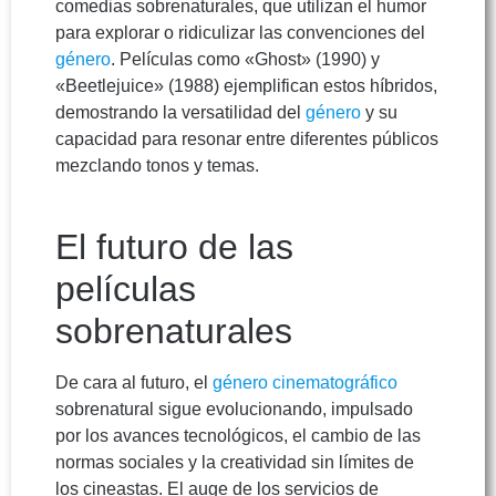
comedias sobrenaturales, que utilizan el humor
para explorar o ridiculizar las convenciones del
género
. Películas como «Ghost» (1990) y
«Beetlejuice» (1988) ejemplifican estos híbridos,
demostrando la versatilidad del
género
y su
capacidad para resonar entre diferentes públicos
mezclando tonos y temas.
El futuro de las
películas
sobrenaturales
De cara al futuro, el
género cinematográfico
sobrenatural sigue evolucionando, impulsado
por los avances tecnológicos, el cambio de las
normas sociales y la creatividad sin límites de
los cineastas. El auge de los servicios de