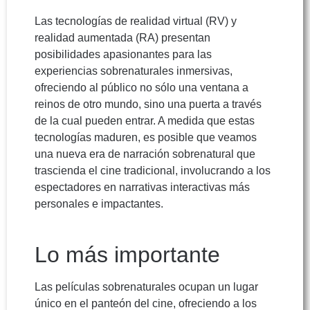
Las tecnologías de realidad virtual (RV) y
realidad aumentada (RA) presentan
posibilidades apasionantes para las
experiencias sobrenaturales inmersivas,
ofreciendo al público no sólo una ventana a
reinos de otro mundo, sino una puerta a través
de la cual pueden entrar. A medida que estas
tecnologías maduren, es posible que veamos
una nueva era de narración sobrenatural que
trascienda el cine tradicional, involucrando a los
espectadores en narrativas interactivas más
personales e impactantes.
Lo más importante
Las películas sobrenaturales ocupan un lugar
único en el panteón del cine, ofreciendo a los