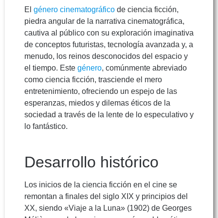
El
género cinematográfico
de ciencia ficción,
piedra angular de la narrativa cinematográfica,
cautiva al público con su exploración imaginativa
de conceptos futuristas, tecnología avanzada y, a
menudo, los reinos desconocidos del espacio y
el tiempo. Este
género
, comúnmente abreviado
como ciencia ficción, trasciende el mero
entretenimiento, ofreciendo un espejo de las
esperanzas, miedos y dilemas éticos de la
sociedad a través de la lente de lo especulativo y
lo fantástico.
Desarrollo histórico
Los inicios de la ciencia ficción en el cine se
remontan a finales del siglo XIX y principios del
XX, siendo «Viaje a la Luna» (1902) de Georges