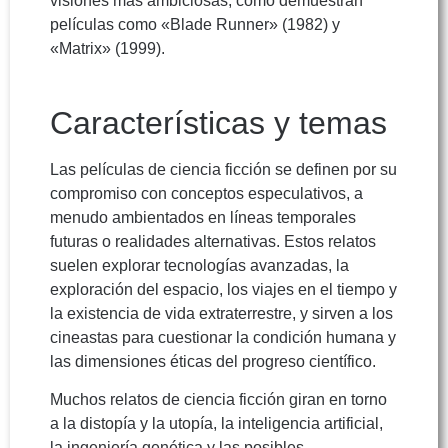
visiones más ambiciosas, como demuestran
películas como «Blade Runner» (1982) y
«Matrix» (1999).
Características y temas
Las películas de ciencia ficción se definen por su
compromiso con conceptos especulativos, a
menudo ambientados en líneas temporales
futuras o realidades alternativas. Estos relatos
suelen explorar tecnologías avanzadas, la
exploración del espacio, los viajes en el tiempo y
la existencia de vida extraterrestre, y sirven a los
cineastas para cuestionar la condición humana y
las dimensiones éticas del progreso científico.
Muchos relatos de ciencia ficción giran en torno
a la distopía y la utopía, la inteligencia artificial,
la ingeniería genética y las posibles