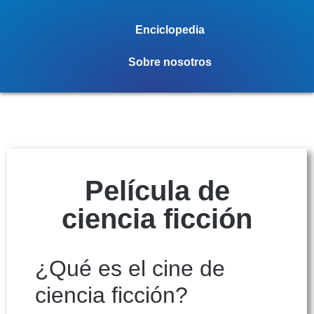
Enciclopedia
Sobre nosotros
Película de
ciencia ficción
¿Qué es el cine de
ciencia ficción?