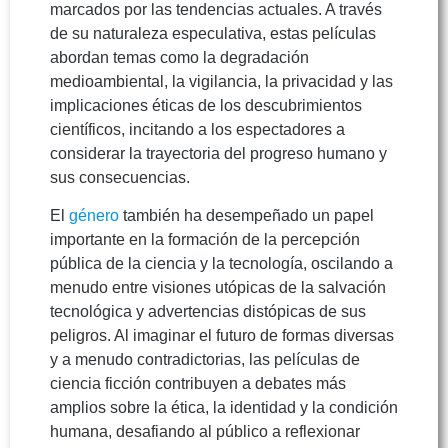
marcados por las tendencias actuales. A través
de su naturaleza especulativa, estas películas
abordan temas como la degradación
medioambiental, la vigilancia, la privacidad y las
implicaciones éticas de los descubrimientos
científicos, incitando a los espectadores a
considerar la trayectoria del progreso humano y
sus consecuencias.
El
género
también ha desempeñado un papel
importante en la formación de la percepción
pública de la ciencia y la tecnología, oscilando a
menudo entre visiones utópicas de la salvación
tecnológica y advertencias distópicas de sus
peligros. Al imaginar el futuro de formas diversas
y a menudo contradictorias, las películas de
ciencia ficción contribuyen a debates más
amplios sobre la ética, la identidad y la condición
humana, desafiando al público a reflexionar