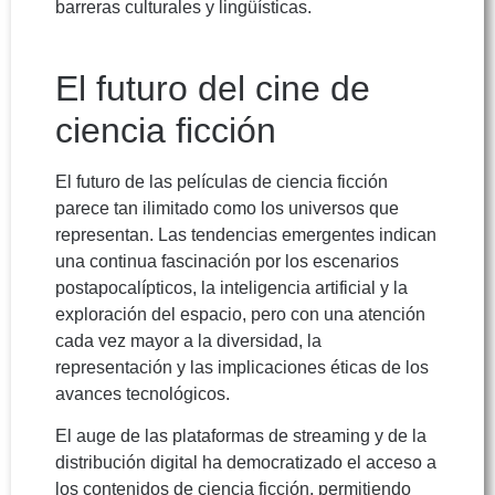
barreras culturales y lingüísticas.
El futuro del cine de
ciencia ficción
El futuro de las películas de ciencia ficción
parece tan ilimitado como los universos que
representan. Las tendencias emergentes indican
una continua fascinación por los escenarios
postapocalípticos, la inteligencia artificial y la
exploración del espacio, pero con una atención
cada vez mayor a la diversidad, la
representación y las implicaciones éticas de los
avances tecnológicos.
El auge de las plataformas de streaming y de la
distribución digital ha democratizado el acceso a
los contenidos de ciencia ficción, permitiendo