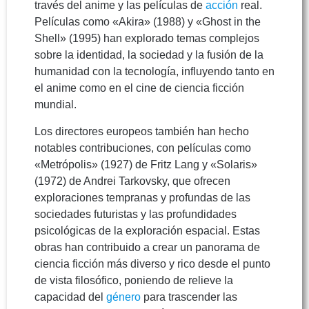
través del anime y las películas de
acción
real.
Películas como «Akira» (1988) y «Ghost in the
Shell» (1995) han explorado temas complejos
sobre la identidad, la sociedad y la fusión de la
humanidad con la tecnología, influyendo tanto en
el anime como en el cine de ciencia ficción
mundial.
Los directores europeos también han hecho
notables contribuciones, con películas como
«Metrópolis» (1927) de Fritz Lang y «Solaris»
(1972) de Andrei Tarkovsky, que ofrecen
exploraciones tempranas y profundas de las
sociedades futuristas y las profundidades
psicológicas de la exploración espacial. Estas
obras han contribuido a crear un panorama de
ciencia ficción más diverso y rico desde el punto
de vista filosófico, poniendo de relieve la
capacidad del
género
para trascender las