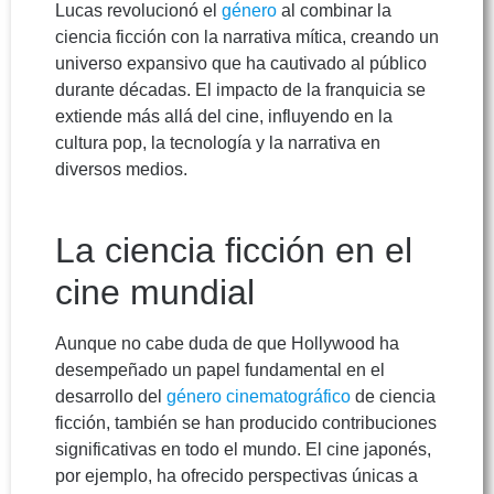
Lucas revolucionó el
género
al combinar la
ciencia ficción con la narrativa mítica, creando un
universo expansivo que ha cautivado al público
durante décadas. El impacto de la franquicia se
extiende más allá del cine, influyendo en la
cultura pop, la tecnología y la narrativa en
diversos medios.
La ciencia ficción en el
cine mundial
Aunque no cabe duda de que Hollywood ha
desempeñado un papel fundamental en el
desarrollo del
género cinematográfico
de ciencia
ficción, también se han producido contribuciones
significativas en todo el mundo. El cine japonés,
por ejemplo, ha ofrecido perspectivas únicas a