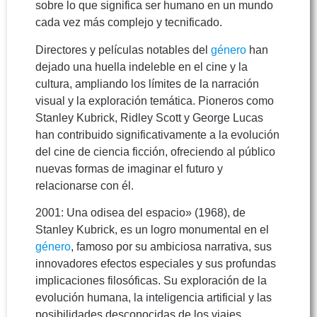
sobre lo que significa ser humano en un mundo
cada vez más complejo y tecnificado.
Directores y películas notables del
género
han
dejado una huella indeleble en el cine y la
cultura, ampliando los límites de la narración
visual y la exploración temática. Pioneros como
Stanley Kubrick, Ridley Scott y George Lucas
han contribuido significativamente a la evolución
del cine de ciencia ficción, ofreciendo al público
nuevas formas de imaginar el futuro y
relacionarse con él.
2001: Una odisea del espacio» (1968), de
Stanley Kubrick, es un logro monumental en el
género
, famoso por su ambiciosa narrativa, sus
innovadores efectos especiales y sus profundas
implicaciones filosóficas. Su exploración de la
evolución humana, la inteligencia artificial y las
posibilidades desconocidas de los viajes