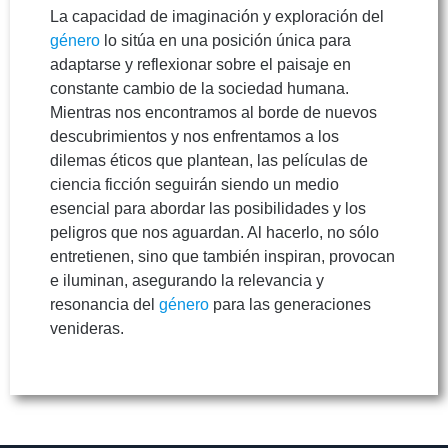
La capacidad de imaginación y exploración del
género
lo sitúa en una posición única para
adaptarse y reflexionar sobre el paisaje en
constante cambio de la sociedad humana.
Mientras nos encontramos al borde de nuevos
descubrimientos y nos enfrentamos a los
dilemas éticos que plantean, las películas de
ciencia ficción seguirán siendo un medio
esencial para abordar las posibilidades y los
peligros que nos aguardan. Al hacerlo, no sólo
entretienen, sino que también inspiran, provocan
e iluminan, asegurando la relevancia y
resonancia del
género
para las generaciones
venideras.