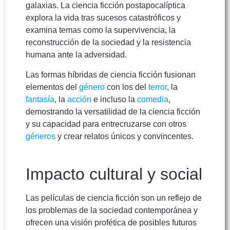
galaxias. La ciencia ficción postapocalíptica
explora la vida tras sucesos catastróficos y
examina temas como la supervivencia, la
reconstrucción de la sociedad y la resistencia
humana ante la adversidad.
Las formas híbridas de ciencia ficción fusionan
elementos del
género
con los del
terror
, la
fantasía
, la
acción
e incluso la
comedia
,
demostrando la versatilidad de la ciencia ficción
y su capacidad para entrecruzarse con otros
géneros
y crear relatos únicos y convincentes.
Impacto cultural y social
Las películas de ciencia ficción son un reflejo de
los problemas de la sociedad contemporánea y
ofrecen una visión profética de posibles futuros