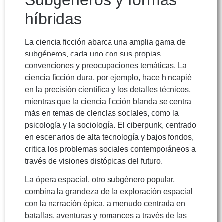
híbridas
La ciencia ficción abarca una amplia gama de
subgéneros, cada uno con sus propias
convenciones y preocupaciones temáticas. La
ciencia ficción dura, por ejemplo, hace hincapié
en la precisión científica y los detalles técnicos,
mientras que la ciencia ficción blanda se centra
más en temas de ciencias sociales, como la
psicología y la sociología. El ciberpunk, centrado
en escenarios de alta tecnología y bajos fondos,
critica los problemas sociales contemporáneos a
través de visiones distópicas del futuro.
La ópera espacial, otro subgénero popular,
combina la grandeza de la exploración espacial
con la narración épica, a menudo centrada en
batallas, aventuras y romances a través de las