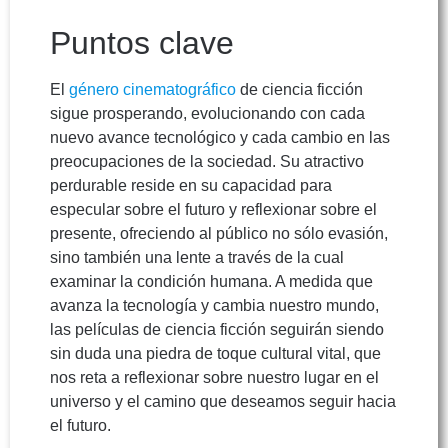
Puntos clave
El
género cinematográfico
de ciencia ficción
sigue prosperando, evolucionando con cada
nuevo avance tecnológico y cada cambio en las
preocupaciones de la sociedad. Su atractivo
perdurable reside en su capacidad para
especular sobre el futuro y reflexionar sobre el
presente, ofreciendo al público no sólo evasión,
sino también una lente a través de la cual
examinar la condición humana. A medida que
avanza la tecnología y cambia nuestro mundo,
las películas de ciencia ficción seguirán siendo
sin duda una piedra de toque cultural vital, que
nos reta a reflexionar sobre nuestro lugar en el
universo y el camino que deseamos seguir hacia
el futuro.