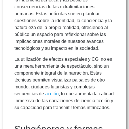
consecuencias de las extralimitaciones
humanas. Estas películas suelen plantear
cuestiones sobre la identidad, la conciencia y la
naturaleza de la propia realidad, ofreciendo al
público un espacio para reflexionar sobre las
implicaciones morales de nuestros avances
tecnológicos y su impacto en la sociedad.
La utilización de efectos especiales y CGI no es
una mera herramienta de espectáculo, sino un
componente integral de la narración. Estas
técnicas permiten visualizar paisajes de otro
mundo, ciudades futuristas y complejas
secuencias de
acción
, lo que aumenta la calidad
inmersiva de las narraciones de ciencia ficción y
su capacidad para transmitir temas intrincados.
Subgéneros y formas