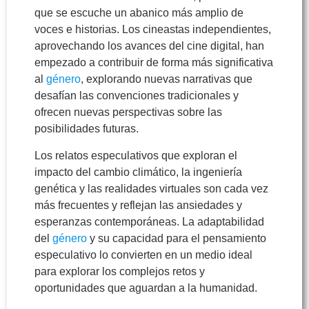
que se escuche un abanico más amplio de
voces e historias. Los cineastas independientes,
aprovechando los avances del cine digital, han
empezado a contribuir de forma más significativa
al
género
, explorando nuevas narrativas que
desafían las convenciones tradicionales y
ofrecen nuevas perspectivas sobre las
posibilidades futuras.
Los relatos especulativos que exploran el
impacto del cambio climático, la ingeniería
genética y las realidades virtuales son cada vez
más frecuentes y reflejan las ansiedades y
esperanzas contemporáneas. La adaptabilidad
del
género
y su capacidad para el pensamiento
especulativo lo convierten en un medio ideal
para explorar los complejos retos y
oportunidades que aguardan a la humanidad.