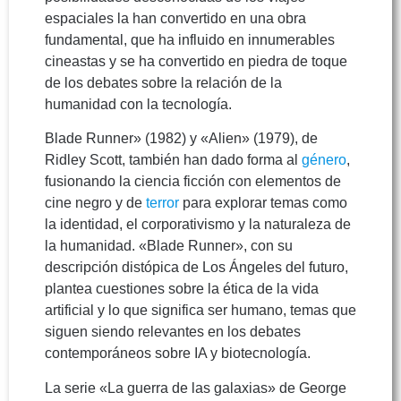
espaciales la han convertido en una obra
fundamental, que ha influido en innumerables
cineastas y se ha convertido en piedra de toque
de los debates sobre la relación de la
humanidad con la tecnología.
Blade Runner» (1982) y «Alien» (1979), de
Ridley Scott, también han dado forma al
género
,
fusionando la ciencia ficción con elementos de
cine negro y de
terror
para explorar temas como
la identidad, el corporativismo y la naturaleza de
la humanidad. «Blade Runner», con su
descripción distópica de Los Ángeles del futuro,
plantea cuestiones sobre la ética de la vida
artificial y lo que significa ser humano, temas que
siguen siendo relevantes en los debates
contemporáneos sobre IA y biotecnología.
La serie «La guerra de las galaxias» de George