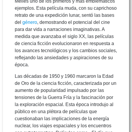
Méliès uno de los primeros y más emblemáticos
ejemplos. Esta película muda, con su caprichoso
retrato de una expedición lunar, sentó las bases
del
género
, demostrando el potencial del cine
para dar vida a narraciones imaginativas. A
medida que avanzaba el siglo XX, las películas
de ciencia ficción evolucionaron en respuesta a
los avances tecnológicos y los cambios sociales,
reflejando las ansiedades y aspiraciones de su
época.
Las décadas de 1950 y 1960 marcaron la Edad
de Oro de la ciencia ficción, caracterizada por un
aumento de popularidad impulsado por las
tensiones de la Guerra Fría y la fascinación por
la exploración espacial. Esta época introdujo al
público en una plétora de películas que
cuestionaban las implicaciones de la energía
nuclear, los viajes espaciales y los encuentros