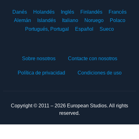
Danés
Holandés
Inglés
Finlandés
Francés
Alemán
Islandés
Italiano
Noruego
Polaco
Portugués, Portugal
Español
Sueco
Sobre nosotros
Contacte con nosotros
Política de privacidad
Condiciones de uso
Copyright © 2011 – 2026 European Studios. All rights
reserved.