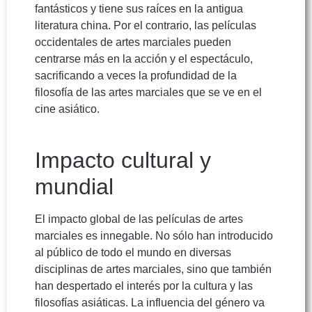
fantásticos y tiene sus raíces en la antigua
literatura china. Por el contrario, las películas
occidentales de artes marciales pueden
centrarse más en la acción y el espectáculo,
sacrificando a veces la profundidad de la
filosofía de las artes marciales que se ve en el
cine asiático.
Impacto cultural y
mundial
El impacto global de las películas de artes
marciales es innegable. No sólo han introducido
al público de todo el mundo en diversas
disciplinas de artes marciales, sino que también
han despertado el interés por la cultura y las
filosofías asiáticas. La influencia del género va