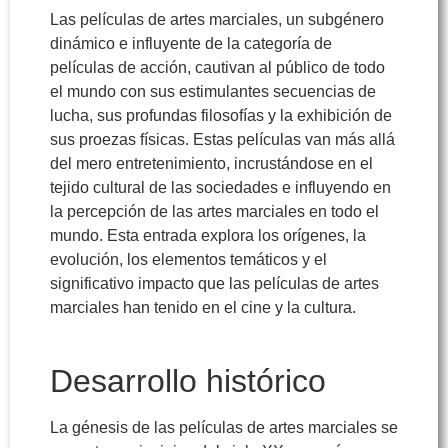
Las películas de artes marciales, un subgénero
dinámico e influyente de la categoría de
películas de acción, cautivan al público de todo
el mundo con sus estimulantes secuencias de
lucha, sus profundas filosofías y la exhibición de
sus proezas físicas. Estas películas van más allá
del mero entretenimiento, incrustándose en el
tejido cultural de las sociedades e influyendo en
la percepción de las artes marciales en todo el
mundo. Esta entrada explora los orígenes, la
evolución, los elementos temáticos y el
significativo impacto que las películas de artes
marciales han tenido en el cine y la cultura.
Desarrollo histórico
La génesis de las películas de artes marciales se