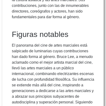
contribuciones, junto con las de innumerables
directores, coreógrafos y actores, han sido
fundamentales para dar forma al género.
Figuras notables
El panorama del cine de artes marciales está
salpicado de luminarias cuyas contribuciones
han dado forma al género. Bruce Lee, a menudo
aclamado como el mejor artista marcial del cine,
llevó las artes marciales a un público
internacional, combinando electrizantes escenas
de lucha con profundidad filosófica. Su influencia
se extiende más allá del cine, inspirando a
generaciones a dedicarse a las artes marciales y
a abrazar sus principios subyacentes de
autodisciplina y superación personal. Siguiendo