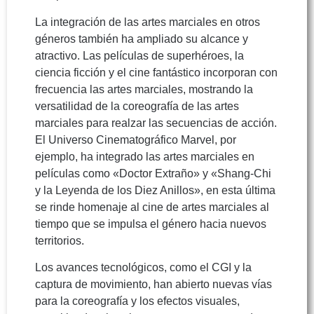
La integración de las artes marciales en otros
géneros también ha ampliado su alcance y
atractivo. Las películas de superhéroes, la
ciencia ficción y el cine fantástico incorporan con
frecuencia las artes marciales, mostrando la
versatilidad de la coreografía de las artes
marciales para realzar las secuencias de acción.
El Universo Cinematográfico Marvel, por
ejemplo, ha integrado las artes marciales en
películas como «Doctor Extraño» y «Shang-Chi
y la Leyenda de los Diez Anillos», en esta última
se rinde homenaje al cine de artes marciales al
tiempo que se impulsa el género hacia nuevos
territorios.
Los avances tecnológicos, como el CGI y la
captura de movimiento, han abierto nuevas vías
para la coreografía y los efectos visuales,