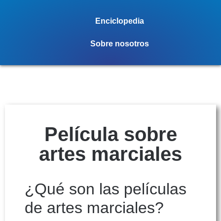
Enciclopedia
Sobre nosotros
Película sobre
artes marciales
¿Qué son las películas
de artes marciales?