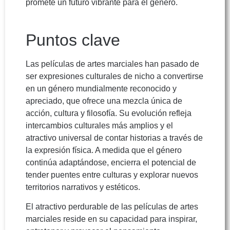
promete un futuro vibrante para el género.
Puntos clave
Las películas de artes marciales han pasado de
ser expresiones culturales de nicho a convertirse
en un género mundialmente reconocido y
apreciado, que ofrece una mezcla única de
acción, cultura y filosofía. Su evolución refleja
intercambios culturales más amplios y el
atractivo universal de contar historias a través de
la expresión física. A medida que el género
continúa adaptándose, encierra el potencial de
tender puentes entre culturas y explorar nuevos
territorios narrativos y estéticos.
El atractivo perdurable de las películas de artes
marciales reside en su capacidad para inspirar,