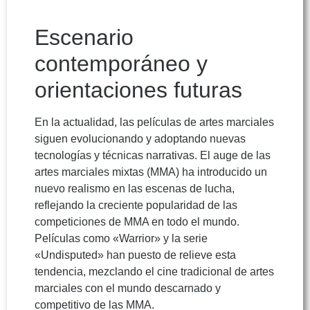
Escenario
contemporáneo y
orientaciones futuras
En la actualidad, las películas de artes marciales
siguen evolucionando y adoptando nuevas
tecnologías y técnicas narrativas. El auge de las
artes marciales mixtas (MMA) ha introducido un
nuevo realismo en las escenas de lucha,
reflejando la creciente popularidad de las
competiciones de MMA en todo el mundo.
Películas como «Warrior» y la serie
«Undisputed» han puesto de relieve esta
tendencia, mezclando el cine tradicional de artes
marciales con el mundo descarnado y
competitivo de las MMA.