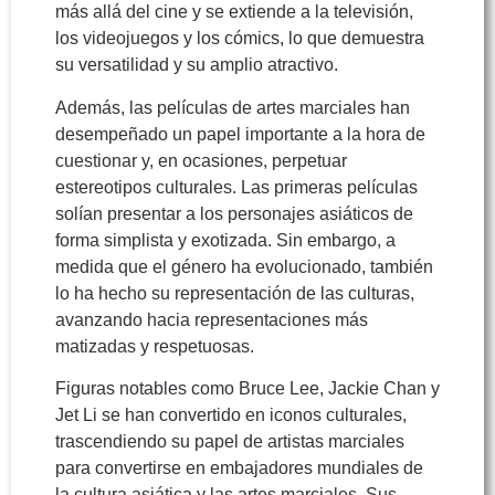
más allá del cine y se extiende a la televisión,
los videojuegos y los cómics, lo que demuestra
su versatilidad y su amplio atractivo.
Además, las películas de artes marciales han
desempeñado un papel importante a la hora de
cuestionar y, en ocasiones, perpetuar
estereotipos culturales. Las primeras películas
solían presentar a los personajes asiáticos de
forma simplista y exotizada. Sin embargo, a
medida que el género ha evolucionado, también
lo ha hecho su representación de las culturas,
avanzando hacia representaciones más
matizadas y respetuosas.
Figuras notables como Bruce Lee, Jackie Chan y
Jet Li se han convertido en iconos culturales,
trascendiendo su papel de artistas marciales
para convertirse en embajadores mundiales de
la cultura asiática y las artes marciales. Sus