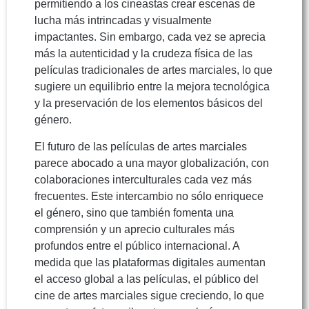
permitiendo a los cineastas crear escenas de
lucha más intrincadas y visualmente
impactantes. Sin embargo, cada vez se aprecia
más la autenticidad y la crudeza física de las
películas tradicionales de artes marciales, lo que
sugiere un equilibrio entre la mejora tecnológica
y la preservación de los elementos básicos del
género.
El futuro de las películas de artes marciales
parece abocado a una mayor globalización, con
colaboraciones interculturales cada vez más
frecuentes. Este intercambio no sólo enriquece
el género, sino que también fomenta una
comprensión y un aprecio culturales más
profundos entre el público internacional. A
medida que las plataformas digitales aumentan
el acceso global a las películas, el público del
cine de artes marciales sigue creciendo, lo que