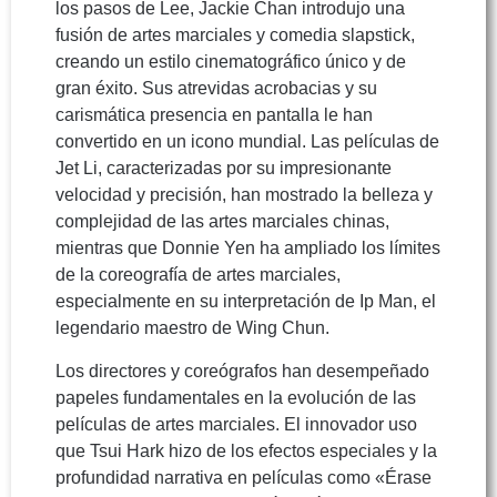
los pasos de Lee, Jackie Chan introdujo una
fusión de artes marciales y comedia slapstick,
creando un estilo cinematográfico único y de
gran éxito. Sus atrevidas acrobacias y su
carismática presencia en pantalla le han
convertido en un icono mundial. Las películas de
Jet Li, caracterizadas por su impresionante
velocidad y precisión, han mostrado la belleza y
complejidad de las artes marciales chinas,
mientras que Donnie Yen ha ampliado los límites
de la coreografía de artes marciales,
especialmente en su interpretación de Ip Man, el
legendario maestro de Wing Chun.
Los directores y coreógrafos han desempeñado
papeles fundamentales en la evolución de las
películas de artes marciales. El innovador uso
que Tsui Hark hizo de los efectos especiales y la
profundidad narrativa en películas como «Érase