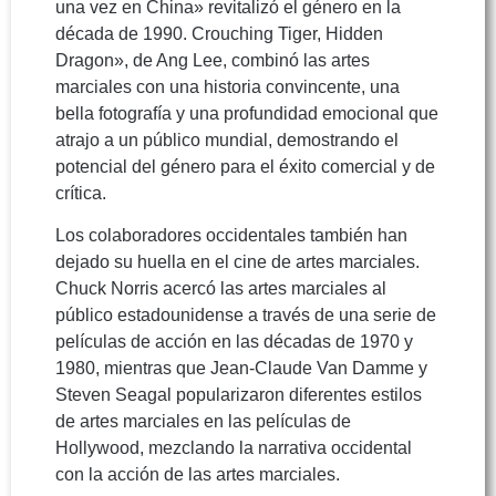
una vez en China» revitalizó el género en la
década de 1990. Crouching Tiger, Hidden
Dragon», de Ang Lee, combinó las artes
marciales con una historia convincente, una
bella fotografía y una profundidad emocional que
atrajo a un público mundial, demostrando el
potencial del género para el éxito comercial y de
crítica.
Los colaboradores occidentales también han
dejado su huella en el cine de artes marciales.
Chuck Norris acercó las artes marciales al
público estadounidense a través de una serie de
películas de acción en las décadas de 1970 y
1980, mientras que Jean-Claude Van Damme y
Steven Seagal popularizaron diferentes estilos
de artes marciales en las películas de
Hollywood, mezclando la narrativa occidental
con la acción de las artes marciales.