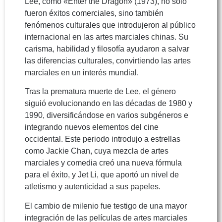
Lee, como «Enter the Dragon» (1973), no sólo
fueron éxitos comerciales, sino también
fenómenos culturales que introdujeron al público
internacional en las artes marciales chinas. Su
carisma, habilidad y filosofía ayudaron a salvar
las diferencias culturales, convirtiendo las artes
marciales en un interés mundial.
Tras la prematura muerte de Lee, el género
siguió evolucionando en las décadas de 1980 y
1990, diversificándose en varios subgéneros e
integrando nuevos elementos del cine
occidental. Este periodo introdujo a estrellas
como Jackie Chan, cuya mezcla de artes
marciales y comedia creó una nueva fórmula
para el éxito, y Jet Li, que aportó un nivel de
atletismo y autenticidad a sus papeles.
El cambio de milenio fue testigo de una mayor
integración de las películas de artes marciales