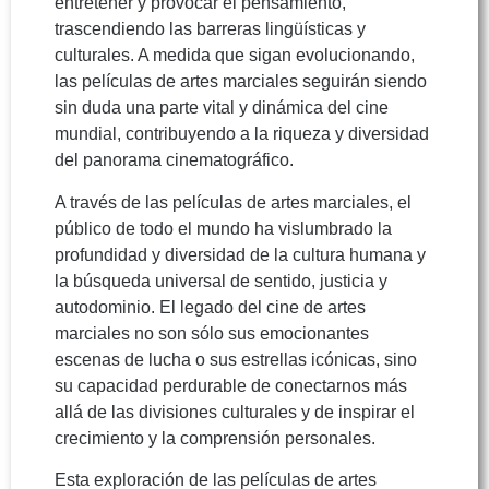
entretener y provocar el pensamiento,
trascendiendo las barreras lingüísticas y
culturales. A medida que sigan evolucionando,
las películas de artes marciales seguirán siendo
sin duda una parte vital y dinámica del cine
mundial, contribuyendo a la riqueza y diversidad
del panorama cinematográfico.
A través de las películas de artes marciales, el
público de todo el mundo ha vislumbrado la
profundidad y diversidad de la cultura humana y
la búsqueda universal de sentido, justicia y
autodominio. El legado del cine de artes
marciales no son sólo sus emocionantes
escenas de lucha o sus estrellas icónicas, sino
su capacidad perdurable de conectarnos más
allá de las divisiones culturales y de inspirar el
crecimiento y la comprensión personales.
Esta exploración de las películas de artes