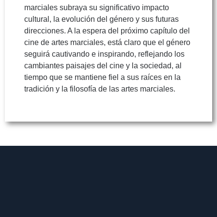
marciales subraya su significativo impacto
cultural, la evolución del género y sus futuras
direcciones. A la espera del próximo capítulo del
cine de artes marciales, está claro que el género
seguirá cautivando e inspirando, reflejando los
cambiantes paisajes del cine y la sociedad, al
tiempo que se mantiene fiel a sus raíces en la
tradición y la filosofía de las artes marciales.