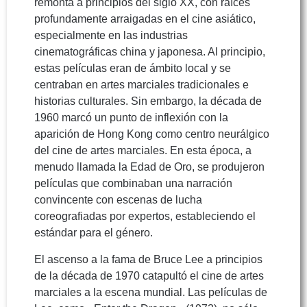
remonta a principios del siglo XX, con raíces
profundamente arraigadas en el cine asiático,
especialmente en las industrias
cinematográficas china y japonesa. Al principio,
estas películas eran de ámbito local y se
centraban en artes marciales tradicionales e
historias culturales. Sin embargo, la década de
1960 marcó un punto de inflexión con la
aparición de Hong Kong como centro neurálgico
del cine de artes marciales. En esta época, a
menudo llamada la Edad de Oro, se produjeron
películas que combinaban una narración
convincente con escenas de lucha
coreografiadas por expertos, estableciendo el
estándar para el género.
El ascenso a la fama de Bruce Lee a principios
de la década de 1970 catapultó el cine de artes
marciales a la escena mundial. Las películas de