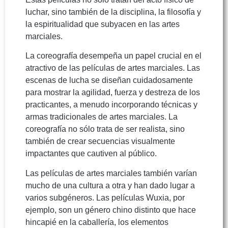
luchar, sino también de la disciplina, la filosofía y
la espiritualidad que subyacen en las artes
marciales.
La coreografía desempeña un papel crucial en el
atractivo de las películas de artes marciales. Las
escenas de lucha se diseñan cuidadosamente
para mostrar la agilidad, fuerza y destreza de los
practicantes, a menudo incorporando técnicas y
armas tradicionales de artes marciales. La
coreografía no sólo trata de ser realista, sino
también de crear secuencias visualmente
impactantes que cautiven al público.
Las películas de artes marciales también varían
mucho de una cultura a otra y han dado lugar a
varios subgéneros. Las películas Wuxia, por
ejemplo, son un género chino distinto que hace
hincapié en la caballería, los elementos