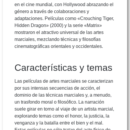
en el cine mundial, con Hollywood abrazando el
género a través de colaboraciones y
adaptaciones. Películas como «Crouching Tiger,
Hidden Dragon» (2000) y la serie «Matrix»
mostraron el atractivo universal de las artes
marciales, mezclando técnicas y filosofías
cinematográficas orientales y occidentales.
Características y temas
Las películas de artes marciales se caracterizan
por sus intensas secuencias de acción, el
dominio de las técnicas marciales y, a menudo,
un trasfondo moral o filosófico. La narración
suele girar en torno al viaje de un artista marcial,
explorando temas como el honor, la justicia, la
venganza y la batalla entre el bien y el mal.
Estas películas no sólo tratan del acto físico de