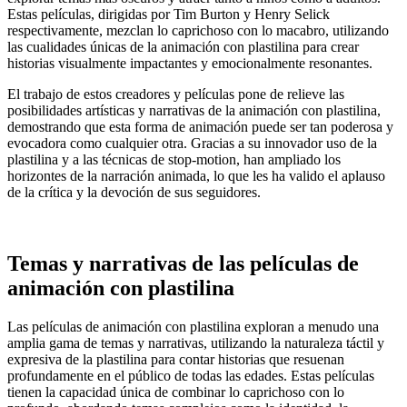
Estas películas, dirigidas por Tim Burton y Henry Selick
respectivamente, mezclan lo caprichoso con lo macabro, utilizando
las cualidades únicas de la animación con plastilina para crear
historias visualmente impactantes y emocionalmente resonantes.
El trabajo de estos creadores y películas pone de relieve las
posibilidades artísticas y narrativas de la animación con plastilina,
demostrando que esta forma de animación puede ser tan poderosa y
evocadora como cualquier otra. Gracias a su innovador uso de la
plastilina y a las técnicas de stop-motion, han ampliado los
horizontes de la narración animada, lo que les ha valido el aplauso
de la crítica y la devoción de sus seguidores.
Temas y narrativas de las películas de
animación con plastilina
Las películas de animación con plastilina exploran a menudo una
amplia gama de temas y narrativas, utilizando la naturaleza táctil y
expresiva de la plastilina para contar historias que resuenan
profundamente en el público de todas las edades. Estas películas
tienen la capacidad única de combinar lo caprichoso con lo