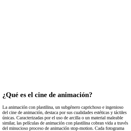
¿Qué es el cine de animación?
La animación con plastilina, un subgénero caprichoso e ingenioso
del cine de animación, destaca por sus cualidades estéticas y táctiles
únicas. Caracterizadas por el uso de arcilla o un material maleable
similar, las películas de animación con plastilina cobran vida a través
del minucioso proceso de animación stop-motion. Cada fotograma