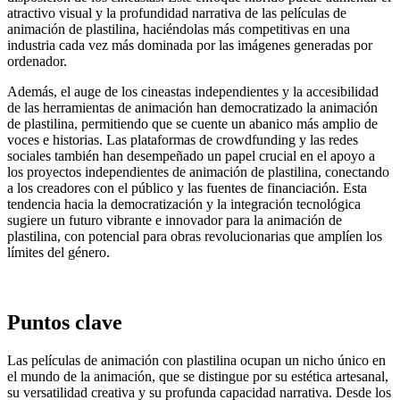
atractivo visual y la profundidad narrativa de las películas de
animación de plastilina, haciéndolas más competitivas en una
industria cada vez más dominada por las imágenes generadas por
ordenador.
Además, el auge de los cineastas independientes y la accesibilidad
de las herramientas de animación han democratizado la animación
de plastilina, permitiendo que se cuente un abanico más amplio de
voces e historias. Las plataformas de crowdfunding y las redes
sociales también han desempeñado un papel crucial en el apoyo a
los proyectos independientes de animación de plastilina, conectando
a los creadores con el público y las fuentes de financiación. Esta
tendencia hacia la democratización y la integración tecnológica
sugiere un futuro vibrante e innovador para la animación de
plastilina, con potencial para obras revolucionarias que amplíen los
límites del género.
Puntos clave
Las películas de animación con plastilina ocupan un nicho único en
el mundo de la animación, que se distingue por su estética artesanal,
su versatilidad creativa y su profunda capacidad narrativa. Desde los