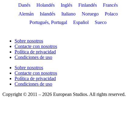
Danés
Holandés
Inglés
Finlandés
Francés
Alemán
Islandés
Italiano
Noruego
Polaco
Portugués, Portugal
Español
Sueco
Sobre nosotros
Contacte con nosotros
Política de privacidad
Condiciones de uso
Sobre nosotros
Contacte con nosotros
Política de privacidad
Condiciones de uso
Copyright © 2011 – 2026 European Studios. All rights reserved.