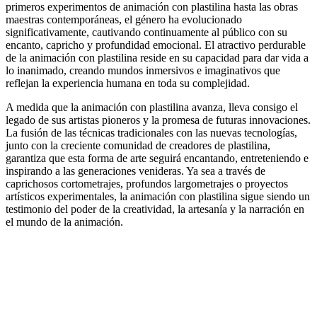
primeros experimentos de animación con plastilina hasta las obras
maestras contemporáneas, el género ha evolucionado
significativamente, cautivando continuamente al público con su
encanto, capricho y profundidad emocional. El atractivo perdurable
de la animación con plastilina reside en su capacidad para dar vida a
lo inanimado, creando mundos inmersivos e imaginativos que
reflejan la experiencia humana en toda su complejidad.
A medida que la animación con plastilina avanza, lleva consigo el
legado de sus artistas pioneros y la promesa de futuras innovaciones.
La fusión de las técnicas tradicionales con las nuevas tecnologías,
junto con la creciente comunidad de creadores de plastilina,
garantiza que esta forma de arte seguirá encantando, entreteniendo e
inspirando a las generaciones venideras. Ya sea a través de
caprichosos cortometrajes, profundos largometrajes o proyectos
artísticos experimentales, la animación con plastilina sigue siendo un
testimonio del poder de la creatividad, la artesanía y la narración en
el mundo de la animación.