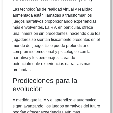
Las tecnologías de realidad virtual y realidad
aumentada están llamadas a transformar los
juegos narrativos proporcionando experiencias
más envolventes. La RV, en particular, ofrece
una inmersión sin precedentes, haciendo que los
jugadores se sientan físicamente presentes en el
mundo del juego. Esto puede profundizar el
compromiso emocional y psicológico con la
narrativa y los personajes, creando
potencialmente experiencias narrativas más
profundas.
Predicciones para la
evolución
A medida que la IA y el aprendizaje automático
sigan avanzando, los juegos narrativos del futuro
podrían ofrecer experiencias aún más