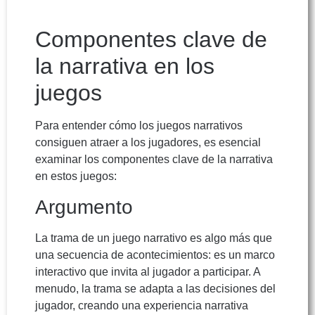
Componentes clave de
la narrativa en los
juegos
Para entender cómo los juegos narrativos
consiguen atraer a los jugadores, es esencial
examinar los componentes clave de la narrativa
en estos juegos:
Argumento
La trama de un juego narrativo es algo más que
una secuencia de acontecimientos: es un marco
interactivo que invita al jugador a participar. A
menudo, la trama se adapta a las decisiones del
jugador, creando una experiencia narrativa