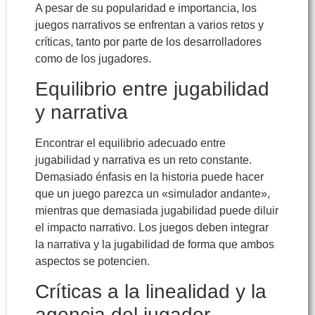
A pesar de su popularidad e importancia, los
juegos narrativos se enfrentan a varios retos y
críticas, tanto por parte de los desarrolladores
como de los jugadores.
Equilibrio entre jugabilidad
y narrativa
Encontrar el equilibrio adecuado entre
jugabilidad y narrativa es un reto constante.
Demasiado énfasis en la historia puede hacer
que un juego parezca un «simulador andante»,
mientras que demasiada jugabilidad puede diluir
el impacto narrativo. Los juegos deben integrar
la narrativa y la jugabilidad de forma que ambos
aspectos se potencien.
Críticas a la linealidad y la
agencia del jugador