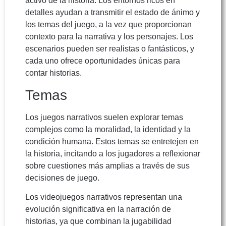
activo de la historia. Los entornos ricos en
detalles ayudan a transmitir el estado de ánimo y
los temas del juego, a la vez que proporcionan
contexto para la narrativa y los personajes. Los
escenarios pueden ser realistas o fantásticos, y
cada uno ofrece oportunidades únicas para
contar historias.
Temas
Los juegos narrativos suelen explorar temas
complejos como la moralidad, la identidad y la
condición humana. Estos temas se entretejen en
la historia, incitando a los jugadores a reflexionar
sobre cuestiones más amplias a través de sus
decisiones de juego.
Los videojuegos narrativos representan una
evolución significativa en la narración de
historias, ya que combinan la jugabilidad