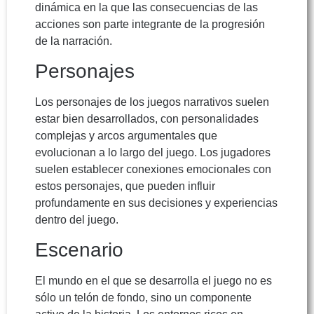
dinámica en la que las consecuencias de las
acciones son parte integrante de la progresión
de la narración.
Personajes
Los personajes de los juegos narrativos suelen
estar bien desarrollados, con personalidades
complejas y arcos argumentales que
evolucionan a lo largo del juego. Los jugadores
suelen establecer conexiones emocionales con
estos personajes, que pueden influir
profundamente en sus decisiones y experiencias
dentro del juego.
Escenario
El mundo en el que se desarrolla el juego no es
sólo un telón de fondo, sino un componente