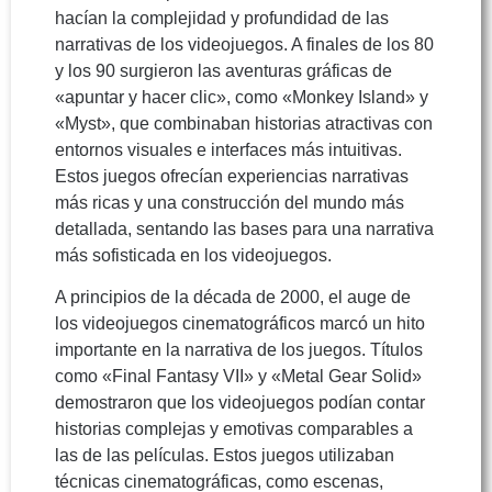
hacían la complejidad y profundidad de las
narrativas de los videojuegos. A finales de los 80
y los 90 surgieron las aventuras gráficas de
«apuntar y hacer clic», como «Monkey Island» y
«Myst», que combinaban historias atractivas con
entornos visuales e interfaces más intuitivas.
Estos juegos ofrecían experiencias narrativas
más ricas y una construcción del mundo más
detallada, sentando las bases para una narrativa
más sofisticada en los videojuegos.
A principios de la década de 2000, el auge de
los videojuegos cinematográficos marcó un hito
importante en la narrativa de los juegos. Títulos
como «Final Fantasy VII» y «Metal Gear Solid»
demostraron que los videojuegos podían contar
historias complejas y emotivas comparables a
las de las películas. Estos juegos utilizaban
técnicas cinematográficas, como escenas,