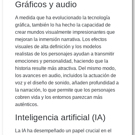
Gráficos y audio
A medida que ha evolucionado la tecnología
gráfica, también lo ha hecho la capacidad de
crear mundos visualmente impresionantes que
mejoran la inmersión narrativa. Los efectos
visuales de alta definición y los modelos
realistas de los personajes ayudan a transmitir
emociones y personalidad, haciendo que la
historia resulte más atractiva. Del mismo modo,
los avances en audio, incluidos la actuación de
voz y el diseño de sonido, añaden profundidad a
la narración, lo que permite que los personajes
cobren vida y los entornos parezcan más
auténticos.
Inteligencia artificial (IA)
La IA ha desempeñado un papel crucial en el