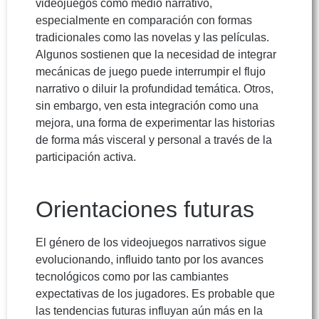
videojuegos como medio narrativo,
especialmente en comparación con formas
tradicionales como las novelas y las películas.
Algunos sostienen que la necesidad de integrar
mecánicas de juego puede interrumpir el flujo
narrativo o diluir la profundidad temática. Otros,
sin embargo, ven esta integración como una
mejora, una forma de experimentar las historias
de forma más visceral y personal a través de la
participación activa.
Orientaciones futuras
El género de los videojuegos narrativos sigue
evolucionando, influido tanto por los avances
tecnológicos como por las cambiantes
expectativas de los jugadores. Es probable que
las tendencias futuras influyan aún más en la