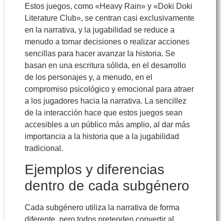
Estos juegos, como «Heavy Rain» y «Doki Doki
Literature Club», se centran casi exclusivamente
en la narrativa, y la jugabilidad se reduce a
menudo a tomar decisiones o realizar acciones
sencillas para hacer avanzar la historia. Se
basan en una escritura sólida, en el desarrollo
de los personajes y, a menudo, en el
compromiso psicológico y emocional para atraer
a los jugadores hacia la narrativa. La sencillez
de la interacción hace que estos juegos sean
accesibles a un público más amplio, al dar más
importancia a la historia que a la jugabilidad
tradicional.
Ejemplos y diferencias
dentro de cada subgénero
Cada subgénero utiliza la narrativa de forma
diferente, pero todos pretenden convertir al