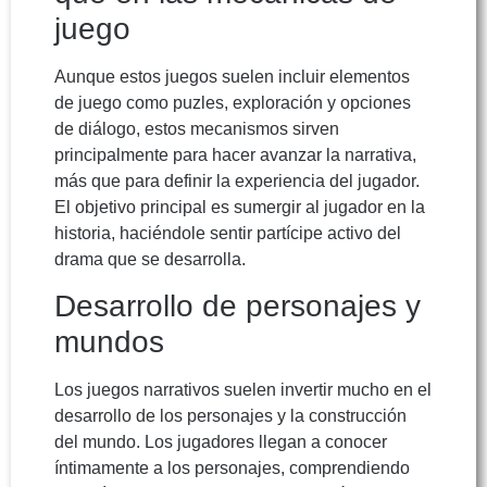
juego
Aunque estos juegos suelen incluir elementos
de juego como puzles, exploración y opciones
de diálogo, estos mecanismos sirven
principalmente para hacer avanzar la narrativa,
más que para definir la experiencia del jugador.
El objetivo principal es sumergir al jugador en la
historia, haciéndole sentir partícipe activo del
drama que se desarrolla.
Desarrollo de personajes y
mundos
Los juegos narrativos suelen invertir mucho en el
desarrollo de los personajes y la construcción
del mundo. Los jugadores llegan a conocer
íntimamente a los personajes, comprendiendo