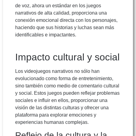
de voz, ahora un estándar en los juegos
narrativos de alta calidad, proporciona una
conexión emocional directa con los personajes,
haciendo que sus historias y luchas sean más
identificables e impactantes.
Impacto cultural y social
Los videojuegos narrativos no sólo han
evolucionado como forma de entretenimiento,
sino también como medio de comentario cultural
y social. Estos juegos pueden reflejar problemas
sociales e influir en ellos, proporcionar una
visión de las distintas culturas y ofrecer una
plataforma para explorar emociones y
experiencias humanas complejas.
Reflejo de la cultura y la