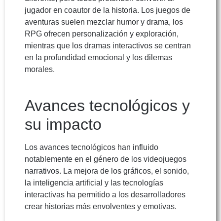
jugador en coautor de la historia. Los juegos de
aventuras suelen mezclar humor y drama, los
RPG ofrecen personalización y exploración,
mientras que los dramas interactivos se centran
en la profundidad emocional y los dilemas
morales.
Avances tecnológicos y
su impacto
Los avances tecnológicos han influido
notablemente en el género de los videojuegos
narrativos. La mejora de los gráficos, el sonido,
la inteligencia artificial y las tecnologías
interactivas ha permitido a los desarrolladores
crear historias más envolventes y emotivas.