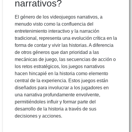
narrativos?
El género de los videojuegos narrativos, a
menudo visto como la confluencia del
entretenimiento interactivo y la narración
tradicional, representa una evolución crítica en la
forma de contar y vivir las historias. A diferencia
de otros géneros que dan prioridad a las
mecánicas de juego, las secuencias de acción o
los retos estratégicos, los juegos narrativos
hacen hincapié en la historia como elemento
central de la experiencia. Estos juegos están
diseñados para involucrar a los jugadores en
una narrativa profundamente envolvente,
permitiéndoles influir y formar parte del
desarrollo de la historia a través de sus
decisiones y acciones.