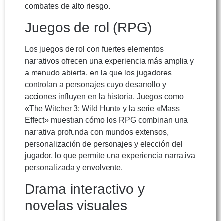
combates de alto riesgo.
Juegos de rol (RPG)
Los juegos de rol con fuertes elementos
narrativos ofrecen una experiencia más amplia y
a menudo abierta, en la que los jugadores
controlan a personajes cuyo desarrollo y
acciones influyen en la historia. Juegos como
«The Witcher 3: Wild Hunt» y la serie «Mass
Effect» muestran cómo los RPG combinan una
narrativa profunda con mundos extensos,
personalización de personajes y elección del
jugador, lo que permite una experiencia narrativa
personalizada y envolvente.
Drama interactivo y
novelas visuales