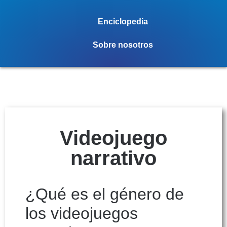
Enciclopedia
Sobre nosotros
Videojuego
narrativo
¿Qué es el género de
los videojuegos