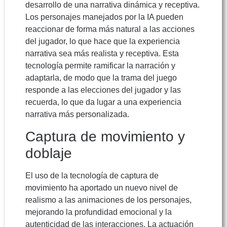
desarrollo de una narrativa dinámica y receptiva.
Los personajes manejados por la IA pueden
reaccionar de forma más natural a las acciones
del jugador, lo que hace que la experiencia
narrativa sea más realista y receptiva. Esta
tecnología permite ramificar la narración y
adaptarla, de modo que la trama del juego
responde a las elecciones del jugador y las
recuerda, lo que da lugar a una experiencia
narrativa más personalizada.
Captura de movimiento y
doblaje
El uso de la tecnología de captura de
movimiento ha aportado un nuevo nivel de
realismo a las animaciones de los personajes,
mejorando la profundidad emocional y la
autenticidad de las interacciones. La actuación