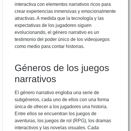
interactiva con elementos narrativos ricos para
crear experiencias inmersivas y emocionalmente
atractivas. A medida que la tecnología y las
expectativas de los jugadores siguen
evolucionando, el género narrativo es un
testimonio del poder único de los videojuegos
como medio para contar historias.
Géneros de los juegos
narrativos
El género narrativo engloba una serie de
subgéneros, cada uno de ellos con una forma
única de ofrecer a los jugadores una historia.
Entre ellos se encuentran los juegos de
aventuras, los juegos de rol (RPG), los dramas
interactivos y las novelas visuales. Cada