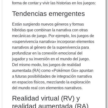
forma de contar y vivir las historias en los juegos:
Tendencias emergentes
Están surgiendo nuevos géneros y formas
híbridas que combinan la narrativa con otras
mecánicas de juego. Por ejemplo, los juegos de
«supervivencia narrativa» incorporan elementos
narrativos al género de la supervivencia para
profundizar en la conexión emocional del
jugador y su inversión en el mundo del juego.
Del mismo modo, los juegos de realidad
aumentada (RA) como «Pokémon Go» apuntan
a futuras posibilidades de integración narrativa
en espacios físicos, mezclando la exploración
del mundo real con elementos narrativos.
Realidad virtual (RV) y
realidad aumentada (RA)