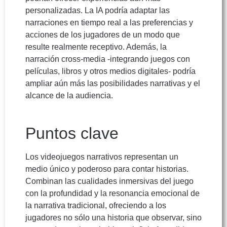
personalizadas. La IA podría adaptar las
narraciones en tiempo real a las preferencias y
acciones de los jugadores de un modo que
resulte realmente receptivo. Además, la
narración cross-media -integrando juegos con
películas, libros y otros medios digitales- podría
ampliar aún más las posibilidades narrativas y el
alcance de la audiencia.
Puntos clave
Los videojuegos narrativos representan un
medio único y poderoso para contar historias.
Combinan las cualidades inmersivas del juego
con la profundidad y la resonancia emocional de
la narrativa tradicional, ofreciendo a los
jugadores no sólo una historia que observar, sino