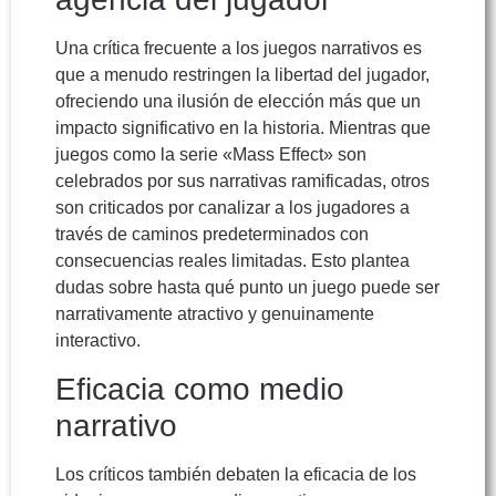
Una crítica frecuente a los juegos narrativos es
que a menudo restringen la libertad del jugador,
ofreciendo una ilusión de elección más que un
impacto significativo en la historia. Mientras que
juegos como la serie «Mass Effect» son
celebrados por sus narrativas ramificadas, otros
son criticados por canalizar a los jugadores a
través de caminos predeterminados con
consecuencias reales limitadas. Esto plantea
dudas sobre hasta qué punto un juego puede ser
narrativamente atractivo y genuinamente
interactivo.
Eficacia como medio
narrativo
Los críticos también debaten la eficacia de los