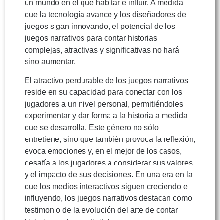
un mundo en el que habitar e influir. A medida
que la tecnología avance y los diseñadores de
juegos sigan innovando, el potencial de los
juegos narrativos para contar historias
complejas, atractivas y significativas no hará
sino aumentar.
El atractivo perdurable de los juegos narrativos
reside en su capacidad para conectar con los
jugadores a un nivel personal, permitiéndoles
experimentar y dar forma a la historia a medida
que se desarrolla. Este género no sólo
entretiene, sino que también provoca la reflexión,
evoca emociones y, en el mejor de los casos,
desafía a los jugadores a considerar sus valores
y el impacto de sus decisiones. En una era en la
que los medios interactivos siguen creciendo e
influyendo, los juegos narrativos destacan como
testimonio de la evolución del arte de contar