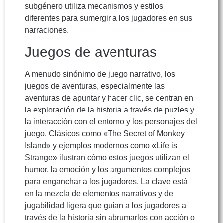
subgénero utiliza mecanismos y estilos
diferentes para sumergir a los jugadores en sus
narraciones.
Juegos de aventuras
A menudo sinónimo de juego narrativo, los
juegos de aventuras, especialmente las
aventuras de apuntar y hacer clic, se centran en
la exploración de la historia a través de puzles y
la interacción con el entorno y los personajes del
juego. Clásicos como «The Secret of Monkey
Island» y ejemplos modernos como «Life is
Strange» ilustran cómo estos juegos utilizan el
humor, la emoción y los argumentos complejos
para enganchar a los jugadores. La clave está
en la mezcla de elementos narrativos y de
jugabilidad ligera que guían a los jugadores a
través de la historia sin abrumarlos con acción o