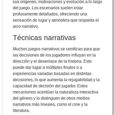
sus orígenes, motivaciones y evolución a lo largo
del juego. Los escenarios suelen estar
profusamente detallados, ofreciendo una
sensación de lugar y atmósfera que respalda el
arco narrativo.
Técnicas narrativas
Muchos juegos narrativos se ramifican para que
las decisiones de los jugadores influyan en la
dirección y el desenlace de la historia. Esto
puede dar lugar a múltiples finales o a
experiencias variadas basadas en distintas
decisiones, lo que aumenta la rejugabilidad y la
capacidad de decisión del jugador. Estos
mecanismos acentúan la naturaleza interactiva
del género y lo distinguen de otros medios
narrativos más lineales, como el cine y la
literatura.