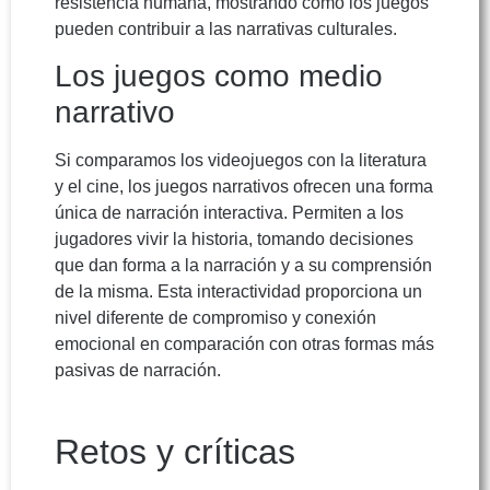
resistencia humana, mostrando cómo los juegos
pueden contribuir a las narrativas culturales.
Los juegos como medio
narrativo
Si comparamos los videojuegos con la literatura
y el cine, los juegos narrativos ofrecen una forma
única de narración interactiva. Permiten a los
jugadores vivir la historia, tomando decisiones
que dan forma a la narración y a su comprensión
de la misma. Esta interactividad proporciona un
nivel diferente de compromiso y conexión
emocional en comparación con otras formas más
pasivas de narración.
Retos y críticas