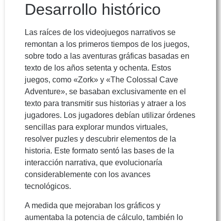
Desarrollo histórico
Las raíces de los videojuegos narrativos se
remontan a los primeros tiempos de los juegos,
sobre todo a las aventuras gráficas basadas en
texto de los años setenta y ochenta. Estos
juegos, como «Zork» y «The Colossal Cave
Adventure», se basaban exclusivamente en el
texto para transmitir sus historias y atraer a los
jugadores. Los jugadores debían utilizar órdenes
sencillas para explorar mundos virtuales,
resolver puzles y descubrir elementos de la
historia. Este formato sentó las bases de la
interacción narrativa, que evolucionaría
considerablemente con los avances
tecnológicos.
A medida que mejoraban los gráficos y
aumentaba la potencia de cálculo, también lo