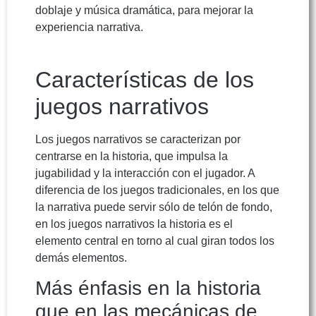
doblaje y música dramática, para mejorar la
experiencia narrativa.
Características de los
juegos narrativos
Los juegos narrativos se caracterizan por
centrarse en la historia, que impulsa la
jugabilidad y la interacción con el jugador. A
diferencia de los juegos tradicionales, en los que
la narrativa puede servir sólo de telón de fondo,
en los juegos narrativos la historia es el
elemento central en torno al cual giran todos los
demás elementos.
Más énfasis en la historia
que en las mecánicas de