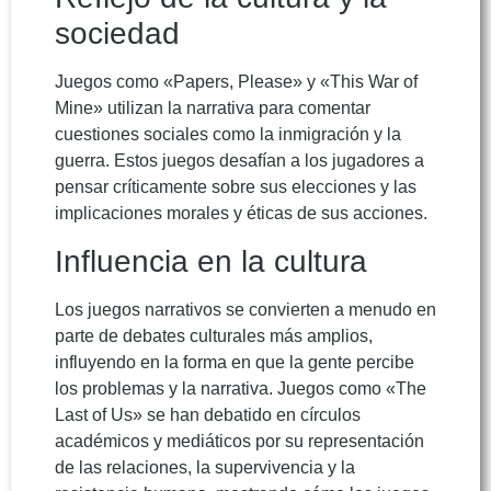
sociedad
Juegos como «Papers, Please» y «This War of
Mine» utilizan la narrativa para comentar
cuestiones sociales como la inmigración y la
guerra. Estos juegos desafían a los jugadores a
pensar críticamente sobre sus elecciones y las
implicaciones morales y éticas de sus acciones.
Influencia en la cultura
Los juegos narrativos se convierten a menudo en
parte de debates culturales más amplios,
influyendo en la forma en que la gente percibe
los problemas y la narrativa. Juegos como «The
Last of Us» se han debatido en círculos
académicos y mediáticos por su representación
de las relaciones, la supervivencia y la