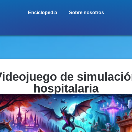
Enciclopedia
Sobre nosotros
Videojuego de simulació
hospitalaria