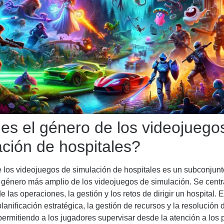
es el género de los videojuego
ación de hospitales?
 los videojuegos de simulación de hospitales es un subconjunt
l género más amplio de los videojuegos de simulación. Se centr
e las operaciones, la gestión y los retos de dirigir un hospital. 
lanificación estratégica, la gestión de recursos y la resolución 
ermitiendo a los jugadores supervisar desde la atención a los 