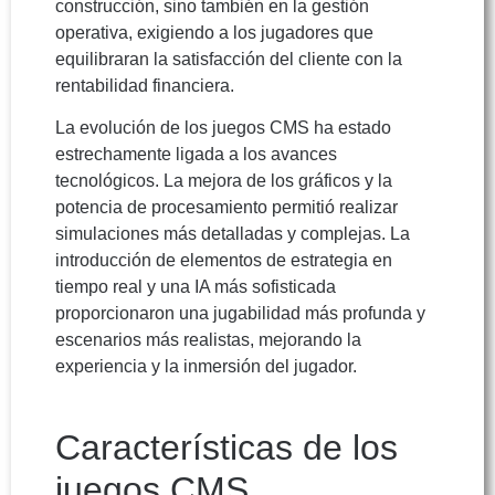
construcción, sino también en la gestión
operativa, exigiendo a los jugadores que
equilibraran la satisfacción del cliente con la
rentabilidad financiera.
La evolución de los juegos CMS ha estado
estrechamente ligada a los avances
tecnológicos. La mejora de los gráficos y la
potencia de procesamiento permitió realizar
simulaciones más detalladas y complejas. La
introducción de elementos de estrategia en
tiempo real y una IA más sofisticada
proporcionaron una jugabilidad más profunda y
escenarios más realistas, mejorando la
experiencia y la inmersión del jugador.
Características de los
juegos CMS