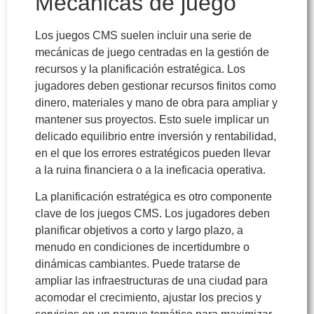
Mecánicas de juego
Los juegos CMS suelen incluir una serie de
mecánicas de juego centradas en la gestión de
recursos y la planificación estratégica. Los
jugadores deben gestionar recursos finitos como
dinero, materiales y mano de obra para ampliar y
mantener sus proyectos. Esto suele implicar un
delicado equilibrio entre inversión y rentabilidad,
en el que los errores estratégicos pueden llevar
a la ruina financiera o a la ineficacia operativa.
La planificación estratégica es otro componente
clave de los juegos CMS. Los jugadores deben
planificar objetivos a corto y largo plazo, a
menudo en condiciones de incertidumbre o
dinámicas cambiantes. Puede tratarse de
ampliar las infraestructuras de una ciudad para
acomodar el crecimiento, ajustar los precios y