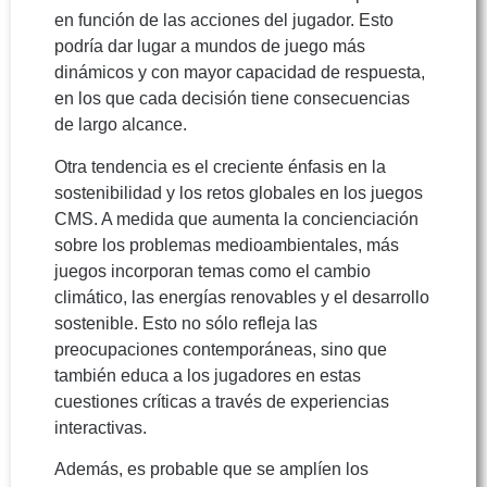
en función de las acciones del jugador. Esto
podría dar lugar a mundos de juego más
dinámicos y con mayor capacidad de respuesta,
en los que cada decisión tiene consecuencias
de largo alcance.
Otra tendencia es el creciente énfasis en la
sostenibilidad y los retos globales en los juegos
CMS. A medida que aumenta la concienciación
sobre los problemas medioambientales, más
juegos incorporan temas como el cambio
climático, las energías renovables y el desarrollo
sostenible. Esto no sólo refleja las
preocupaciones contemporáneas, sino que
también educa a los jugadores en estas
cuestiones críticas a través de experiencias
interactivas.
Además, es probable que se amplíen los