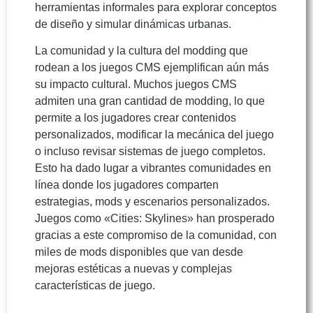
herramientas informales para explorar conceptos
de diseño y simular dinámicas urbanas.
La comunidad y la cultura del modding que
rodean a los juegos CMS ejemplifican aún más
su impacto cultural. Muchos juegos CMS
admiten una gran cantidad de modding, lo que
permite a los jugadores crear contenidos
personalizados, modificar la mecánica del juego
o incluso revisar sistemas de juego completos.
Esto ha dado lugar a vibrantes comunidades en
línea donde los jugadores comparten
estrategias, mods y escenarios personalizados.
Juegos como «Cities: Skylines» han prosperado
gracias a este compromiso de la comunidad, con
miles de mods disponibles que van desde
mejoras estéticas a nuevas y complejas
características de juego.