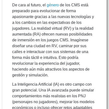
De cara al futuro, el
género
de los CMS está
preparado para evolucionar de forma
apasionante gracias a las nuevas tecnologías y
a los cambios en las expectativas de los
jugadores. La realidad virtual (RV) y la realidad
aumentada (RA) ofrecen nuevas posibilidades
de inmersión en los juegos CMS. Imagínese
diseñar una ciudad en RV, caminar por sus
calles e interactuar con sus sistemas de una
forma más táctil e intuitiva. Esto podría
revolucionar la experiencia del jugador,
haciendo aún más atractivos los aspectos de
gestión y simulación.
La Inteligencia Artificial (IA) es otro campo con
gran potencial. Una IA avanzada puede simular
comportamientos más realistas en los PNJ
(personajes no jugadores), mejorar los modelos
económicos o incluso ofrecer retos adaptables