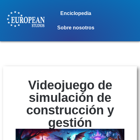
Enciclopedia
Sobre nosotros
Videojuego de
simulación de
construcción y
gestión