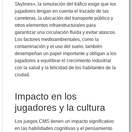
Skylines», la simulación del tráfico exige que los
jugadores tengan en cuenta el trazado de las
carreteras, la ubicación del transporte público y
otros elementos infraestructurales para
garantizar una circulación fluida y evitar atascos.
Los factores medioambientales, como la
contaminación y el uso del suelo, también
desempeñan un papel importante y obligan a los
jugadores a equilibrar el crecimiento industrial
con la salud y la felicidad de los habitantes de la
ciudad.
Impacto en los
jugadores y la cultura
Los juegos CMS tienen un impacto significativo
en las habilidades cognitivas y el pensamiento