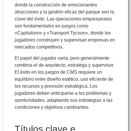
donde la construcción de emocionantes
atracciones y la gestión eficaz del parque son la
clave del éxito. Las operaciones empresariales
son fundamentales en juegos como
«Capitalism» y «Transport Tycoon», donde los
jugadores construyen y supervisan empresas en
mercados competitivos.
El papel del jugador varía, pero generalmente
combina el de arquitecto, estratega y supervisor.
El éxito en los juegos de CMS requiere un
equilibrio entre diseño estético, uso eficiente de
los recursos y previsión estratégica. Los
jugadores deben anticiparse a los problemas y
oportunidades, adaptando sus estrategias a las
condiciones y objetivos cambiantes.
Títulos clave e