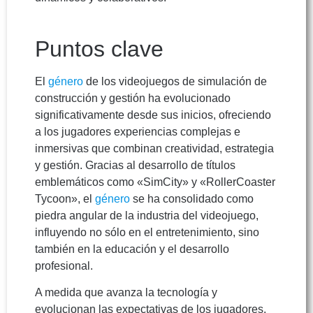
Puntos clave
El
género
de los videojuegos de simulación de
construcción y gestión ha evolucionado
significativamente desde sus inicios, ofreciendo
a los jugadores experiencias complejas e
inmersivas que combinan creatividad, estrategia
y gestión. Gracias al desarrollo de títulos
emblemáticos como «SimCity» y «RollerCoaster
Tycoon», el
género
se ha consolidado como
piedra angular de la industria del videojuego,
influyendo no sólo en el entretenimiento, sino
también en la educación y el desarrollo
profesional.
A medida que avanza la tecnología y
evolucionan las expectativas de los jugadores,