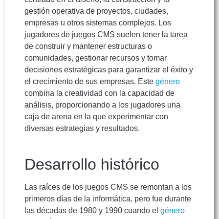
gestión operativa de proyectos, ciudades,
empresas u otros sistemas complejos. Los
jugadores de juegos CMS suelen tener la tarea
de construir y mantener estructuras o
comunidades, gestionar recursos y tomar
decisiones estratégicas para garantizar el éxito y
el crecimiento de sus empresas. Este
género
combina la creatividad con la capacidad de
análisis, proporcionando a los jugadores una
caja de arena en la que experimentar con
diversas estrategias y resultados.
Desarrollo histórico
Las raíces de los juegos CMS se remontan a los
primeros días de la informática, pero fue durante
las décadas de 1980 y 1990 cuando el
género