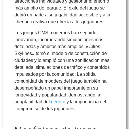
atracciones individuales y gestionar el entorno
más amplio del parque. El éxito del juego se
debió en parte a su jugabilidad accesible y a la
libertad creativa que ofrecía a los jugadores.
Los juegos CMS modernos han seguido
innovando, incorporando simulaciones más
detalladas y ámbitos más amplios. «Cities:
Skylines» tomó el modelo de construcción de
ciudades y lo amplió con una zonificación más
detallada, simulaciones de tráfico y contenidos
impulsados por la comunidad. La sólida
comunidad de modders del juego también ha
desempeñado un papel importante en su
longevidad y popularidad, demostrando la
adaptabilidad del
género
y la importancia del
compromiso de los jugadores.