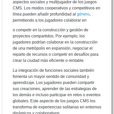
aspectos sociales y multijugador de los juegos
CMS. Los modos cooperativos y competitivos en
línea pueden añadir profundidad al
género
,
permitiendo a los jugadores colaborar en
o competir en la construcción y gestión de
proyectos compartidos. Por ejemplo, los
jugadores podrían colaborar en la construcción
de una metrópolis en expansión, negociar el
reparto de recursos o competir en desafíos para
crear la ciudad más eficiente o rentable.
La integración de funciones sociales también
fomenta un mayor sentido de comunidad y
aprendizaje. Los jugadores pueden compartir
sus creaciones, aprender de las estrategias de
los demás e incluso participar en retos o eventos
globales. Este aspecto de los juegos CMS los
transforma de experiencias solitarias en entornos
dinámicos y colaborativos.