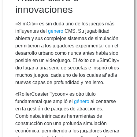
innovaciones
«SimCity» es sin duda uno de los juegos más
influyentes del
género
CMS. Su jugabilidad
abierta y sus complejos sistemas de simulación
permitieron a los jugadores experimentar con el
desarrollo urbano como nunca antes había sido
posible en un videojuego. El éxito de «SimCity»
dio lugar a una serie de secuelas e inspiró otros
muchos juegos, cada uno de los cuales añadía
nuevas capas de profundidad y realismo.
«RollerCoaster Tycoon» es otro título
fundamental que amplió el
género
al centrarse
en la gestión de parques de atracciones.
Combinaba intrincadas herramientas de
construcción con una profunda simulación
económica, permitiendo a los jugadores diseñar