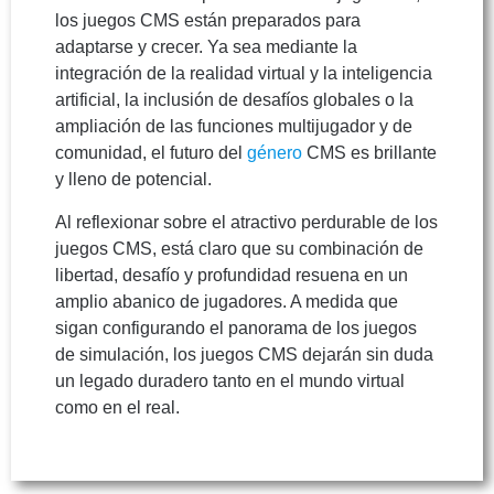
los juegos CMS están preparados para
adaptarse y crecer. Ya sea mediante la
integración de la realidad virtual y la inteligencia
artificial, la inclusión de desafíos globales o la
ampliación de las funciones multijugador y de
comunidad, el futuro del
género
CMS es brillante
y lleno de potencial.
Al reflexionar sobre el atractivo perdurable de los
juegos CMS, está claro que su combinación de
libertad, desafío y profundidad resuena en un
amplio abanico de jugadores. A medida que
sigan configurando el panorama de los juegos
de simulación, los juegos CMS dejarán sin duda
un legado duradero tanto en el mundo virtual
como en el real.