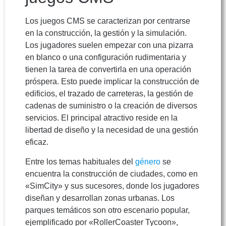
Los juegos CMS se caracterizan por centrarse
en la construcción, la gestión y la simulación.
Los jugadores suelen empezar con una pizarra
en blanco o una configuración rudimentaria y
tienen la tarea de convertirla en una operación
próspera. Esto puede implicar la construcción de
edificios, el trazado de carreteras, la gestión de
cadenas de suministro o la creación de diversos
servicios. El principal atractivo reside en la
libertad de diseño y la necesidad de una gestión
eficaz.
Entre los temas habituales del
género
se
encuentra la construcción de ciudades, como en
«SimCity» y sus sucesores, donde los jugadores
diseñan y desarrollan zonas urbanas. Los
parques temáticos son otro escenario popular,
ejemplificado por «RollerCoaster Tycoon»,