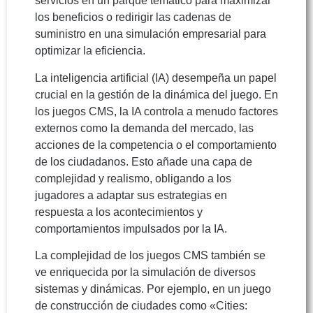
servicios en un parque temático para maximizar
los beneficios o redirigir las cadenas de
suministro en una simulación empresarial para
optimizar la eficiencia.
La inteligencia artificial (IA) desempeña un papel
crucial en la gestión de la dinámica del juego. En
los juegos CMS, la IA controla a menudo factores
externos como la demanda del mercado, las
acciones de la competencia o el comportamiento
de los ciudadanos. Esto añade una capa de
complejidad y realismo, obligando a los
jugadores a adaptar sus estrategias en
respuesta a los acontecimientos y
comportamientos impulsados por la IA.
La complejidad de los juegos CMS también se
ve enriquecida por la simulación de diversos
sistemas y dinámicas. Por ejemplo, en un juego
de construcción de ciudades como «Cities: