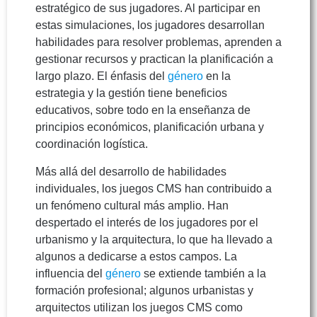
estratégico de sus jugadores. Al participar en
estas simulaciones, los jugadores desarrollan
habilidades para resolver problemas, aprenden a
gestionar recursos y practican la planificación a
largo plazo. El énfasis del
género
en la
estrategia y la gestión tiene beneficios
educativos, sobre todo en la enseñanza de
principios económicos, planificación urbana y
coordinación logística.
Más allá del desarrollo de habilidades
individuales, los juegos CMS han contribuido a
un fenómeno cultural más amplio. Han
despertado el interés de los jugadores por el
urbanismo y la arquitectura, lo que ha llevado a
algunos a dedicarse a estos campos. La
influencia del
género
se extiende también a la
formación profesional; algunos urbanistas y
arquitectos utilizan los juegos CMS como