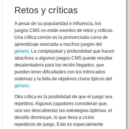
Retos y críticas
A pesar de su popularidad e influencia, los
juegos CMS no están exentos de retos y críticas.
Una crítica común es la pronunciada curva de
aprendizaje asociada a muchos juegos del
género
. La complejidad y profundidad que hacen
atractivos a algunos juegos CMS puede resultar
desalentadora para los recién llegados, que
pueden tener dificultades con los intrincados
sistemas y la falta de objetivos claros típicos del
género
.
Otra crítica es la posibilidad de que el juego sea
repetitivo. Algunos jugadores consideran que,
una vez descubiertas las estrategias óptimas, el
desafío disminuye, lo que lleva a ciclos
repetitivos de juego. Esto es especialmente