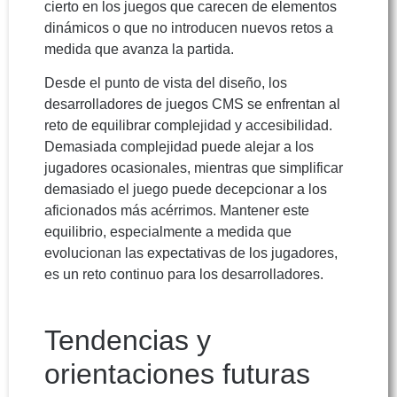
cierto en los juegos que carecen de elementos
dinámicos o que no introducen nuevos retos a
medida que avanza la partida.
Desde el punto de vista del diseño, los
desarrolladores de juegos CMS se enfrentan al
reto de equilibrar complejidad y accesibilidad.
Demasiada complejidad puede alejar a los
jugadores ocasionales, mientras que simplificar
demasiado el juego puede decepcionar a los
aficionados más acérrimos. Mantener este
equilibrio, especialmente a medida que
evolucionan las expectativas de los jugadores,
es un reto continuo para los desarrolladores.
Tendencias y
orientaciones futuras