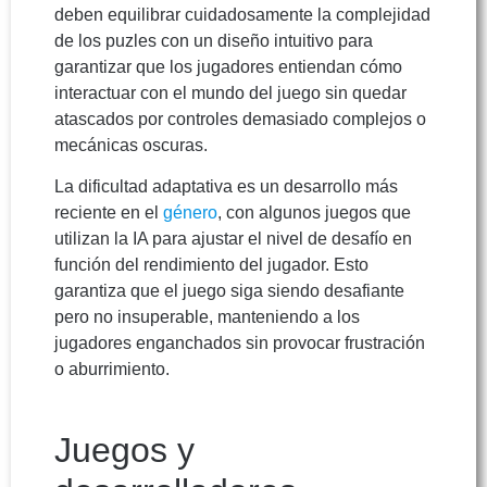
deben equilibrar cuidadosamente la complejidad
de los puzles con un diseño intuitivo para
garantizar que los jugadores entiendan cómo
interactuar con el mundo del juego sin quedar
atascados por controles demasiado complejos o
mecánicas oscuras.
La dificultad adaptativa es un desarrollo más
reciente en el
género
, con algunos juegos que
utilizan la IA para ajustar el nivel de desafío en
función del rendimiento del jugador. Esto
garantiza que el juego siga siendo desafiante
pero no insuperable, manteniendo a los
jugadores enganchados sin provocar frustración
o aburrimiento.
Juegos y