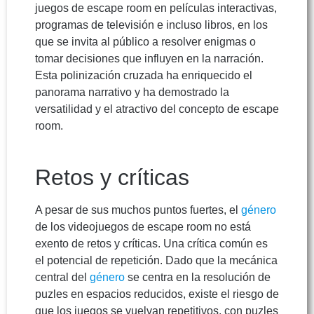
juegos de escape room en películas interactivas,
programas de televisión e incluso libros, en los
que se invita al público a resolver enigmas o
tomar decisiones que influyen en la narración.
Esta polinización cruzada ha enriquecido el
panorama narrativo y ha demostrado la
versatilidad y el atractivo del concepto de escape
room.
Retos y críticas
A pesar de sus muchos puntos fuertes, el
género
de los videojuegos de escape room no está
exento de retos y críticas. Una crítica común es
el potencial de repetición. Dado que la mecánica
central del
género
se centra en la resolución de
puzles en espacios reducidos, existe el riesgo de
que los juegos se vuelvan repetitivos, con puzles