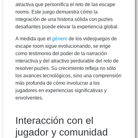
atractiva que personifica el reto de las escape
rooms. Este juego demuestra cómo la
integración de una historia sólida con puzles
desafiantes puede elevar la experiencia global.
A medida que el
género
de los videojuegos de
escape room sigue evolucionando, se erige
como testimonio del poder de la narración
interactiva y del atractivo perdurable del reto de
resolver puzles. Su crecimiento refleja no sólo
los avances tecnológicos, sino una comprensión
más profunda de cómo involucrar a los
jugadores en experiencias significativas y
envolventes.
Interacción con el
jugador y comunidad