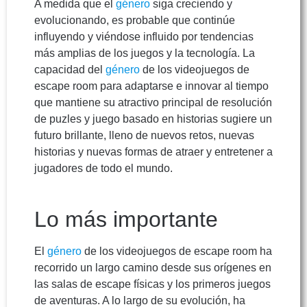
A medida que el
género
siga creciendo y
evolucionando, es probable que continúe
influyendo y viéndose influido por tendencias
más amplias de los juegos y la tecnología. La
capacidad del
género
de los videojuegos de
escape room para adaptarse e innovar al tiempo
que mantiene su atractivo principal de resolución
de puzles y juego basado en historias sugiere un
futuro brillante, lleno de nuevos retos, nuevas
historias y nuevas formas de atraer y entretener a
jugadores de todo el mundo.
Lo más importante
El
género
de los videojuegos de escape room ha
recorrido un largo camino desde sus orígenes en
las salas de escape físicas y los primeros juegos
de aventuras. A lo largo de su evolución, ha