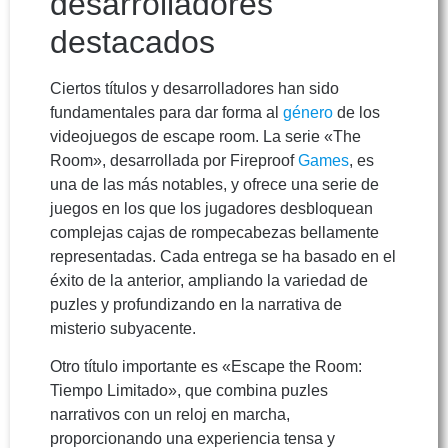
desarrolladores
destacados
Ciertos títulos y desarrolladores han sido
fundamentales para dar forma al
género
de los
videojuegos de escape room. La serie «The
Room», desarrollada por Fireproof
Games
, es
una de las más notables, y ofrece una serie de
juegos en los que los jugadores desbloquean
complejas cajas de rompecabezas bellamente
representadas. Cada entrega se ha basado en el
éxito de la anterior, ampliando la variedad de
puzles y profundizando en la narrativa de
misterio subyacente.
Otro título importante es «Escape the Room:
Tiempo Limitado», que combina puzles
narrativos con un reloj en marcha,
proporcionando una experiencia tensa y