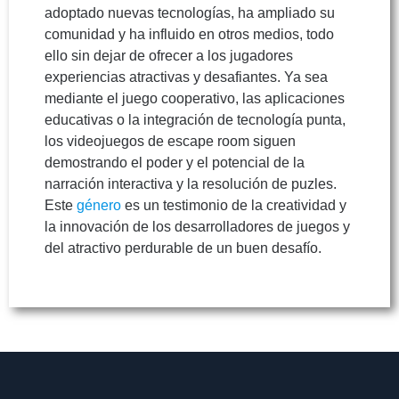
adoptado nuevas tecnologías, ha ampliado su
comunidad y ha influido en otros medios, todo
ello sin dejar de ofrecer a los jugadores
experiencias atractivas y desafiantes. Ya sea
mediante el juego cooperativo, las aplicaciones
educativas o la integración de tecnología punta,
los videojuegos de escape room siguen
demostrando el poder y el potencial de la
narración interactiva y la resolución de puzles.
Este
género
es un testimonio de la creatividad y
la innovación de los desarrolladores de juegos y
del atractivo perdurable de un buen desafío.