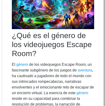
¿Qué es el género de
los videojuegos Escape
Room?
El
género
de los videojuegos Escape Room, un
fascinante subgénero de los juegos de
aventura
,
ha cautivado a jugadores de todo el mundo con
sus intrincados rompecabezas, narrativas
envolventes y el emocionante reto de escapar de
un encierro virtual. La esencia de este
género
reside en su capacidad para combinar la
resolución de problemas, la narración de