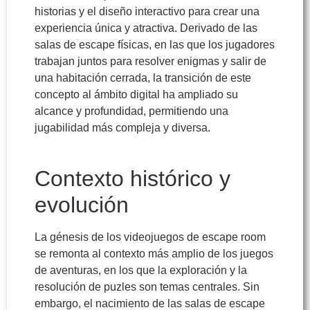
historias y el diseño interactivo para crear una
experiencia única y atractiva. Derivado de las
salas de escape físicas, en las que los jugadores
trabajan juntos para resolver enigmas y salir de
una habitación cerrada, la transición de este
concepto al ámbito digital ha ampliado su
alcance y profundidad, permitiendo una
jugabilidad más compleja y diversa.
Contexto histórico y
evolución
La génesis de los videojuegos de escape room
se remonta al contexto más amplio de los juegos
de aventuras, en los que la exploración y la
resolución de puzles son temas centrales. Sin
embargo, el nacimiento de las salas de escape