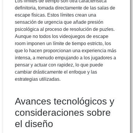
Los límites de tiempo son otra característica
definitoria, tomada directamente de las salas de
escape físicas. Estos límites crean una
sensación de urgencia que añade presión
psicológica al proceso de resolución de puzles.
Aunque no todos los videojuegos de escape
room imponen un límite de tiempo estricto, los
que lo hacen proporcionan una experiencia más
intensa, a menudo empujando a los jugadores a
pensar y actuar con rapidez, lo que puede
cambiar drásticamente el enfoque y las
estrategias utilizadas.
Avances tecnológicos y
consideraciones sobre
el diseño