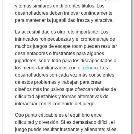
y temas similares en diferentes títulos. Los
desarrolladores deben innovar continuamente
para mantener la jugabilidad fresca y atractiva.
La accesibilidad es otro reto importante. Los
intrincados rompecabezas y el cronometraje de
muchos juegos de escape room pueden resultar
desalentadores o frustrantes para algunos
jugadores, sobre todo para los discapacitados o
los menos familiarizados con el
género
. Los
desarrolladores son cada vez más conscientes
de estos problemas y trabajan para crear
diseños más inclusivos que ofrezcan niveles de
dificultad ajustables y formas alternativas de
interactuar con el contenido del juego.
Otro punto criticable es el equilibrio entre
dificultad y diversión. Si es demasiado difícil, el
juego puede resultar frustrante y alienante; si es