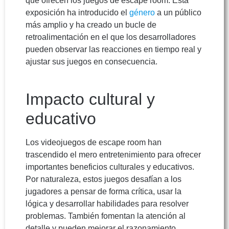
que ofrecen los juegos de escape room. Esta
exposición ha introducido el
género
a un público
más amplio y ha creado un bucle de
retroalimentación en el que los desarrolladores
pueden observar las reacciones en tiempo real y
ajustar sus juegos en consecuencia.
Impacto cultural y
educativo
Los videojuegos de escape room han
trascendido el mero entretenimiento para ofrecer
importantes beneficios culturales y educativos.
Por naturaleza, estos juegos desafían a los
jugadores a pensar de forma crítica, usar la
lógica y desarrollar habilidades para resolver
problemas. También fomentan la atención al
detalle y pueden mejorar el razonamiento