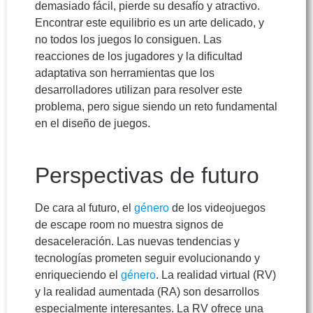
demasiado fácil, pierde su desafío y atractivo.
Encontrar este equilibrio es un arte delicado, y
no todos los juegos lo consiguen. Las
reacciones de los jugadores y la dificultad
adaptativa son herramientas que los
desarrolladores utilizan para resolver este
problema, pero sigue siendo un reto fundamental
en el diseño de juegos.
Perspectivas de futuro
De cara al futuro, el
género
de los videojuegos
de escape room no muestra signos de
desaceleración. Las nuevas tendencias y
tecnologías prometen seguir evolucionando y
enriqueciendo el
género
. La realidad virtual (RV)
y la realidad aumentada (RA) son desarrollos
especialmente interesantes. La RV ofrece una