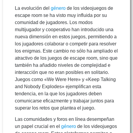
La evolución del
género
de los videojuegos de
escape room se ha visto muy influida por su
comunidad de jugadores. Los modos
multijugador y cooperativo han introducido una
nueva dimensión en estos juegos, permitiendo a
los jugadores colaborar o competir para resolver
los enigmas. Este cambio no sólo ha ampliado el
atractivo de los juegos de escape room, sino que
también ha añadido niveles de complejidad e
interacción que no eran posibles en solitario.
Juegos como «We Were Here» y «Keep Talking
and Nobody Explodes» ejemplifican esta
tendencia, en la que los jugadores deben
comunicarse eficazmente y trabajar juntos para
superar los retos que plantea el juego.
Las comunidades y foros en línea desempeñan
un papel crucial en el
género
de los videojuegos