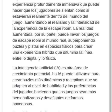
experiencia profundamente inmersiva que puede
hacer que los jugadores se sientan como si
estuvieran realmente dentro del mundo del
juego, aumentando el realismo y la intensidad de
la experiencia de la escape room. La realidad
aumentada, por su parte, puede llevar los juegos
de escape room al mundo real, superponiendo
puzles y pistas en espacios físicos para crear
una experiencia híbrida que difumina la línea
entre lo digital y lo físico.
La inteligencia artificial (IA) es otra área de
crecimiento potencial. La IA puede utilizarse para
crear puzles más dinámicos y receptivos que se
adapten al nivel de habilidad y las preferencias
del jugador, haciendo que los juegos sean más
personalizados y desafiantes de formas
novedosas.