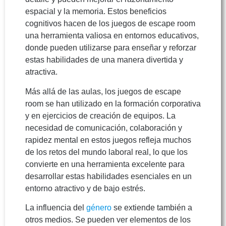
espacial y la memoria. Estos beneficios
cognitivos hacen de los juegos de escape room
una herramienta valiosa en entornos educativos,
donde pueden utilizarse para enseñar y reforzar
estas habilidades de una manera divertida y
atractiva.
Más allá de las aulas, los juegos de escape
room se han utilizado en la formación corporativa
y en ejercicios de creación de equipos. La
necesidad de comunicación, colaboración y
rapidez mental en estos juegos refleja muchos
de los retos del mundo laboral real, lo que los
convierte en una herramienta excelente para
desarrollar estas habilidades esenciales en un
entorno atractivo y de bajo estrés.
La influencia del
género
se extiende también a
otros medios. Se pueden ver elementos de los