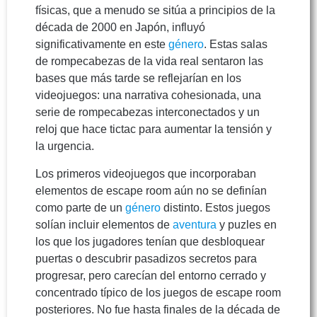
físicas, que a menudo se sitúa a principios de la
década de 2000 en Japón, influyó
significativamente en este
género
. Estas salas
de rompecabezas de la vida real sentaron las
bases que más tarde se reflejarían en los
videojuegos: una narrativa cohesionada, una
serie de rompecabezas interconectados y un
reloj que hace tictac para aumentar la tensión y
la urgencia.
Los primeros videojuegos que incorporaban
elementos de escape room aún no se definían
como parte de un
género
distinto. Estos juegos
solían incluir elementos de
aventura
y puzles en
los que los jugadores tenían que desbloquear
puertas o descubrir pasadizos secretos para
progresar, pero carecían del entorno cerrado y
concentrado típico de los juegos de escape room
posteriores. No fue hasta finales de la década de