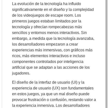
La evolución de la tecnología ha influido
significativamente en el diseño y la complejidad
de los videojuegos de escape room. Los
primeros juegos estaban limitados por la
tecnología y ofrecían rompecabezas más
sencillos y entornos menos interactivos. Sin
embargo, a medida que la tecnología avanzaba,
los desarrolladores empezaron a crear
experiencias más inmersivas, con gráficos más
ricos, más elementos interactivos e incluso
componentes controlados por inteligencia
artificial que se adaptan a las acciones de los
jugadores.
El diseño de la interfaz de usuario (UI) y la
experiencia de usuario (UX) son fundamentales
en estos juegos, ya que un mal diseño puede
provocar frustración o confusión, restando valor a
la experiencia inmersiva. Los desarrolladores