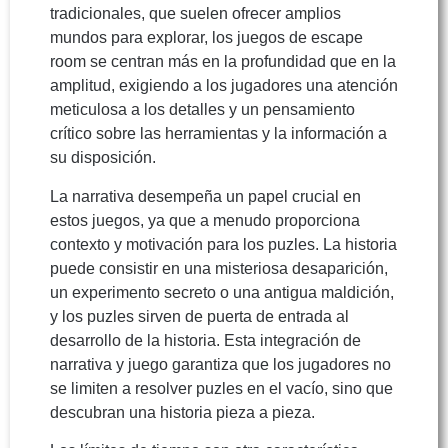
tradicionales, que suelen ofrecer amplios
mundos para explorar, los juegos de escape
room se centran más en la profundidad que en la
amplitud, exigiendo a los jugadores una atención
meticulosa a los detalles y un pensamiento
crítico sobre las herramientas y la información a
su disposición.
La narrativa desempeña un papel crucial en
estos juegos, ya que a menudo proporciona
contexto y motivación para los puzles. La historia
puede consistir en una misteriosa desaparición,
un experimento secreto o una antigua maldición,
y los puzles sirven de puerta de entrada al
desarrollo de la historia. Esta integración de
narrativa y juego garantiza que los jugadores no
se limiten a resolver puzles en el vacío, sino que
descubran una historia pieza a pieza.