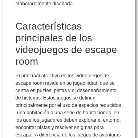
elaboradamente diseñada.
Características
principales de los
videojuegos de escape
room
El principal atractivo de los videojuegos de
escape room reside en su jugabilidad, que se
centra en puzles, pistas y el desentrañamiento
de historias. Estos juegos se definen
principalmente por el uso de espacios reducidos
-una habitación o una serie de habitaciones- en
los que los jugadores deben explorar el entorno,
encontrar pistas y resolver enigmas para
escapar. A diferencia de los juegos de aventuras