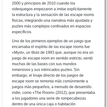
2000 y principios de 2010 cuando los
videojuegos empezaron a imitar explícitamente
la estructura y la sensación de las escape rooms
físicas, integrando una narrativa más ajustada y
puzles más complejos confinados en espacios
específicos.
Uno de los primeros ejemplos de un juego que
encarnaba el espíritu de las escape rooms fue
«Myst», un título de 1993 que, aunque no era un
juego de escape room en sentido estricto, sentó
muchas de las bases con sus mundos
inmersivos y sus intrincados puzles. Sin
embargo, el linaje directo de los juegos de
escape room se remonta más comúnmente a
juegos más pequeños, a menudo de desarrollo
indie, como «The Room» (2012), que presentaba
a los jugadores una serie de rompecabezas
dentro de una única caja o habitación