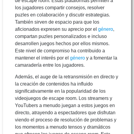
de escape room. Estas plataformas permiten a
los jugadores compartir consejos, resolver
puzles en colaboración y discutir estrategias.
También sirven de espacio para que los
aficionados expresen su aprecio por el
género
,
compartan puzles personalizados e incluso
desarrollen juegos hechos por ellos mismos.
Este nivel de compromiso ha contribuido a
mantener el interés por el
género
y a fomentar la
camaradería entre los jugadores.
Además, el auge de la retransmisión en directo y
la creación de contenidos ha influido
significativamente en la popularidad de los
videojuegos de escape room. Los streamers y
YouTubers a menudo juegan a estos juegos en
directo, atrayendo a espectadores que disfrutan
viendo el proceso de resolución de problemas y
los momentos a menudo tensos y dramáticos