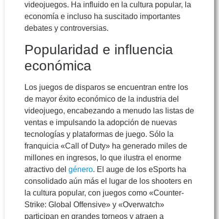
videojuegos. Ha influido en la cultura popular, la
economía e incluso ha suscitado importantes
debates y controversias.
Popularidad e influencia
económica
Los juegos de disparos se encuentran entre los
de mayor éxito económico de la industria del
videojuego, encabezando a menudo las listas de
ventas e impulsando la adopción de nuevas
tecnologías y plataformas de juego. Sólo la
franquicia «Call of Duty» ha generado miles de
millones en ingresos, lo que ilustra el enorme
atractivo del
género
. El auge de los eSports ha
consolidado aún más el lugar de los shooters en
la cultura popular, con juegos como «Counter-
Strike: Global Offensive» y «Overwatch»
participan en grandes torneos y atraen a