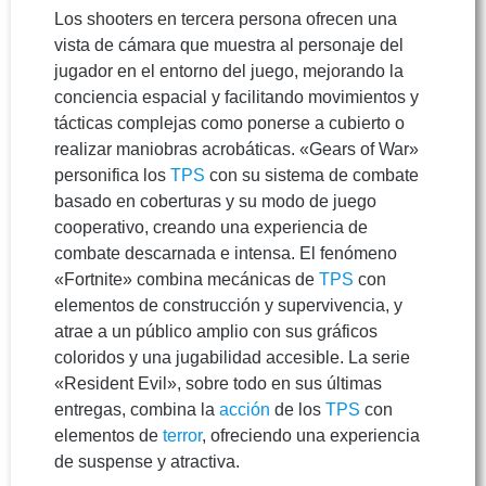
Los shooters en tercera persona ofrecen una
vista de cámara que muestra al personaje del
jugador en el entorno del juego, mejorando la
conciencia espacial y facilitando movimientos y
tácticas complejas como ponerse a cubierto o
realizar maniobras acrobáticas. «Gears of War»
personifica los
TPS
con su sistema de combate
basado en coberturas y su modo de juego
cooperativo, creando una experiencia de
combate descarnada e intensa. El fenómeno
«Fortnite» combina mecánicas de
TPS
con
elementos de construcción y supervivencia, y
atrae a un público amplio con sus gráficos
coloridos y una jugabilidad accesible. La serie
«Resident Evil», sobre todo en sus últimas
entregas, combina la
acción
de los
TPS
con
elementos de
terror
, ofreciendo una experiencia
de suspense y atractiva.