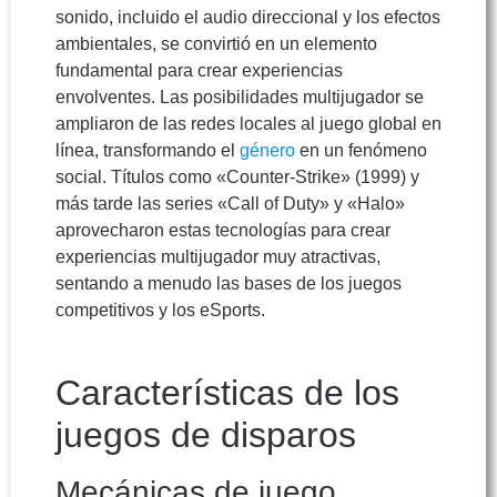
sonido, incluido el audio direccional y los efectos
ambientales, se convirtió en un elemento
fundamental para crear experiencias
envolventes. Las posibilidades multijugador se
ampliaron de las redes locales al juego global en
línea, transformando el
género
en un fenómeno
social. Títulos como «Counter-Strike» (1999) y
más tarde las series «Call of Duty» y «Halo»
aprovecharon estas tecnologías para crear
experiencias multijugador muy atractivas,
sentando a menudo las bases de los juegos
competitivos y los eSports.
Características de los
juegos de disparos
Mecánicas de juego