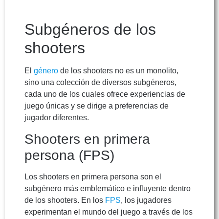
Subgéneros de los
shooters
El
género
de los shooters no es un monolito,
sino una colección de diversos subgéneros,
cada uno de los cuales ofrece experiencias de
juego únicas y se dirige a preferencias de
jugador diferentes.
Shooters en primera
persona (FPS)
Los shooters en primera persona son el
subgénero más emblemático e influyente dentro
de los shooters. En los
FPS
, los jugadores
experimentan el mundo del juego a través de los