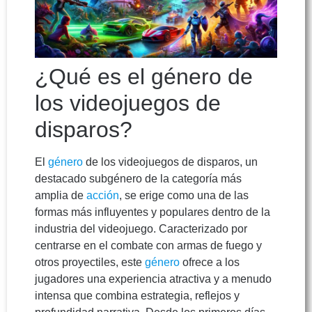
¿Qué es el género de
los videojuegos de
disparos?
El
género
de los videojuegos de disparos, un
destacado subgénero de la categoría más
amplia de
acción
, se erige como una de las
formas más influyentes y populares dentro de la
industria del videojuego. Caracterizado por
centrarse en el combate con armas de fuego y
otros proyectiles, este
género
ofrece a los
jugadores una experiencia atractiva y a menudo
intensa que combina estrategia, reflejos y