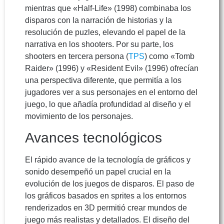
mientras que «Half-Life» (1998) combinaba los
disparos con la narración de historias y la
resolución de puzles, elevando el papel de la
narrativa en los shooters. Por su parte, los
shooters en tercera persona (
TPS
) como «Tomb
Raider» (1996) y «Resident Evil» (1996) ofrecían
una perspectiva diferente, que permitía a los
jugadores ver a sus personajes en el entorno del
juego, lo que añadía profundidad al diseño y el
movimiento de los personajes.
Avances tecnológicos
El rápido avance de la tecnología de gráficos y
sonido desempeñó un papel crucial en la
evolución de los juegos de disparos. El paso de
los gráficos basados en sprites a los entornos
renderizados en 3D permitió crear mundos de
juego más realistas y detallados. El diseño del