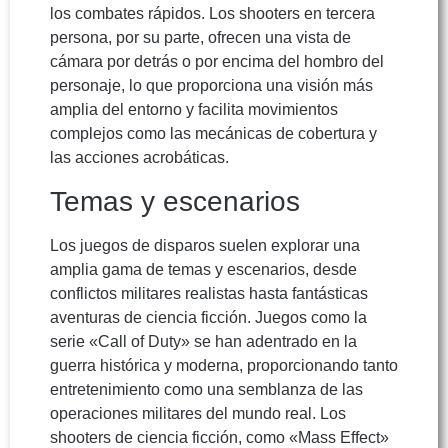
los combates rápidos. Los shooters en tercera
persona, por su parte, ofrecen una vista de
cámara por detrás o por encima del hombro del
personaje, lo que proporciona una visión más
amplia del entorno y facilita movimientos
complejos como las mecánicas de cobertura y
las acciones acrobáticas.
Temas y escenarios
Los juegos de disparos suelen explorar una
amplia gama de temas y escenarios, desde
conflictos militares realistas hasta fantásticas
aventuras de ciencia ficción. Juegos como la
serie «Call of Duty» se han adentrado en la
guerra histórica y moderna, proporcionando tanto
entretenimiento como una semblanza de las
operaciones militares del mundo real. Los
shooters de ciencia ficción, como «Mass Effect»