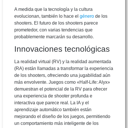
A medida que la tecnología y la cultura
evolucionan, también lo hace el
género
de los
shooters. El futuro de los shooters parece
prometedor, con varias tendencias que
probablemente marcarán su desarrollo.
Innovaciones tecnológicas
La realidad virtual (RV) y la realidad aumentada
(RA) están llamadas a transformar la experiencia
de los shooters, ofreciendo una jugabilidad aún
más envolvente. Juegos como «Half-Life: Alyx»
demuestran el potencial de la RV para ofrecer
una experiencia de shooter profunda e
interactiva que parece real. La IA y el
aprendizaje automático también están
mejorando el diseño de los juegos, permitiendo
un comportamiento más inteligente de los