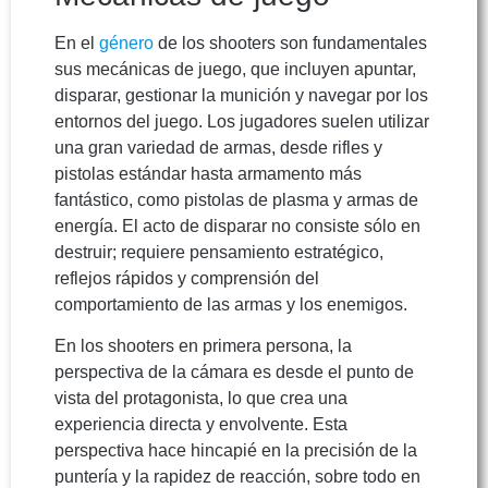
En el
género
de los shooters son fundamentales
sus mecánicas de juego, que incluyen apuntar,
disparar, gestionar la munición y navegar por los
entornos del juego. Los jugadores suelen utilizar
una gran variedad de armas, desde rifles y
pistolas estándar hasta armamento más
fantástico, como pistolas de plasma y armas de
energía. El acto de disparar no consiste sólo en
destruir; requiere pensamiento estratégico,
reflejos rápidos y comprensión del
comportamiento de las armas y los enemigos.
En los shooters en primera persona, la
perspectiva de la cámara es desde el punto de
vista del protagonista, lo que crea una
experiencia directa y envolvente. Esta
perspectiva hace hincapié en la precisión de la
puntería y la rapidez de reacción, sobre todo en