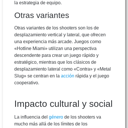
la estrategia de equipo.
Otras variantes
Otras variantes de los shooters son los de
desplazamiento vertical y lateral, que ofrecen
una experiencia más arcade. Juegos como
«Hotline Miami» utilizan una perspectiva
descendente para crear un juego rápido y
estratégico, mientras que los clásicos de
desplazamiento lateral como «Contra» y «Metal
Slug» se centran en la
acción
rápida y el juego
cooperativo.
Impacto cultural y social
La influencia del
género
de los shooters va
mucho más allá de los límites de los