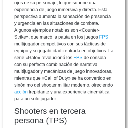
ojos de su personaje, lo que supone una
experiencia de juego inmersiva y directa. Esta
perspectiva aumenta la sensación de presencia
y urgencia en las situaciones de combate.
Algunos ejemplos notables son «Counter-
Strike», que marcó la pauta en los juegos
FPS
multijugador competitivos con sus tácticas de
equipo y su jugabilidad centrada en objetivos. La
serie «Halo» revolucionó los
FPS
de consola
con su perfecta combinación de narrativa,
multijugador y mecánicas de juego innovadoras,
mientras que «Call of Duty» se ha convertido en
sinónimo del shooter militar moderno, ofreciendo
acción
trepidante y una experiencia cinemática
para un solo jugador.
Shooters en tercera
persona (TPS)