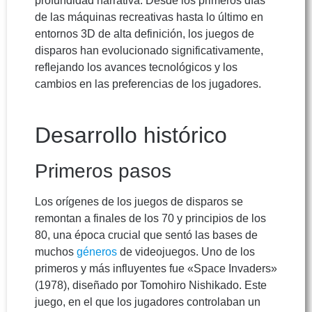
profundidad narrativa. Desde los primeros días
de las máquinas recreativas hasta lo último en
entornos 3D de alta definición, los juegos de
disparos han evolucionado significativamente,
reflejando los avances tecnológicos y los
cambios en las preferencias de los jugadores.
Desarrollo histórico
Primeros pasos
Los orígenes de los juegos de disparos se
remontan a finales de los 70 y principios de los
80, una época crucial que sentó las bases de
muchos
géneros
de videojuegos. Uno de los
primeros y más influyentes fue «Space Invaders»
(1978), diseñado por Tomohiro Nishikado. Este
juego, en el que los jugadores controlaban un