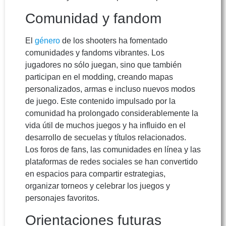
Comunidad y fandom
El
género
de los shooters ha fomentado
comunidades y fandoms vibrantes. Los
jugadores no sólo juegan, sino que también
participan en el modding, creando mapas
personalizados, armas e incluso nuevos modos
de juego. Este contenido impulsado por la
comunidad ha prolongado considerablemente la
vida útil de muchos juegos y ha influido en el
desarrollo de secuelas y títulos relacionados.
Los foros de fans, las comunidades en línea y las
plataformas de redes sociales se han convertido
en espacios para compartir estrategias,
organizar torneos y celebrar los juegos y
personajes favoritos.
Orientaciones futuras