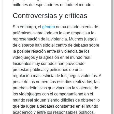
millones de espectadores en todo el mundo.
Controversias y críticas
Sin embargo, el
género
no ha estado exento de
polémicas, sobre todo en lo que respecta a la
representación de la violencia. Muchos juegos
de disparos han sido el centro de debates sobre
la posible relación entre la violencia de los
videojuegos y la agresión en el mundo real.
Incidentes muy sonados han provocado
protestas públicas y peticiones de una
regulación más estricta de los juegos violentos. A
pesar de los numerosos estudios realizados, las
pruebas definitivas que vinculan la violencia de
los videojuegos con el comportamiento en el
mundo real siguen siendo difíciles de obtener, lo
que da lugar a debates constantes en el mundo
académico y entre los responsables políticos.