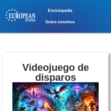
Enciclopedia
Sobre nosotros
Videojuego de
disparos