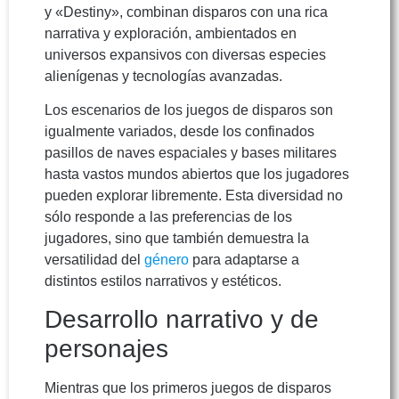
y «Destiny», combinan disparos con una rica
narrativa y exploración, ambientados en
universos expansivos con diversas especies
alienígenas y tecnologías avanzadas.
Los escenarios de los juegos de disparos son
igualmente variados, desde los confinados
pasillos de naves espaciales y bases militares
hasta vastos mundos abiertos que los jugadores
pueden explorar libremente. Esta diversidad no
sólo responde a las preferencias de los
jugadores, sino que también demuestra la
versatilidad del
género
para adaptarse a
distintos estilos narrativos y estéticos.
Desarrollo narrativo y de
personajes
Mientras que los primeros juegos de disparos