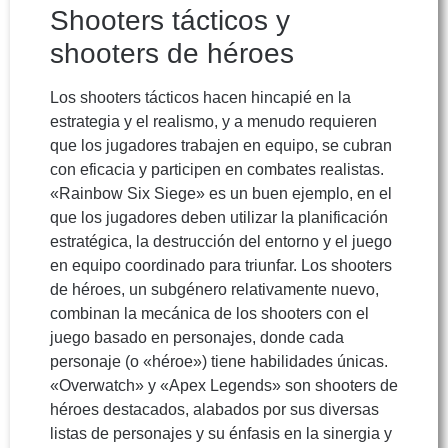
Shooters tácticos y
shooters de héroes
Los shooters tácticos hacen hincapié en la
estrategia y el realismo, y a menudo requieren
que los jugadores trabajen en equipo, se cubran
con eficacia y participen en combates realistas.
«Rainbow Six Siege» es un buen ejemplo, en el
que los jugadores deben utilizar la planificación
estratégica, la destrucción del entorno y el juego
en equipo coordinado para triunfar. Los shooters
de héroes, un subgénero relativamente nuevo,
combinan la mecánica de los shooters con el
juego basado en personajes, donde cada
personaje (o «héroe») tiene habilidades únicas.
«Overwatch» y «Apex Legends» son shooters de
héroes destacados, alabados por sus diversas
listas de personajes y su énfasis en la sinergia y