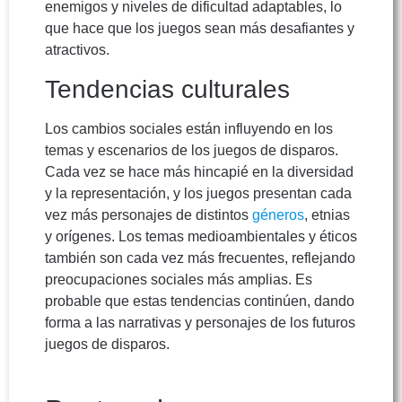
enemigos y niveles de dificultad adaptables, lo
que hace que los juegos sean más desafiantes y
atractivos.
Tendencias culturales
Los cambios sociales están influyendo en los
temas y escenarios de los juegos de disparos.
Cada vez se hace más hincapié en la diversidad
y la representación, y los juegos presentan cada
vez más personajes de distintos
géneros
, etnias
y orígenes. Los temas medioambientales y éticos
también son cada vez más frecuentes, reflejando
preocupaciones sociales más amplias. Es
probable que estas tendencias continúen, dando
forma a las narrativas y personajes de los futuros
juegos de disparos.