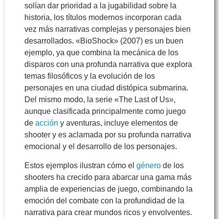
solían dar prioridad a la jugabilidad sobre la
historia, los títulos modernos incorporan cada
vez más narrativas complejas y personajes bien
desarrollados. «BioShock» (2007) es un buen
ejemplo, ya que combina la mecánica de los
disparos con una profunda narrativa que explora
temas filosóficos y la evolución de los
personajes en una ciudad distópica submarina.
Del mismo modo, la serie «The Last of Us»,
aunque clasificada principalmente como juego
de
acción
y aventuras, incluye elementos de
shooter y es aclamada por su profunda narrativa
emocional y el desarrollo de los personajes.
Estos ejemplos ilustran cómo el
género
de los
shooters ha crecido para abarcar una gama más
amplia de experiencias de juego, combinando la
emoción del combate con la profundidad de la
narrativa para crear mundos ricos y envolventes.