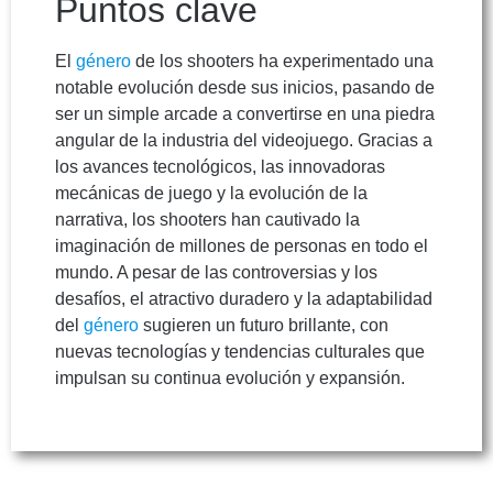
Puntos clave
El
género
de los shooters ha experimentado una
notable evolución desde sus inicios, pasando de
ser un simple arcade a convertirse en una piedra
angular de la industria del videojuego. Gracias a
los avances tecnológicos, las innovadoras
mecánicas de juego y la evolución de la
narrativa, los shooters han cautivado la
imaginación de millones de personas en todo el
mundo. A pesar de las controversias y los
desafíos, el atractivo duradero y la adaptabilidad
del
género
sugieren un futuro brillante, con
nuevas tecnologías y tendencias culturales que
impulsan su continua evolución y expansión.