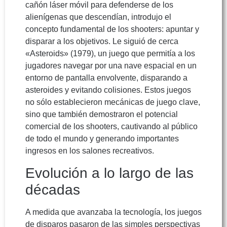
cañón láser móvil para defenderse de los
alienígenas que descendían, introdujo el
concepto fundamental de los shooters: apuntar y
disparar a los objetivos. Le siguió de cerca
«Asteroids» (1979), un juego que permitía a los
jugadores navegar por una nave espacial en un
entorno de pantalla envolvente, disparando a
asteroides y evitando colisiones. Estos juegos
no sólo establecieron mecánicas de juego clave,
sino que también demostraron el potencial
comercial de los shooters, cautivando al público
de todo el mundo y generando importantes
ingresos en los salones recreativos.
Evolución a lo largo de las
décadas
A medida que avanzaba la tecnología, los juegos
de disparos pasaron de las simples perspectivas