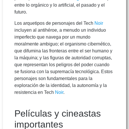
entre lo orgánico y lo artificial, el pasado y el
futuro.
Los arquetipos de personajes del Tech
Noir
incluyen al antihéroe, a menudo un individuo
imperfecto que navega por un mundo
moralmente ambiguo; el organismo cibernético,
que difumina las fronteras entre el ser humano y
la máquina; y las figuras de autoridad corruptas,
que representan los peligros del poder cuando
se fusiona con la supremacía tecnológica. Estos
personajes son fundamentales para la
exploración de la identidad, la autonomía y la
resistencia en Tech
Noir
.
Películas y cineastas
importantes