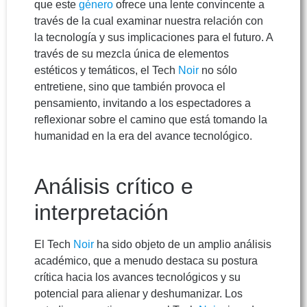
que este
género
ofrece una lente convincente a
través de la cual examinar nuestra relación con
la tecnología y sus implicaciones para el futuro. A
través de su mezcla única de elementos
estéticos y temáticos, el Tech
Noir
no sólo
entretiene, sino que también provoca el
pensamiento, invitando a los espectadores a
reflexionar sobre el camino que está tomando la
humanidad en la era del avance tecnológico.
Análisis crítico e
interpretación
El Tech
Noir
ha sido objeto de un amplio análisis
académico, que a menudo destaca su postura
crítica hacia los avances tecnológicos y su
potencial para alienar y deshumanizar. Los