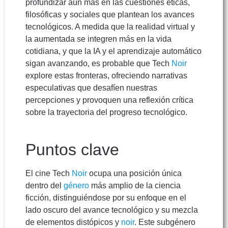
profundizar aún más en las cuestiones éticas,
filosóficas y sociales que plantean los avances
tecnológicos. A medida que la realidad virtual y
la aumentada se integren más en la vida
cotidiana, y que la IA y el aprendizaje automático
sigan avanzando, es probable que Tech
Noir
explore estas fronteras, ofreciendo narrativas
especulativas que desafíen nuestras
percepciones y provoquen una reflexión crítica
sobre la trayectoria del progreso tecnológico.
Puntos clave
El cine Tech
Noir
ocupa una posición única
dentro del
género
más amplio de la ciencia
ficción, distinguiéndose por su enfoque en el
lado oscuro del avance tecnológico y su mezcla
de elementos distópicos y
noir
. Este subgénero