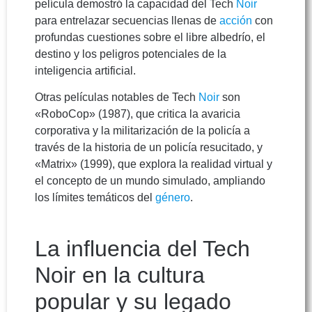
película demostró la capacidad del Tech
Noir
para entrelazar secuencias llenas de
acción
con
profundas cuestiones sobre el libre albedrío, el
destino y los peligros potenciales de la
inteligencia artificial.
Otras películas notables de Tech
Noir
son
«RoboCop» (1987), que critica la avaricia
corporativa y la militarización de la policía a
través de la historia de un policía resucitado, y
«Matrix» (1999), que explora la realidad virtual y
el concepto de un mundo simulado, ampliando
los límites temáticos del
género
.
La influencia del Tech
Noir en la cultura
popular y su legado