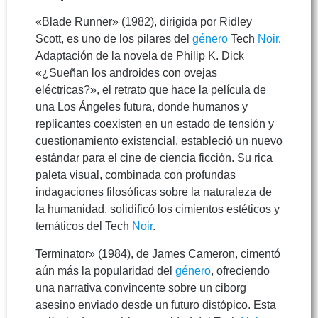
«Blade Runner» (1982), dirigida por Ridley
Scott, es uno de los pilares del
género
Tech
Noir
.
Adaptación de la novela de Philip K. Dick
«¿Sueñan los androides con ovejas
eléctricas?», el retrato que hace la película de
una Los Ángeles futura, donde humanos y
replicantes coexisten en un estado de tensión y
cuestionamiento existencial, estableció un nuevo
estándar para el cine de ciencia ficción. Su rica
paleta visual, combinada con profundas
indagaciones filosóficas sobre la naturaleza de
la humanidad, solidificó los cimientos estéticos y
temáticos del Tech
Noir
.
Terminator» (1984), de James Cameron, cimentó
aún más la popularidad del
género
, ofreciendo
una narrativa convincente sobre un ciborg
asesino enviado desde un futuro distópico. Esta