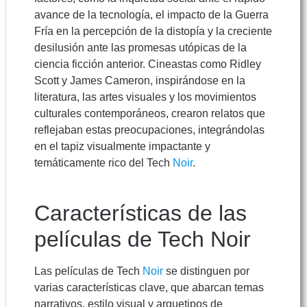
avance de la tecnología, el impacto de la Guerra
Fría en la percepción de la distopía y la creciente
desilusión ante las promesas utópicas de la
ciencia ficción anterior. Cineastas como Ridley
Scott y James Cameron, inspirándose en la
literatura, las artes visuales y los movimientos
culturales contemporáneos, crearon relatos que
reflejaban estas preocupaciones, integrándolas
en el tapiz visualmente impactante y
temáticamente rico del Tech
Noir
.
Características de las
películas de Tech Noir
Las películas de Tech
Noir
se distinguen por
varias características clave, que abarcan temas
narrativos, estilo visual y arquetipos de