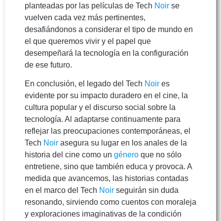
planteadas por las películas de Tech
Noir
se
vuelven cada vez más pertinentes,
desafiándonos a considerar el tipo de mundo en
el que queremos vivir y el papel que
desempeñará la tecnología en la configuración
de ese futuro.
En conclusión, el legado del Tech
Noir
es
evidente por su impacto duradero en el cine, la
cultura popular y el discurso social sobre la
tecnología. Al adaptarse continuamente para
reflejar las preocupaciones contemporáneas, el
Tech
Noir
asegura su lugar en los anales de la
historia del cine como un
género
que no sólo
entretiene, sino que también educa y provoca. A
medida que avancemos, las historias contadas
en el marco del Tech
Noir
seguirán sin duda
resonando, sirviendo como cuentos con moraleja
y exploraciones imaginativas de la condición