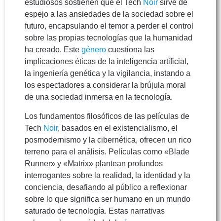
estudiosos sostienen que el Tech
Noir
sirve de
espejo a las ansiedades de la sociedad sobre el
futuro, encapsulando el temor a perder el control
sobre las propias tecnologías que la humanidad
ha creado. Este
género
cuestiona las
implicaciones éticas de la inteligencia artificial,
la ingeniería genética y la vigilancia, instando a
los espectadores a considerar la brújula moral
de una sociedad inmersa en la tecnología.
Los fundamentos filosóficos de las películas de
Tech
Noir
, basados en el existencialismo, el
posmodernismo y la cibernética, ofrecen un rico
terreno para el análisis. Películas como «Blade
Runner» y «Matrix» plantean profundos
interrogantes sobre la realidad, la identidad y la
conciencia, desafiando al público a reflexionar
sobre lo que significa ser humano en un mundo
saturado de tecnología. Estas narrativas