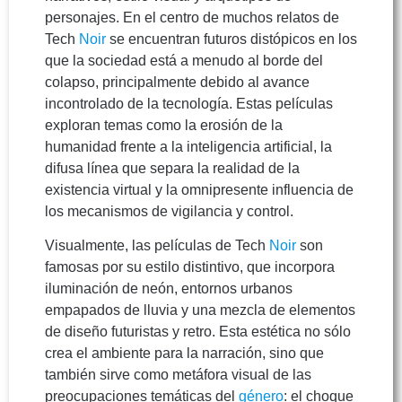
personajes. En el centro de muchos relatos de
Tech
Noir
se encuentran futuros distópicos en los
que la sociedad está a menudo al borde del
colapso, principalmente debido al avance
incontrolado de la tecnología. Estas películas
exploran temas como la erosión de la
humanidad frente a la inteligencia artificial, la
difusa línea que separa la realidad de la
existencia virtual y la omnipresente influencia de
los mecanismos de vigilancia y control.
Visualmente, las películas de Tech
Noir
son
famosas por su estilo distintivo, que incorpora
iluminación de neón, entornos urbanos
empapados de lluvia y una mezcla de elementos
de diseño futuristas y retro. Esta estética no sólo
crea el ambiente para la narración, sino que
también sirve como metáfora visual de las
preocupaciones temáticas del
género
: el choque