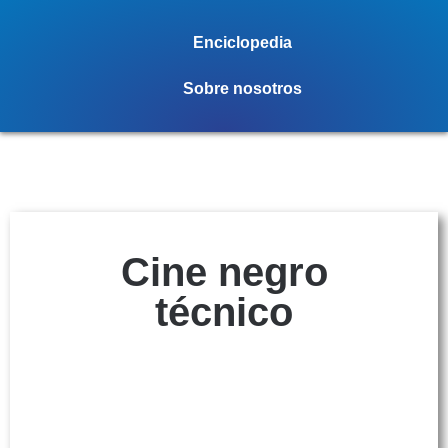
Enciclopedia
Sobre nosotros
Cine negro
técnico