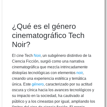
¿Qué es el género
cinematográfico Tech
Noir?
El cine Tech
Noir
, un subgénero distintivo de la
Ciencia Ficción, surgió como una narrativa
cinematográfica que mezcla intrincadamente
distopías tecnológicas con elementos
noir
,
creando una experiencia estética y temática
única. Este
género
, caracterizado por su actitud
oscura y cínica hacia los avances tecnológicos y
su impacto en la sociedad, ha cautivado al
público y a los cineastas por igual, ampliando los