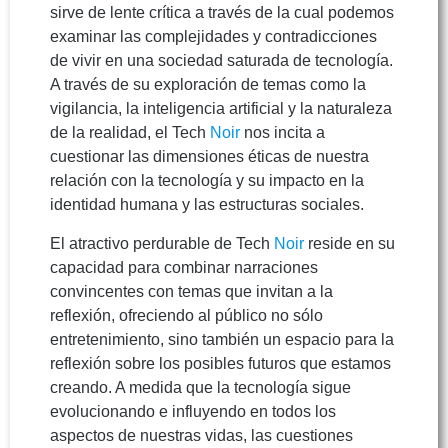
sirve de lente crítica a través de la cual podemos
examinar las complejidades y contradicciones
de vivir en una sociedad saturada de tecnología.
A través de su exploración de temas como la
vigilancia, la inteligencia artificial y la naturaleza
de la realidad, el Tech
Noir
nos incita a
cuestionar las dimensiones éticas de nuestra
relación con la tecnología y su impacto en la
identidad humana y las estructuras sociales.
El atractivo perdurable de Tech
Noir
reside en su
capacidad para combinar narraciones
convincentes con temas que invitan a la
reflexión, ofreciendo al público no sólo
entretenimiento, sino también un espacio para la
reflexión sobre los posibles futuros que estamos
creando. A medida que la tecnología sigue
evolucionando e influyendo en todos los
aspectos de nuestras vidas, las cuestiones