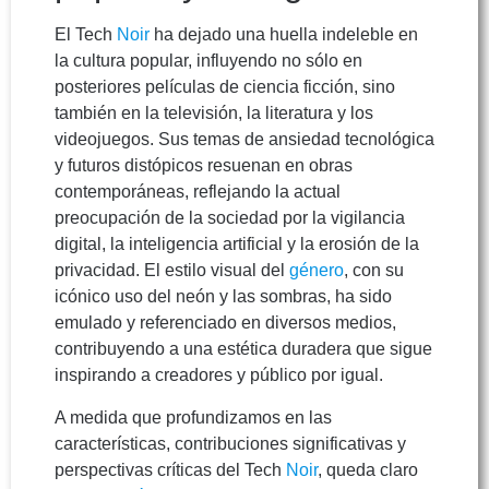
El Tech
Noir
ha dejado una huella indeleble en
la cultura popular, influyendo no sólo en
posteriores películas de ciencia ficción, sino
también en la televisión, la literatura y los
videojuegos. Sus temas de ansiedad tecnológica
y futuros distópicos resuenan en obras
contemporáneas, reflejando la actual
preocupación de la sociedad por la vigilancia
digital, la inteligencia artificial y la erosión de la
privacidad. El estilo visual del
género
, con su
icónico uso del neón y las sombras, ha sido
emulado y referenciado en diversos medios,
contribuyendo a una estética duradera que sigue
inspirando a creadores y público por igual.
A medida que profundizamos en las
características, contribuciones significativas y
perspectivas críticas del Tech
Noir
, queda claro