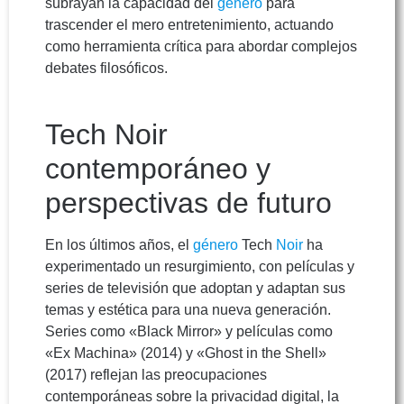
subrayan la capacidad del
género
para
trascender el mero entretenimiento, actuando
como herramienta crítica para abordar complejos
debates filosóficos.
Tech Noir
contemporáneo y
perspectivas de futuro
En los últimos años, el
género
Tech
Noir
ha
experimentado un resurgimiento, con películas y
series de televisión que adoptan y adaptan sus
temas y estética para una nueva generación.
Series como «Black Mirror» y películas como
«Ex Machina» (2014) y «Ghost in the Shell»
(2017) reflejan las preocupaciones
contemporáneas sobre la privacidad digital, la