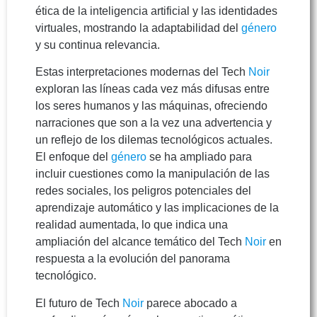
ética de la inteligencia artificial y las identidades
virtuales, mostrando la adaptabilidad del
género
y su continua relevancia.
Estas interpretaciones modernas del Tech
Noir
exploran las líneas cada vez más difusas entre
los seres humanos y las máquinas, ofreciendo
narraciones que son a la vez una advertencia y
un reflejo de los dilemas tecnológicos actuales.
El enfoque del
género
se ha ampliado para
incluir cuestiones como la manipulación de las
redes sociales, los peligros potenciales del
aprendizaje automático y las implicaciones de la
realidad aumentada, lo que indica una
ampliación del alcance temático del Tech
Noir
en
respuesta a la evolución del panorama
tecnológico.
El futuro de Tech
Noir
parece abocado a