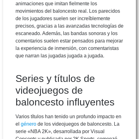
animaciones que imitan fielmente los
movimientos del baloncesto real. Los parecidos
de los jugadores suelen ser increíblemente
precisos, gracias a las avanzadas tecnologías de
escaneado. Además, las bandas sonoras y los
comentarios suelen estar pensados para mejorar
la experiencia de inmersión, con comentaristas
que narran las jugadas jugada a jugada.
Series y títulos de
videojuegos de
baloncesto influyentes
Varios títulos han tenido un profundo impacto en
el
género
de los videojuegos de baloncesto. La
serie «NBA 2K», desarrollada por Visual
Concepts y publicada por 2K Sports, comenzó