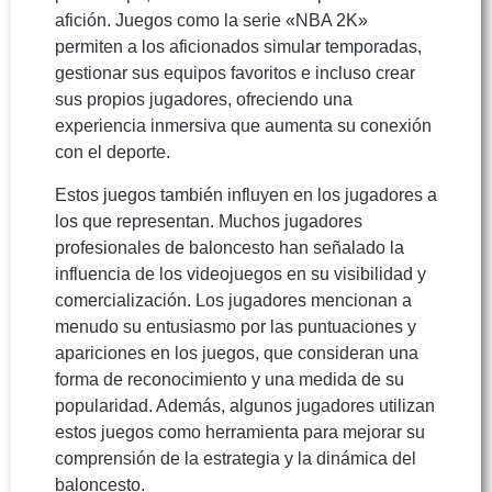
afición. Juegos como la serie «NBA 2K»
permiten a los aficionados simular temporadas,
gestionar sus equipos favoritos e incluso crear
sus propios jugadores, ofreciendo una
experiencia inmersiva que aumenta su conexión
con el deporte.
Estos juegos también influyen en los jugadores a
los que representan. Muchos jugadores
profesionales de baloncesto han señalado la
influencia de los videojuegos en su visibilidad y
comercialización. Los jugadores mencionan a
menudo su entusiasmo por las puntuaciones y
apariciones en los juegos, que consideran una
forma de reconocimiento y una medida de su
popularidad. Además, algunos jugadores utilizan
estos juegos como herramienta para mejorar su
comprensión de la estrategia y la dinámica del
baloncesto.