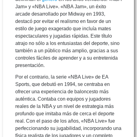
Jam» y «NBA Live». «NBA Jam», un éxito
arcade desarrollado por Midway en 1993,
destacó por evitar el realismo en favor de un
estilo de juego exagerado que incluía mates
espectaculares y jugadas rápidas. Este título
atrajo no sólo a los entusiastas del deporte, sino
también a un público más amplio, gracias a sus
controles fáciles de aprender y a su entretenida
presentación.
Por el contrario, la serie «NBA Live» de EA
Sports, que debutó en 1994, se centraba en
ofrecer una experiencia de baloncesto más
auténtica. Contaba con equipos y jugadores
reales de la NBA y un nivel de estrategia más
profundo que imitaba más de cerca el deporte
real. Con el paso de los años, «NBA Live» fue
perfeccionando su jugabilidad, incorporando una
física realista de los jugadores y un completo