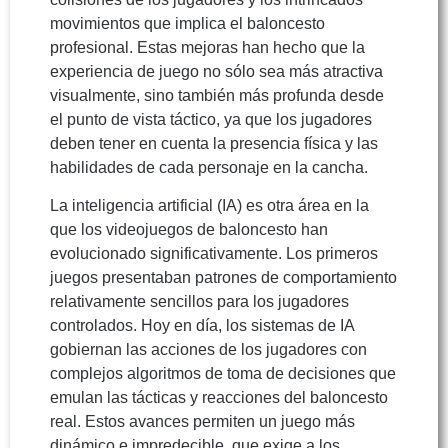
movimientos que implica el baloncesto
profesional. Estas mejoras han hecho que la
experiencia de juego no sólo sea más atractiva
visualmente, sino también más profunda desde
el punto de vista táctico, ya que los jugadores
deben tener en cuenta la presencia física y las
habilidades de cada personaje en la cancha.
La inteligencia artificial (IA) es otra área en la
que los videojuegos de baloncesto han
evolucionado significativamente. Los primeros
juegos presentaban patrones de comportamiento
relativamente sencillos para los jugadores
controlados. Hoy en día, los sistemas de IA
gobiernan las acciones de los jugadores con
complejos algoritmos de toma de decisiones que
emulan las tácticas y reacciones del baloncesto
real. Estos avances permiten un juego más
dinámico e impredecible, que exige a los