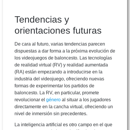
Tendencias y
orientaciones futuras
De cara al futuro, varias tendencias parecen
dispuestas a dar forma a la próxima evolución de
los videojuegos de baloncesto. Las tecnologías
de realidad virtual (RV) y realidad aumentada
(RA) están empezando a introducirse en la
industria del videojuego, ofreciendo nuevas
formas de experimentar los partidos de
baloncesto. La RV, en particular, promete
revolucionar el
género
al situar a los jugadores
directamente en la cancha virtual, ofreciendo un
nivel de inmersión sin precedentes.
La inteligencia artificial es otro campo en el que