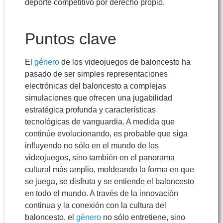
deporte competitivo por derecho propio.
Puntos clave
El
género
de los videojuegos de baloncesto ha
pasado de ser simples representaciones
electrónicas del baloncesto a complejas
simulaciones que ofrecen una jugabilidad
estratégica profunda y características
tecnológicas de vanguardia. A medida que
continúe evolucionando, es probable que siga
influyendo no sólo en el mundo de los
videojuegos, sino también en el panorama
cultural más amplio, moldeando la forma en que
se juega, se disfruta y se entiende el baloncesto
en todo el mundo. A través de la innovación
continua y la conexión con la cultura del
baloncesto, el
género
no sólo entretiene, sino