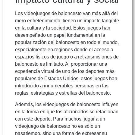
Los videojuegos de baloncesto van más allá del
mero entretenimiento; tienen un impacto tangible
en la cultura y la sociedad. Estos juegos han
desempeñado un papel fundamental en la
popularización del baloncesto en todo el mundo,
especialmente en regiones donde el acceso a
espacios físicos de juego o a retransmisiones de
baloncesto es limitado. Al proporcionar una
experiencia virtual de uno de los deportes más
populares de Estados Unidos, estos juegos han
introducido a innumerables personas en las
reglas, estrategias y estrellas del baloncesto.
Además, los videojuegos de baloncesto influyen
en la forma en que los aficionados se relacionan
con este deporte. Para muchos, jugar a un
videojuego de baloncesto no es sólo un
pasatiempo, sino una forma de expresar su