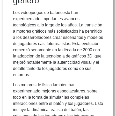
género
Los videojuegos de baloncesto han
experimentado importantes avances
tecnológicos a lo largo de los años. La transición
a motores gráficos más sofisticados ha permitido
a los desarrolladores crear escenarios y modelos
de jugadores casi fotorrealistas. Esta evolución
comenzó seriamente en la década de 2000 con
la adopción de la tecnología de gráficos 3D, que
mejoró notablemente la autenticidad visual y el
detalle tanto de los jugadores como de sus
entornos.
Los motores de física también han
experimentado mejoras espectaculares, sobre
todo en la forma de simular las complejas
interacciones entre el balón y los jugadores. Esto
incluye la dinámica realista del balón, las
colisiones de los jugadores y los intrincados