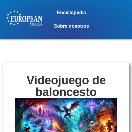
Enciclopedia
Sobre nosotros
Videojuego de
baloncesto