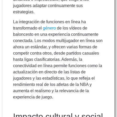
jugadores adaptar continuamente sus
estrategias.
La integración de funciones en línea ha
transformado el
género
de los vídeos de
baloncesto en una experiencia continuamente
conectada. Los modos multijugador en línea son
ahora un estándar, y ofrecen varias formas de
competir contra otros, desde partidos casuales
hasta ligas clasificatorias. Además, la
conectividad en línea permite funciones como la
actualización en directo de las listas de
jugadores y las estadísticas, lo que refleja el
rendimiento real de los atletas de la NBA y
aumenta el realismo y la relevancia de la
experiencia de juego.
Impacto cultural y social