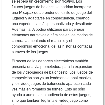
se espera un crecimiento significativo. Los
futuros juegos de baloncesto podrían incorporar
una IA capaz de aprender del estilo de juego del
jugador y adaptarse en consecuencia, creando
una experiencia más personalizada y desafiante.
Además, la IA podría utilizarse para generar
elementos narrativos dinámicos en los modos de
carrera, aumentando el realismo y el
compromiso emocional de las historias contadas
a través de los juegos.
El sector de los deportes electrónicos también
presenta una vía prometedora para la expansión
de los videojuegos de baloncesto. Los juegos de
competición son ya un fenómeno global masivo,
y los videojuegos de baloncesto aparecen cada
vez más en formatos de torneo. Esto no sólo
ayuda a aumentar la audiencia de estos juegos,
sino que también legitima el videojuego como