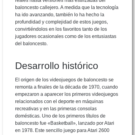
reales hasta versiones más estilizadas del
baloncesto callejero. A medida que la tecnología
ha ido avanzando, también lo ha hecho la
profundidad y complejidad de estos juegos,
convirtiéndolos en los favoritos tanto de los
jugadores ocasionales como de los entusiastas
del baloncesto.
Desarrollo histórico
El origen de los videojuegos de baloncesto se
remonta a finales de la década de 1970, cuando
empezaron a aparecer los primeros videojuegos
relacionados con el deporte en máquinas
recreativas y en las primeras consolas
domésticas. Uno de los primeros títulos de
baloncesto fue «Basketball», lanzado por Atari
en 1978. Este sencillo juego para Atari 2600