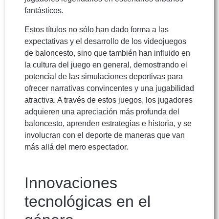
fantásticos.
Estos títulos no sólo han dado forma a las
expectativas y el desarrollo de los videojuegos
de baloncesto, sino que también han influido en
la cultura del juego en general, demostrando el
potencial de las simulaciones deportivas para
ofrecer narrativas convincentes y una jugabilidad
atractiva. A través de estos juegos, los jugadores
adquieren una apreciación más profunda del
baloncesto, aprenden estrategias e historia, y se
involucran con el deporte de maneras que van
más allá del mero espectador.
Innovaciones
tecnológicas en el