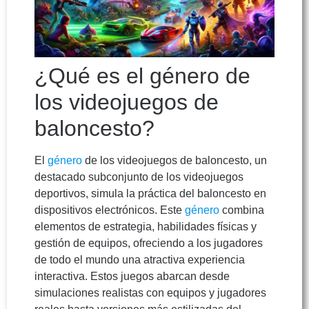
¿Qué es el género de
los videojuegos de
baloncesto?
El
género
de los videojuegos de baloncesto, un
destacado subconjunto de los videojuegos
deportivos, simula la práctica del baloncesto en
dispositivos electrónicos. Este
género
combina
elementos de estrategia, habilidades físicas y
gestión de equipos, ofreciendo a los jugadores
de todo el mundo una atractiva experiencia
interactiva. Estos juegos abarcan desde
simulaciones realistas con equipos y jugadores