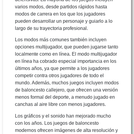
varios modos, desde partidos rápidos hasta
modos de carrera en los que los jugadores
pueden desarrollar un personaje y guiarlo a lo
largo de su trayectoria profesional.
Los modos más comunes también incluyen
opciones multijugador, que pueden jugarse tanto
localmente como en línea. El modo multijugador
en línea ha cobrado especial importancia en los
últimos años, ya que permite a los jugadores
competir contra otros jugadores de todo el
mundo. Además, muchos juegos incluyen modos
de baloncesto callejero, que ofrecen una versión
menos formal del deporte, a menudo jugado en
canchas al aire libre con menos jugadores.
Los gráficos y el sonido han mejorado mucho
con los años. Los juegos de baloncesto
modernos ofrecen imágenes de alta resolución y