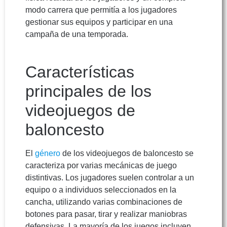
modo carrera que permitía a los jugadores
gestionar sus equipos y participar en una
campaña de una temporada.
Características
principales de los
videojuegos de
baloncesto
El
género
de los videojuegos de baloncesto se
caracteriza por varias mecánicas de juego
distintivas. Los jugadores suelen controlar a un
equipo o a individuos seleccionados en la
cancha, utilizando varias combinaciones de
botones para pasar, tirar y realizar maniobras
defensivas. La mayoría de los juegos incluyen