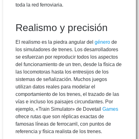
toda la red ferroviaria.
Realismo y precisión
El realismo es la piedra angular del
género
de
los simuladores de trenes. Los desarrolladores
se esfuerzan por reproducir todos los aspectos
del funcionamiento de un tren, desde la física de
las locomotoras hasta los entresijos de los
sistemas de señalización. Muchos juegos
utilizan datos reales para modelar el
comportamiento de los trenes, el trazado de las
vías e incluso los paisajes circundantes. Por
ejemplo, «Train Simulator» de Dovetail
Games
ofrece rutas que son réplicas exactas de
famosas líneas de ferrocarril, con puntos de
referencia y física realista de los trenes.