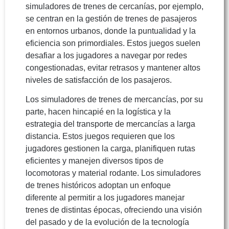
simuladores de trenes de cercanías, por ejemplo,
se centran en la gestión de trenes de pasajeros
en entornos urbanos, donde la puntualidad y la
eficiencia son primordiales. Estos juegos suelen
desafiar a los jugadores a navegar por redes
congestionadas, evitar retrasos y mantener altos
niveles de satisfacción de los pasajeros.
Los simuladores de trenes de mercancías, por su
parte, hacen hincapié en la logística y la
estrategia del transporte de mercancías a larga
distancia. Estos juegos requieren que los
jugadores gestionen la carga, planifiquen rutas
eficientes y manejen diversos tipos de
locomotoras y material rodante. Los simuladores
de trenes históricos adoptan un enfoque
diferente al permitir a los jugadores manejar
trenes de distintas épocas, ofreciendo una visión
del pasado y de la evolución de la tecnología