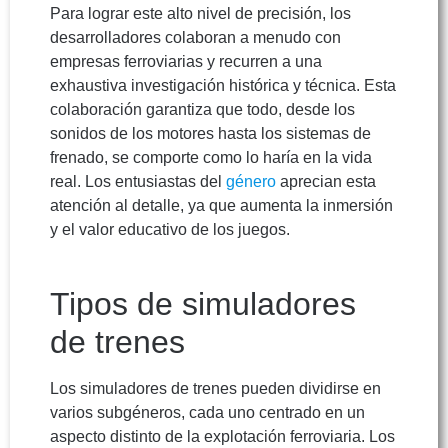
Para lograr este alto nivel de precisión, los
desarrolladores colaboran a menudo con
empresas ferroviarias y recurren a una
exhaustiva investigación histórica y técnica. Esta
colaboración garantiza que todo, desde los
sonidos de los motores hasta los sistemas de
frenado, se comporte como lo haría en la vida
real. Los entusiastas del
género
aprecian esta
atención al detalle, ya que aumenta la inmersión
y el valor educativo de los juegos.
Tipos de simuladores
de trenes
Los simuladores de trenes pueden dividirse en
varios subgéneros, cada uno centrado en un
aspecto distinto de la explotación ferroviaria. Los