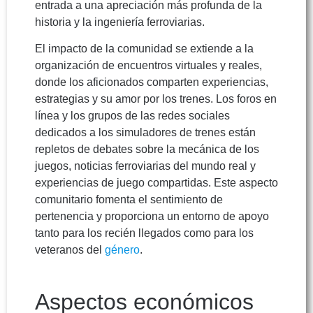
entrada a una apreciación más profunda de la
historia y la ingeniería ferroviarias.
El impacto de la comunidad se extiende a la
organización de encuentros virtuales y reales,
donde los aficionados comparten experiencias,
estrategias y su amor por los trenes. Los foros en
línea y los grupos de las redes sociales
dedicados a los simuladores de trenes están
repletos de debates sobre la mecánica de los
juegos, noticias ferroviarias del mundo real y
experiencias de juego compartidas. Este aspecto
comunitario fomenta el sentimiento de
pertenencia y proporciona un entorno de apoyo
tanto para los recién llegados como para los
veteranos del
género
.
Aspectos económicos