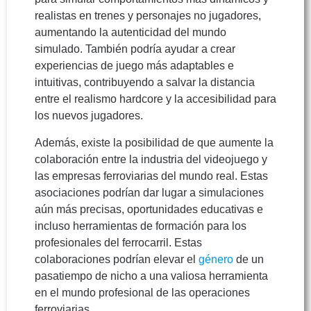
realistas en trenes y personajes no jugadores,
aumentando la autenticidad del mundo
simulado. También podría ayudar a crear
experiencias de juego más adaptables e
intuitivas, contribuyendo a salvar la distancia
entre el realismo hardcore y la accesibilidad para
los nuevos jugadores.
Además, existe la posibilidad de que aumente la
colaboración entre la industria del videojuego y
las empresas ferroviarias del mundo real. Estas
asociaciones podrían dar lugar a simulaciones
aún más precisas, oportunidades educativas e
incluso herramientas de formación para los
profesionales del ferrocarril. Estas
colaboraciones podrían elevar el
género
de un
pasatiempo de nicho a una valiosa herramienta
en el mundo profesional de las operaciones
ferroviarias.