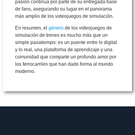
pasión continua por parte de su entregada base
de fans, asegurando su lugar en el panorama
más amplio de los videojuegos de simulación.
En resumen, el
género
de los videojuegos de
simulación de trenes es mucho más que un
simple pasatiempo: es un puente entre lo digital
y lo real, una plataforma de aprendizaje y una
comunidad que comparte un profundo amor por
los ferrocarriles que han dado forma al mundo
moderno.