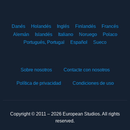
Danés
Holandés
Inglés
Finlandés
Francés
Alemán
Islandés
Italiano
Noruego
Polaco
Portugués, Portugal
Español
Sueco
Sobre nosotros
Contacte con nosotros
Política de privacidad
Condiciones de uso
Copyright © 2011 – 2026 European Studios. All rights
reserved.