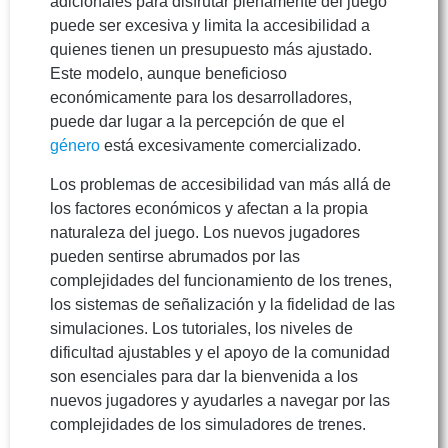
adicionales para disfrutar plenamente del juego
puede ser excesiva y limita la accesibilidad a
quienes tienen un presupuesto más ajustado.
Este modelo, aunque beneficioso
económicamente para los desarrolladores,
puede dar lugar a la percepción de que el
género
está excesivamente comercializado.
Los problemas de accesibilidad van más allá de
los factores económicos y afectan a la propia
naturaleza del juego. Los nuevos jugadores
pueden sentirse abrumados por las
complejidades del funcionamiento de los trenes,
los sistemas de señalización y la fidelidad de las
simulaciones. Los tutoriales, los niveles de
dificultad ajustables y el apoyo de la comunidad
son esenciales para dar la bienvenida a los
nuevos jugadores y ayudarles a navegar por las
complejidades de los simuladores de trenes.