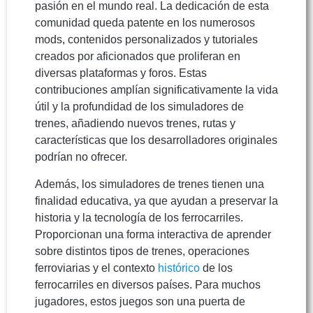
pasión en el mundo real. La dedicación de esta
comunidad queda patente en los numerosos
mods, contenidos personalizados y tutoriales
creados por aficionados que proliferan en
diversas plataformas y foros. Estas
contribuciones amplían significativamente la vida
útil y la profundidad de los simuladores de
trenes, añadiendo nuevos trenes, rutas y
características que los desarrolladores originales
podrían no ofrecer.
Además, los simuladores de trenes tienen una
finalidad educativa, ya que ayudan a preservar la
historia y la tecnología de los ferrocarriles.
Proporcionan una forma interactiva de aprender
sobre distintos tipos de trenes, operaciones
ferroviarias y el contexto
histórico
de los
ferrocarriles en diversos países. Para muchos
jugadores, estos juegos son una puerta de