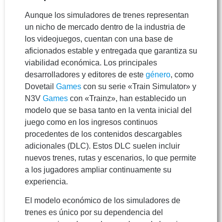
Aunque los simuladores de trenes representan
un nicho de mercado dentro de la industria de
los videojuegos, cuentan con una base de
aficionados estable y entregada que garantiza su
viabilidad económica. Los principales
desarrolladores y editores de este
género
, como
Dovetail
Games
con su serie «Train Simulator» y
N3V
Games
con «Trainz», han establecido un
modelo que se basa tanto en la venta inicial del
juego como en los ingresos continuos
procedentes de los contenidos descargables
adicionales (DLC). Estos DLC suelen incluir
nuevos trenes, rutas y escenarios, lo que permite
a los jugadores ampliar continuamente su
experiencia.
El modelo económico de los simuladores de
trenes es único por su dependencia del