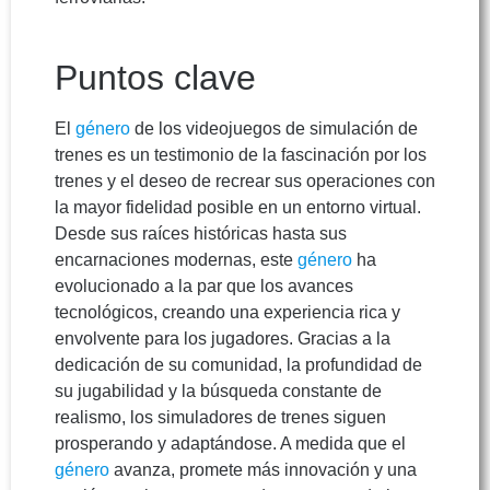
Puntos clave
El
género
de los videojuegos de simulación de
trenes es un testimonio de la fascinación por los
trenes y el deseo de recrear sus operaciones con
la mayor fidelidad posible en un entorno virtual.
Desde sus raíces históricas hasta sus
encarnaciones modernas, este
género
ha
evolucionado a la par que los avances
tecnológicos, creando una experiencia rica y
envolvente para los jugadores. Gracias a la
dedicación de su comunidad, la profundidad de
su jugabilidad y la búsqueda constante de
realismo, los simuladores de trenes siguen
prosperando y adaptándose. A medida que el
género
avanza, promete más innovación y una