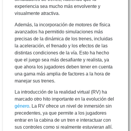
experiencia sea mucho más envolvente y
visualmente atractiva.
Además, la incorporación de motores de física
avanzados ha permitido simulaciones más
precisas de la dinámica de los trenes, incluidas
la aceleración, el frenado y los efectos de las
distintas condiciones de la vía. Esto ha hecho
que el juego sea más desafiante y realista, ya
que ahora los jugadores deben tener en cuenta
una gama más amplia de factores a la hora de
manejar sus trenes.
La introducción de la realidad virtual (RV) ha
marcado otro hito importante en la evolución del
género
. La RV ofrece un nivel de inmersión sin
precedentes, ya que permite a los jugadores
entrar en la cabina de un tren e interactuar con
sus controles como si realmente estuvieran allí.