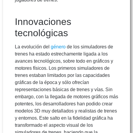
Innovaciones
tecnológicas
La evolución del
género
de los simuladores de
trenes ha estado estrechamente ligada a los
avances tecnológicos, sobre todo en gráficos y
motores físicos. Los primeros simuladores de
trenes estaban limitados por las capacidades
gráficas de la época y sólo ofrecían
representaciones básicas de trenes y vías. Sin
embargo, con la llegada de motores gráficos más
potentes, los desarrolladores han podido crear
modelos 3D muy detallados y realistas de trenes
y entornos. Este salto en la fidelidad gráfica ha
transformado el aspecto visual de los
simuladores de trenes, haciendo que la