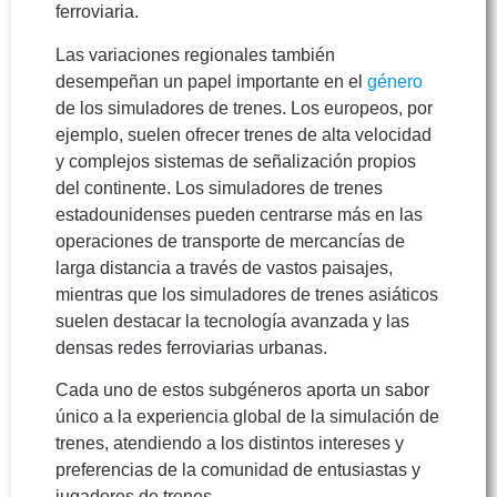
ferroviaria.
Las variaciones regionales también
desempeñan un papel importante en el
género
de los simuladores de trenes. Los europeos, por
ejemplo, suelen ofrecer trenes de alta velocidad
y complejos sistemas de señalización propios
del continente. Los simuladores de trenes
estadounidenses pueden centrarse más en las
operaciones de transporte de mercancías de
larga distancia a través de vastos paisajes,
mientras que los simuladores de trenes asiáticos
suelen destacar la tecnología avanzada y las
densas redes ferroviarias urbanas.
Cada uno de estos subgéneros aporta un sabor
único a la experiencia global de la simulación de
trenes, atendiendo a los distintos intereses y
preferencias de la comunidad de entusiastas y
jugadores de trenes.