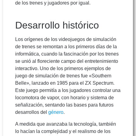
de los trenes y jugadores por igual.
Desarrollo histórico
Los orígenes de los videojuegos de simulación
de trenes se remontan a los primeros días de la
informática, cuando la fascinación por los trenes
se unió al floreciente campo del entretenimiento
interactivo. Uno de los primeros ejemplos de
juego de simulación de trenes fue «Southern
Belle», lanzado en 1985 para el ZX Spectrum.
Este juego permitía a los jugadores controlar una
locomotora de vapor, con horario y sistema de
señalización, sentando las bases para futuros
desarrollos del
género
.
A medida que avanzaba la tecnología, también
lo hacían la complejidad y el realismo de los