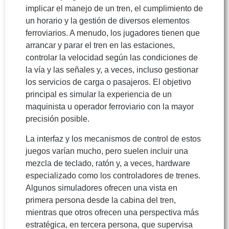
implicar el manejo de un tren, el cumplimiento de
un horario y la gestión de diversos elementos
ferroviarios. A menudo, los jugadores tienen que
arrancar y parar el tren en las estaciones,
controlar la velocidad según las condiciones de
la vía y las señales y, a veces, incluso gestionar
los servicios de carga o pasajeros. El objetivo
principal es simular la experiencia de un
maquinista u operador ferroviario con la mayor
precisión posible.
La interfaz y los mecanismos de control de estos
juegos varían mucho, pero suelen incluir una
mezcla de teclado, ratón y, a veces, hardware
especializado como los controladores de trenes.
Algunos simuladores ofrecen una vista en
primera persona desde la cabina del tren,
mientras que otros ofrecen una perspectiva más
estratégica, en tercera persona, que supervisa