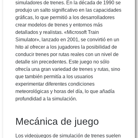
simuladores de trenes. En la década de 1990 se
produjo un salto significativo en las capacidades
gráficas, lo que permitió a los desarrolladores
crear modelos de trenes y entornos más
detallados y realistas. «Microsoft Train
Simulator», lanzado en 2001, se convirtió en un
hito al ofrecer a los jugadores la posibilidad de
conducir trenes por rutas reales con un nivel de
detalle sin precedentes. Este juego no sólo
ofrecía una gran variedad de trenes y rutas, sino
que también permitía a los usuarios
experimentar diferentes condiciones
meteorológicas y horas del día, lo que añadía
profundidad a la simulación.
Mecánica de juego
Los videojuegos de simulación de trenes suelen