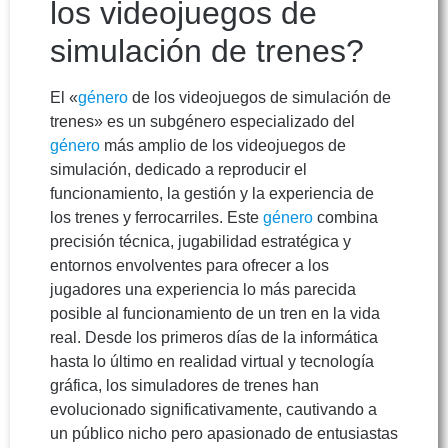
los videojuegos de
simulación de trenes?
El «
género
de los videojuegos de simulación de
trenes» es un subgénero especializado del
género
más amplio de los videojuegos de
simulación, dedicado a reproducir el
funcionamiento, la gestión y la experiencia de
los trenes y ferrocarriles. Este
género
combina
precisión técnica, jugabilidad estratégica y
entornos envolventes para ofrecer a los
jugadores una experiencia lo más parecida
posible al funcionamiento de un tren en la vida
real. Desde los primeros días de la informática
hasta lo último en realidad virtual y tecnología
gráfica, los simuladores de trenes han
evolucionado significativamente, cautivando a
un público nicho pero apasionado de entusiastas