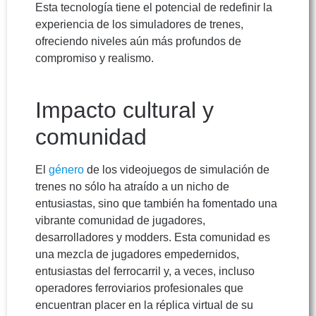
Esta tecnología tiene el potencial de redefinir la
experiencia de los simuladores de trenes,
ofreciendo niveles aún más profundos de
compromiso y realismo.
Impacto cultural y
comunidad
El
género
de los videojuegos de simulación de
trenes no sólo ha atraído a un nicho de
entusiastas, sino que también ha fomentado una
vibrante comunidad de jugadores,
desarrolladores y modders. Esta comunidad es
una mezcla de jugadores empedernidos,
entusiastas del ferrocarril y, a veces, incluso
operadores ferroviarios profesionales que
encuentran placer en la réplica virtual de su