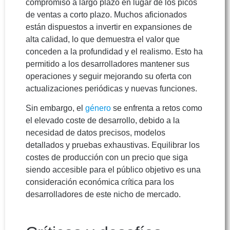
compromiso a largo plazo en lugar de los picos
de ventas a corto plazo. Muchos aficionados
están dispuestos a invertir en expansiones de
alta calidad, lo que demuestra el valor que
conceden a la profundidad y el realismo. Esto ha
permitido a los desarrolladores mantener sus
operaciones y seguir mejorando su oferta con
actualizaciones periódicas y nuevas funciones.
Sin embargo, el
género
se enfrenta a retos como
el elevado coste de desarrollo, debido a la
necesidad de datos precisos, modelos
detallados y pruebas exhaustivas. Equilibrar los
costes de producción con un precio que siga
siendo accesible para el público objetivo es una
consideración económica crítica para los
desarrolladores de este nicho de mercado.