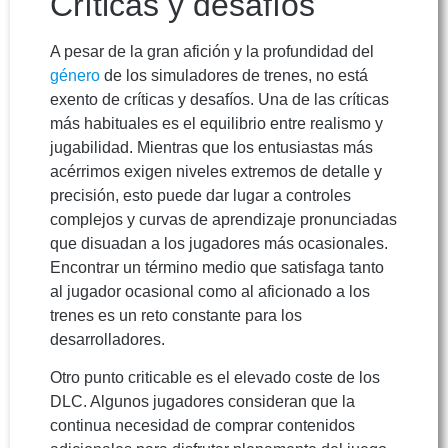
Críticas y desafíos
A pesar de la gran afición y la profundidad del
género
de los simuladores de trenes, no está
exento de críticas y desafíos. Una de las críticas
más habituales es el equilibrio entre realismo y
jugabilidad. Mientras que los entusiastas más
acérrimos exigen niveles extremos de detalle y
precisión, esto puede dar lugar a controles
complejos y curvas de aprendizaje pronunciadas
que disuadan a los jugadores más ocasionales.
Encontrar un término medio que satisfaga tanto
al jugador ocasional como al aficionado a los
trenes es un reto constante para los
desarrolladores.
Otro punto criticable es el elevado coste de los
DLC. Algunos jugadores consideran que la
continua necesidad de comprar contenidos