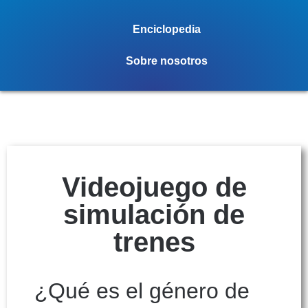
Enciclopedia
Sobre nosotros
Videojuego de
simulación de
trenes
¿Qué es el género de