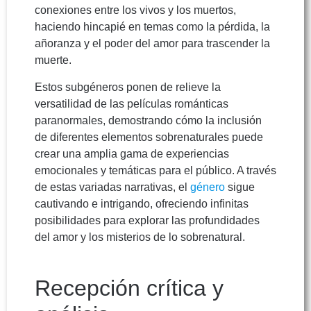
conexiones entre los vivos y los muertos,
haciendo hincapié en temas como la pérdida, la
añoranza y el poder del amor para trascender la
muerte.
Estos subgéneros ponen de relieve la
versatilidad de las películas románticas
paranormales, demostrando cómo la inclusión
de diferentes elementos sobrenaturales puede
crear una amplia gama de experiencias
emocionales y temáticas para el público. A través
de estas variadas narrativas, el
género
sigue
cautivando e intrigando, ofreciendo infinitas
posibilidades para explorar las profundidades
del amor y los misterios de lo sobrenatural.
Recepción crítica y