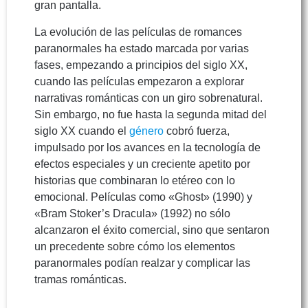
gran pantalla.
La evolución de las películas de romances
paranormales ha estado marcada por varias
fases, empezando a principios del siglo XX,
cuando las películas empezaron a explorar
narrativas románticas con un giro sobrenatural.
Sin embargo, no fue hasta la segunda mitad del
siglo XX cuando el
género
cobró fuerza,
impulsado por los avances en la tecnología de
efectos especiales y un creciente apetito por
historias que combinaran lo etéreo con lo
emocional. Películas como «Ghost» (1990) y
«Bram Stoker’s Dracula» (1992) no sólo
alcanzaron el éxito comercial, sino que sentaron
un precedente sobre cómo los elementos
paranormales podían realzar y complicar las
tramas románticas.