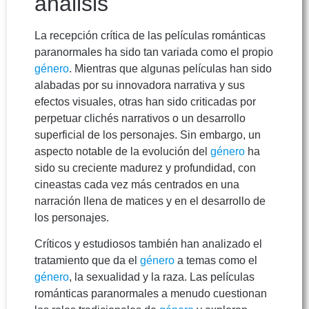
análisis
La recepción crítica de las películas románticas
paranormales ha sido tan variada como el propio
género
. Mientras que algunas películas han sido
alabadas por su innovadora narrativa y sus
efectos visuales, otras han sido criticadas por
perpetuar clichés narrativos o un desarrollo
superficial de los personajes. Sin embargo, un
aspecto notable de la evolución del
género
ha
sido su creciente madurez y profundidad, con
cineastas cada vez más centrados en una
narración llena de matices y en el desarrollo de
los personajes.
Críticos y estudiosos también han analizado el
tratamiento que da el
género
a temas como el
género
, la sexualidad y la raza. Las películas
románticas paranormales a menudo cuestionan