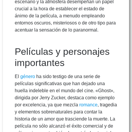
escenario y la atmósfera desempeñan un papel
crucial a la hora de establecer el estado de
ánimo de la película, a menudo empleando
entornos oscuros, misteriosos o de otro tipo para
acentuar la sensación de lo paranormal.
Películas y personajes
importantes
El
género
ha sido testigo de una serie de
películas significativas que han dejado una
huella indeleble en el mundo del cine. «Ghost»,
dirigida por Jerry Zucker, destaca como ejemplo
por excelencia, ya que mezcla
romance
, tragedia
y elementos sobrenaturales para contar la
historia de un amor que trasciende la muerte. La
película no sólo alcanzó el éxito comercial y de