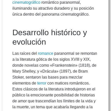
cinematográfico
romántico paranormal,
iluminando su atractivo duradero y su posición
única dentro del panorama cinematográfico.
Desarrollo histórico y
evolución
Las raíces del
romance
paranormal se remontan
a la literatura gótica de los siglos XVIII y XIX,
donde novelas como «Frankenstein» (1818), de
Mary Shelley, y «Drácula» (1897), de Bram
Stoker, sentaron las bases para mezclar
elementos de
terror
con matices románticos.
Estos clásicos de la literatura introdujeron en el
público la emocionante posibilidad de historias
de amor que trascendían los límites de la vida y
la muerte, un tema que acabaría llegando a la