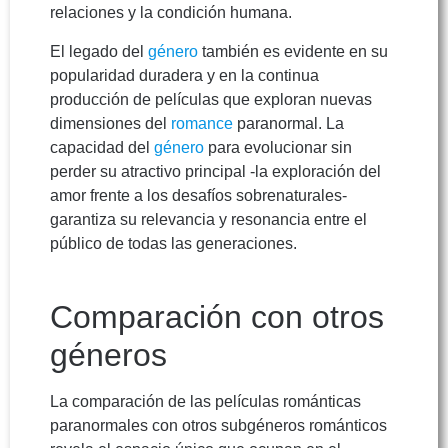
relaciones y la condición humana.
El legado del
género
también es evidente en su
popularidad duradera y en la continua
producción de películas que exploran nuevas
dimensiones del
romance
paranormal. La
capacidad del
género
para evolucionar sin
perder su atractivo principal -la exploración del
amor frente a los desafíos sobrenaturales-
garantiza su relevancia y resonancia entre el
público de todas las generaciones.
Comparación con otros
géneros
La comparación de las películas románticas
paranormales con otros subgéneros románticos