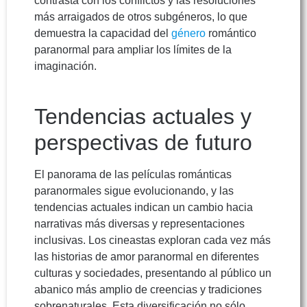
contrasta con los conflictos y las resoluciones
más arraigados de otros subgéneros, lo que
demuestra la capacidad del
género
romántico
paranormal para ampliar los límites de la
imaginación.
Tendencias actuales y
perspectivas de futuro
El panorama de las películas románticas
paranormales sigue evolucionando, y las
tendencias actuales indican un cambio hacia
narrativas más diversas y representaciones
inclusivas. Los cineastas exploran cada vez más
las historias de amor paranormal en diferentes
culturas y sociedades, presentando al público un
abanico más amplio de creencias y tradiciones
sobrenaturales. Esta diversificación no sólo