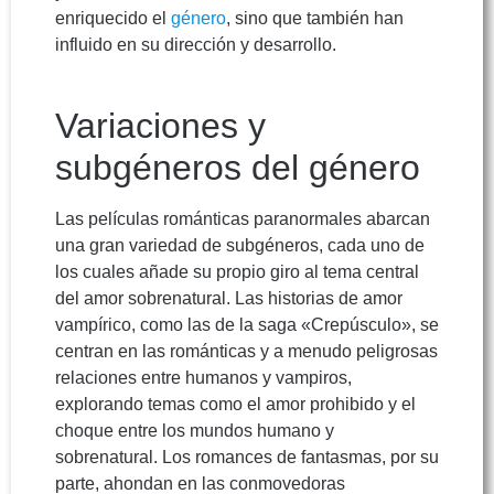
enriquecido el
género
, sino que también han
influido en su dirección y desarrollo.
Variaciones y
subgéneros del género
Las películas románticas paranormales abarcan
una gran variedad de subgéneros, cada uno de
los cuales añade su propio giro al tema central
del amor sobrenatural. Las historias de amor
vampírico, como las de la saga «Crepúsculo», se
centran en las románticas y a menudo peligrosas
relaciones entre humanos y vampiros,
explorando temas como el amor prohibido y el
choque entre los mundos humano y
sobrenatural. Los romances de fantasmas, por su
parte, ahondan en las conmovedoras