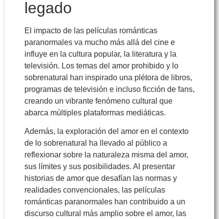
legado
El impacto de las películas románticas
paranormales va mucho más allá del cine e
influye en la cultura popular, la literatura y la
televisión. Los temas del amor prohibido y lo
sobrenatural han inspirado una plétora de libros,
programas de televisión e incluso ficción de fans,
creando un vibrante fenómeno cultural que
abarca múltiples plataformas mediáticas.
Además, la exploración del amor en el contexto
de lo sobrenatural ha llevado al público a
reflexionar sobre la naturaleza misma del amor,
sus límites y sus posibilidades. Al presentar
historias de amor que desafían las normas y
realidades convencionales, las películas
románticas paranormales han contribuido a un
discurso cultural más amplio sobre el amor, las