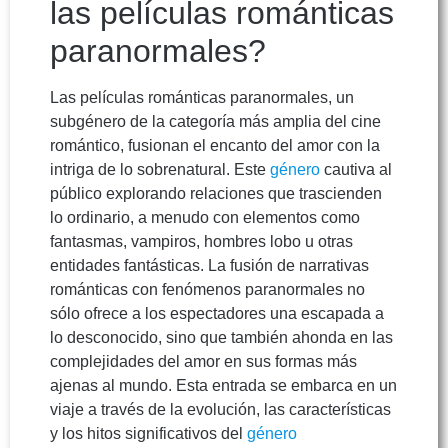
las películas románticas
paranormales?
Las películas románticas paranormales, un
subgénero de la categoría más amplia del cine
romántico, fusionan el encanto del amor con la
intriga de lo sobrenatural. Este
género
cautiva al
público explorando relaciones que trascienden
lo ordinario, a menudo con elementos como
fantasmas, vampiros, hombres lobo u otras
entidades fantásticas. La fusión de narrativas
románticas con fenómenos paranormales no
sólo ofrece a los espectadores una escapada a
lo desconocido, sino que también ahonda en las
complejidades del amor en sus formas más
ajenas al mundo. Esta entrada se embarca en un
viaje a través de la evolución, las características
y los hitos significativos del
género