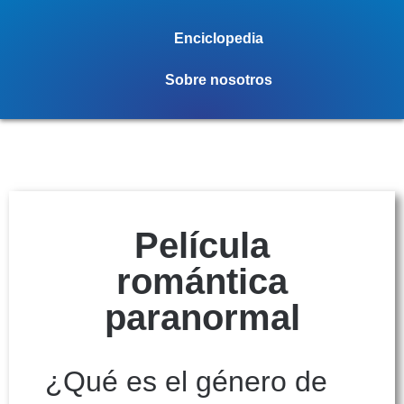
Enciclopedia
Sobre nosotros
Película
romántica
paranormal
¿Qué es el género de