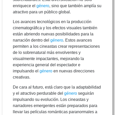
enriquece el
género
, sino que también amplía su
atractivo para un público global.
Los avances tecnológicos en la producción
cinematográfica y los efectos visuales también
están abriendo nuevas posibilidades para la
narración dentro del
género
. Estos avances
permiten a los cineastas crear representaciones
de lo sobrenatural más envolventes y
visualmente impactantes, mejorando la
experiencia general del espectador e
impulsando el
género
en nuevas direcciones
creativas.
De cara al futuro, está claro que la adaptabilidad
y el atractivo perdurable del
género
seguirán
impulsando su evolución. Los cineastas y
narradores emergentes están preparados para
llevar las películas románticas paranormales a