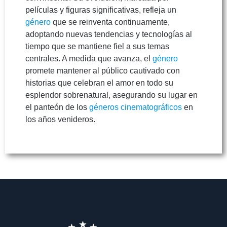
películas y figuras significativas, refleja un
género
que se reinventa continuamente,
adoptando nuevas tendencias y tecnologías al
tiempo que se mantiene fiel a sus temas
centrales. A medida que avanza, el
género
promete mantener al público cautivado con
historias que celebran el amor en todo su
esplendor sobrenatural, asegurando su lugar en
el panteón de los
géneros cinematográficos
en
los años venideros.