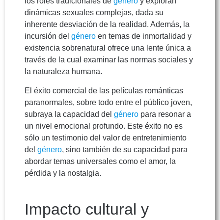
los roles tradicionales de
género
y exploran
dinámicas sexuales complejas, dada su
inherente desviación de la realidad. Además, la
incursión del
género
en temas de inmortalidad y
existencia sobrenatural ofrece una lente única a
través de la cual examinar las normas sociales y
la naturaleza humana.
El éxito comercial de las películas románticas
paranormales, sobre todo entre el público joven,
subraya la capacidad del
género
para resonar a
un nivel emocional profundo. Este éxito no es
sólo un testimonio del valor de entretenimiento
del
género
, sino también de su capacidad para
abordar temas universales como el amor, la
pérdida y la nostalgia.
Impacto cultural y