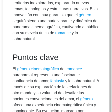
territorios inexplorados, explorando nuevos
temas, tecnologías y estructuras narrativas. Esta
innovación continua garantiza que el
género
seguirá siendo una parte vibrante y dinámica del
panorama cinematográfico, cautivando al público
con su mezcla única de
romance
y lo
sobrenatural.
Puntos clave
El
género cinematográfico
del
romance
paranormal representa una fascinante
confluencia de amor,
fantasía
y lo sobrenatural. A
través de su exploración de las relaciones de
otro mundo y su voluntad de desafiar las
nociones convencionales del amor, el
género
ofrece una experiencia cinematográfica única y
convincente. Su evolución, marcada por