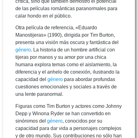
crítica, sino que también demostró el potencial
de las películas románticas paranormales para
calar hondo en el público.
Otra película de referencia, «Eduardo
Manostijeras» (1990), dirigida por Tim Burton,
presenta una visión más oscura y fantástica del
género
. La historia de un hombre artificial con
tijeras por manos y su amor por una chica
humana explora temas como el aislamiento, la
diferencia y el anhelo de conexión, ilustrando la
capacidad del
género
para abordar profundas
cuestiones emocionales y sociales a través de
una lente paranormal.
Figuras como Tim Burton y actores como Johnny
Depp y Winona Ryder se han convertido en
sinónimos del
género
, conocidos por su
capacidad para dar vida a personajes complejos
y de otro mundo. Sus contribuciones no sólo han