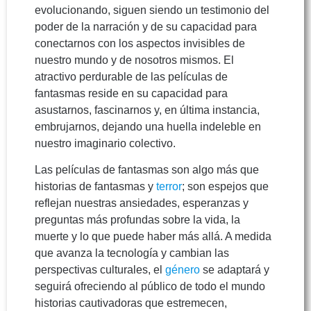
evolucionando, siguen siendo un testimonio del
poder de la narración y de su capacidad para
conectarnos con los aspectos invisibles de
nuestro mundo y de nosotros mismos. El
atractivo perdurable de las películas de
fantasmas reside en su capacidad para
asustarnos, fascinarnos y, en última instancia,
embrujarnos, dejando una huella indeleble en
nuestro imaginario colectivo.
Las películas de fantasmas son algo más que
historias de fantasmas y
terror
; son espejos que
reflejan nuestras ansiedades, esperanzas y
preguntas más profundas sobre la vida, la
muerte y lo que puede haber más allá. A medida
que avanza la tecnología y cambian las
perspectivas culturales, el
género
se adaptará y
seguirá ofreciendo al público de todo el mundo
historias cautivadoras que estremecen,