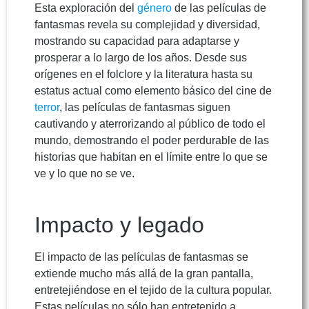
Esta exploración del
género
de las películas de
fantasmas revela su complejidad y diversidad,
mostrando su capacidad para adaptarse y
prosperar a lo largo de los años. Desde sus
orígenes en el folclore y la literatura hasta su
estatus actual como elemento básico del cine de
terror
, las películas de fantasmas siguen
cautivando y aterrorizando al público de todo el
mundo, demostrando el poder perdurable de las
historias que habitan en el límite entre lo que se
ve y lo que no se ve.
Impacto y legado
El impacto de las películas de fantasmas se
extiende mucho más allá de la gran pantalla,
entretejiéndose en el tejido de la cultura popular.
Estas películas no sólo han entretenido a