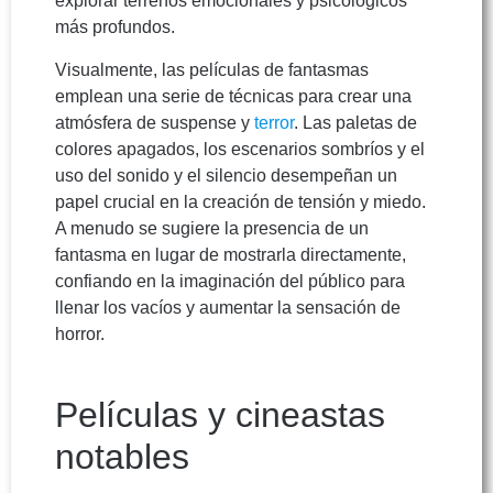
explorar terrenos emocionales y psicológicos
más profundos.
Visualmente, las películas de fantasmas
emplean una serie de técnicas para crear una
atmósfera de suspense y
terror
. Las paletas de
colores apagados, los escenarios sombríos y el
uso del sonido y el silencio desempeñan un
papel crucial en la creación de tensión y miedo.
A menudo se sugiere la presencia de un
fantasma en lugar de mostrarla directamente,
confiando en la imaginación del público para
llenar los vacíos y aumentar la sensación de
horror.
Películas y cineastas
notables