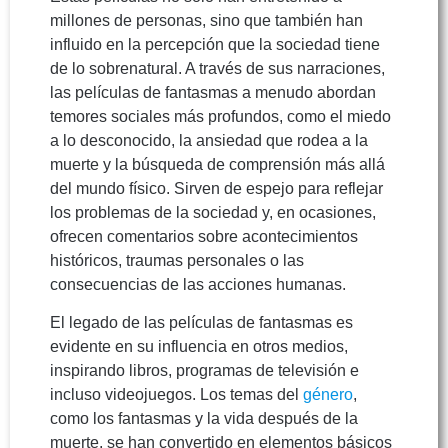
millones de personas, sino que también han
influido en la percepción que la sociedad tiene
de lo sobrenatural. A través de sus narraciones,
las películas de fantasmas a menudo abordan
temores sociales más profundos, como el miedo
a lo desconocido, la ansiedad que rodea a la
muerte y la búsqueda de comprensión más allá
del mundo físico. Sirven de espejo para reflejar
los problemas de la sociedad y, en ocasiones,
ofrecen comentarios sobre acontecimientos
históricos, traumas personales o las
consecuencias de las acciones humanas.
El legado de las películas de fantasmas es
evidente en su influencia en otros medios,
inspirando libros, programas de televisión e
incluso videojuegos. Los temas del
género
,
como los fantasmas y la vida después de la
muerte, se han convertido en elementos básicos