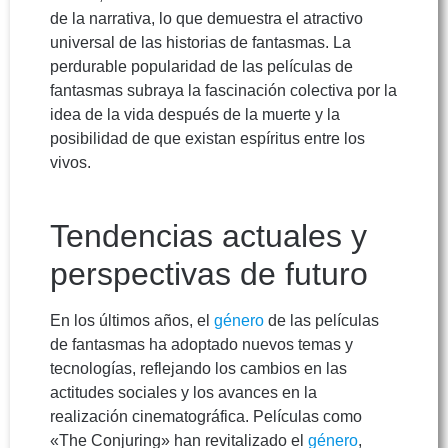
de la narrativa, lo que demuestra el atractivo
universal de las historias de fantasmas. La
perdurable popularidad de las películas de
fantasmas subraya la fascinación colectiva por la
idea de la vida después de la muerte y la
posibilidad de que existan espíritus entre los
vivos.
Tendencias actuales y
perspectivas de futuro
En los últimos años, el
género
de las películas
de fantasmas ha adoptado nuevos temas y
tecnologías, reflejando los cambios en las
actitudes sociales y los avances en la
realización cinematográfica. Películas como
«The Conjuring» han revitalizado el
género
,