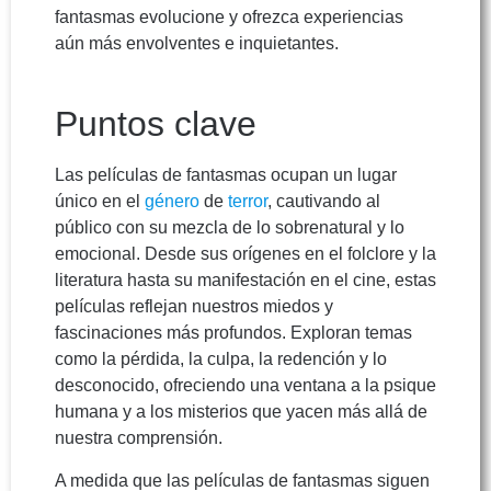
fantasmas evolucione y ofrezca experiencias
aún más envolventes e inquietantes.
Puntos clave
Las películas de fantasmas ocupan un lugar
único en el
género
de
terror
, cautivando al
público con su mezcla de lo sobrenatural y lo
emocional. Desde sus orígenes en el folclore y la
literatura hasta su manifestación en el cine, estas
películas reflejan nuestros miedos y
fascinaciones más profundos. Exploran temas
como la pérdida, la culpa, la redención y lo
desconocido, ofreciendo una ventana a la psique
humana y a los misterios que yacen más allá de
nuestra comprensión.
A medida que las películas de fantasmas siguen