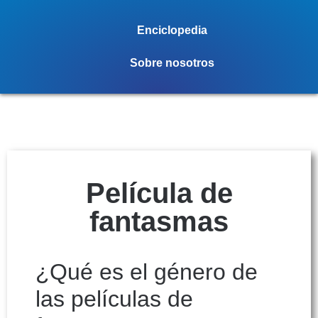
Enciclopedia
Sobre nosotros
Película de
fantasmas
¿Qué es el género de
las películas de