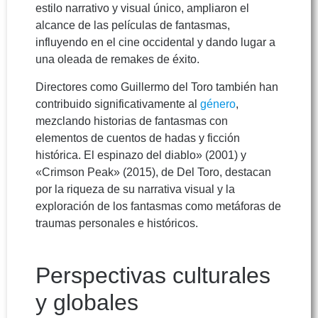
estilo narrativo y visual único, ampliaron el
alcance de las películas de fantasmas,
influyendo en el cine occidental y dando lugar a
una oleada de remakes de éxito.
Directores como Guillermo del Toro también han
contribuido significativamente al
género
,
mezclando historias de fantasmas con
elementos de cuentos de hadas y ficción
histórica. El espinazo del diablo» (2001) y
«Crimson Peak» (2015), de Del Toro, destacan
por la riqueza de su narrativa visual y la
exploración de los fantasmas como metáforas de
traumas personales e históricos.
Perspectivas culturales
y globales