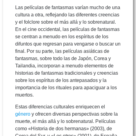
Las películas de fantasmas varían mucho de una
cultura a otra, reflejando las diferentes creencias
y el folclore sobre el más allá y lo sobrenatural.
En el cine occidental, las películas de fantasmas
se centran a menudo en los espíritus de los
difuntos que regresan para vengarse o buscar un
final. Por su parte, las películas asiáticas de
fantasmas, sobre todo las de Japón, Corea y
Tailandia, incorporan a menudo elementos de
historias de fantasmas tradicionales y creencias
sobre los espíritus de los antepasados y la
importancia de los rituales para apaciguar a los
muertos.
Estas diferencias culturales enriquecen el
género
y ofrecen diversas perspectivas sobre la
muerte, el más allá y lo sobrenatural. Películas
como «Historia de dos hermanas» (2003), de
Corea del Sur, y «Los otros» (2001), de España,