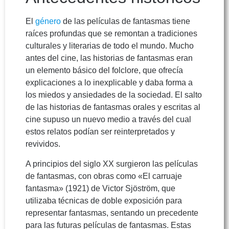
El
género
de las películas de fantasmas tiene
raíces profundas que se remontan a tradiciones
culturales y literarias de todo el mundo. Mucho
antes del cine, las historias de fantasmas eran
un elemento básico del folclore, que ofrecía
explicaciones a lo inexplicable y daba forma a
los miedos y ansiedades de la sociedad. El salto
de las historias de fantasmas orales y escritas al
cine supuso un nuevo medio a través del cual
estos relatos podían ser reinterpretados y
revividos.
A principios del siglo XX surgieron las películas
de fantasmas, con obras como «El carruaje
fantasma» (1921) de Victor Sjöström, que
utilizaba técnicas de doble exposición para
representar fantasmas, sentando un precedente
para las futuras películas de fantasmas. Estas