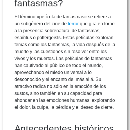
fantasmas?
El término «película de fantasmas» se refiere a
un subgénero del cine de
terror
que gira en torno
a la presencia sobrenatural de fantasmas,
espíritus o poltergeists. Estas películas exploran
temas como los fantasmas, la vida después de la
muerte y las cuestiones sin resolver entre los
vivos y los muertos. Las películas de fantasmas
han cautivado al público de todo el mundo,
aprovechando el miedo universal a lo
desconocido y el encanto del más allá. Su
atractivo radica no sólo en la emoción de los
sustos, sino también en su capacidad para
ahondar en las emociones humanas, explorando
el dolor, la culpa, la pérdida y el deseo de cierre.
Antecedentes históricos