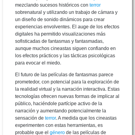
mezclando sucesos históricos con
terror
sobrenatural y utilizando un trabajo de cámara y
un diseño de sonido dinámicos para crear
experiencias envolventes. El auge de los efectos
digitales ha permitido visualizaciones más
sofisticadas de fantasmas y fantasmadas,
aunque muchos cineastas siguen confiando en
los efectos prácticos y las tácticas psicológicas
para evocar el miedo.
El futuro de las películas de fantasmas parece
prometedor, con potencial para la exploración de
la realidad virtual y la narración interactiva. Estas
tecnologías ofrecen nuevas formas de implicar al
público, haciéndole partícipe activo de la
narración y aumentando potencialmente la
sensación de
terror
. A medida que los cineastas
experimenten con estas herramientas, es
probable que el
género
de las películas de