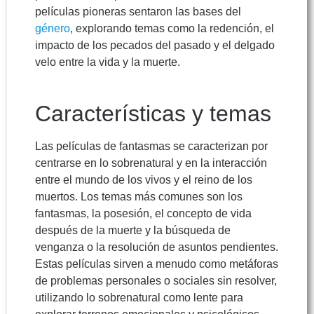
películas pioneras sentaron las bases del
género
, explorando temas como la redención, el
impacto de los pecados del pasado y el delgado
velo entre la vida y la muerte.
Características y temas
Las películas de fantasmas se caracterizan por
centrarse en lo sobrenatural y en la interacción
entre el mundo de los vivos y el reino de los
muertos. Los temas más comunes son los
fantasmas, la posesión, el concepto de vida
después de la muerte y la búsqueda de
venganza o la resolución de asuntos pendientes.
Estas películas sirven a menudo como metáforas
de problemas personales o sociales sin resolver,
utilizando lo sobrenatural como lente para