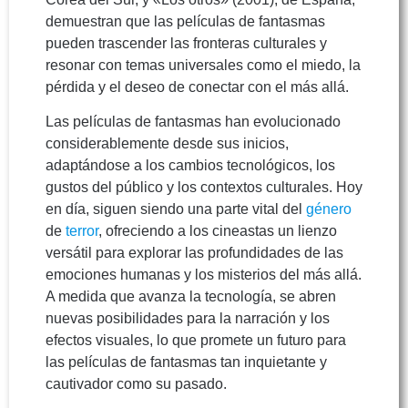
demuestran que las películas de fantasmas
pueden trascender las fronteras culturales y
resonar con temas universales como el miedo, la
pérdida y el deseo de conectar con el más allá.
Las películas de fantasmas han evolucionado
considerablemente desde sus inicios,
adaptándose a los cambios tecnológicos, los
gustos del público y los contextos culturales. Hoy
en día, siguen siendo una parte vital del
género
de
terror
, ofreciendo a los cineastas un lienzo
versátil para explorar las profundidades de las
emociones humanas y los misterios del más allá.
A medida que avanza la tecnología, se abren
nuevas posibilidades para la narración y los
efectos visuales, lo que promete un futuro para
las películas de fantasmas tan inquietante y
cautivador como su pasado.