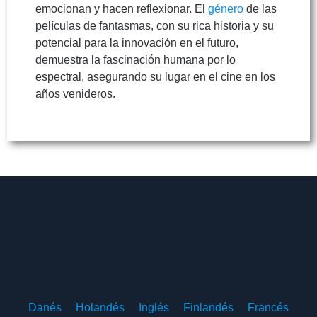
emocionan y hacen reflexionar. El
género
de las
películas de fantasmas, con su rica historia y su
potencial para la innovación en el futuro,
demuestra la fascinación humana por lo
espectral, asegurando su lugar en el cine en los
años venideros.
Danés
Holandés
Inglés
Finlandés
Francés