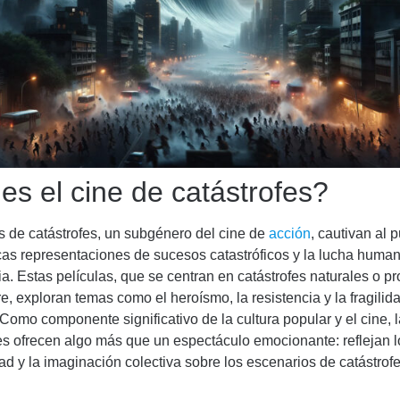
es el cine de catástrofes?
s de catástrofes, un subgénero del cine de
acción
, cautivan al 
as representaciones de sucesos catastróficos y la lucha human
a. Estas películas, que se centran en catástrofes naturales o 
e, exploran temas como el heroísmo, la resistencia y la fragilid
. Como componente significativo de la cultura popular y el cine, 
es ofrecen algo más que un espectáculo emocionante: reflejan 
ad y la imaginación colectiva sobre los escenarios de catástrofe