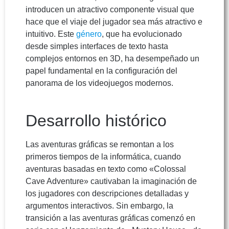
introducen un atractivo componente visual que
hace que el viaje del jugador sea más atractivo e
intuitivo. Este
género
, que ha evolucionado
desde simples interfaces de texto hasta
complejos entornos en 3D, ha desempeñado un
papel fundamental en la configuración del
panorama de los videojuegos modernos.
Desarrollo histórico
Las aventuras gráficas se remontan a los
primeros tiempos de la informática, cuando
aventuras basadas en texto como «Colossal
Cave Adventure» cautivaban la imaginación de
los jugadores con descripciones detalladas y
argumentos interactivos. Sin embargo, la
transición a las aventuras gráficas comenzó en