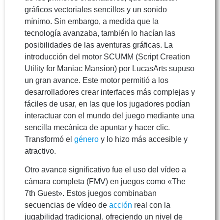
gráficos vectoriales sencillos y un sonido
mínimo. Sin embargo, a medida que la
tecnología avanzaba, también lo hacían las
posibilidades de las aventuras gráficas. La
introducción del motor SCUMM (Script Creation
Utility for Maniac Mansion) por LucasArts supuso
un gran avance. Este motor permitió a los
desarrolladores crear interfaces más complejas y
fáciles de usar, en las que los jugadores podían
interactuar con el mundo del juego mediante una
sencilla mecánica de apuntar y hacer clic.
Transformó el
género
y lo hizo más accesible y
atractivo.
Otro avance significativo fue el uso del vídeo a
cámara completa (FMV) en juegos como «The
7th Guest». Estos juegos combinaban
secuencias de vídeo de
acción
real con la
jugabilidad tradicional, ofreciendo un nivel de