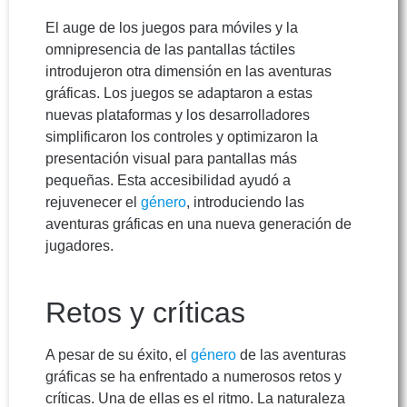
El auge de los juegos para móviles y la
omnipresencia de las pantallas táctiles
introdujeron otra dimensión en las aventuras
gráficas. Los juegos se adaptaron a estas
nuevas plataformas y los desarrolladores
simplificaron los controles y optimizaron la
presentación visual para pantallas más
pequeñas. Esta accesibilidad ayudó a
rejuvenecer el
género
, introduciendo las
aventuras gráficas en una nueva generación de
jugadores.
Retos y críticas
A pesar de su éxito, el
género
de las aventuras
gráficas se ha enfrentado a numerosos retos y
críticas. Una de ellas es el ritmo. La naturaleza