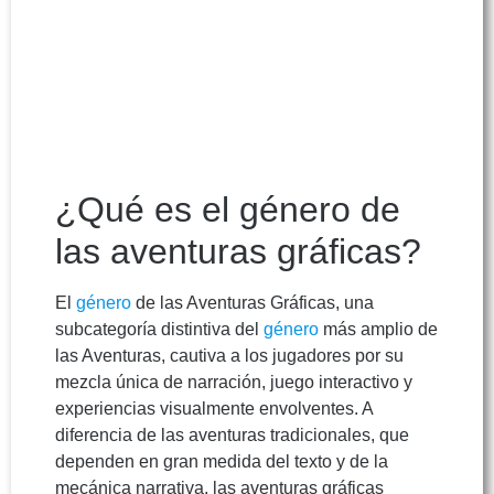
¿Qué es el género de
las aventuras gráficas?
El
género
de las Aventuras Gráficas, una
subcategoría distintiva del
género
más amplio de
las Aventuras, cautiva a los jugadores por su
mezcla única de narración, juego interactivo y
experiencias visualmente envolventes. A
diferencia de las aventuras tradicionales, que
dependen en gran medida del texto y de la
mecánica narrativa, las aventuras gráficas