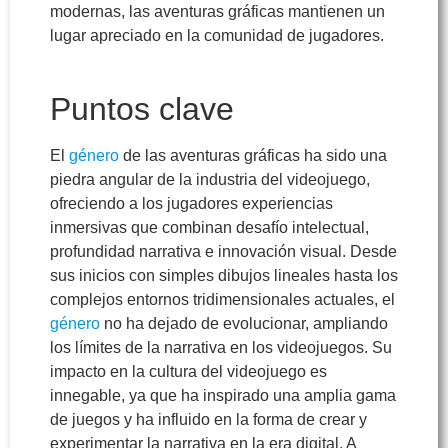
modernas, las aventuras gráficas mantienen un
lugar apreciado en la comunidad de jugadores.
Puntos clave
El
género
de las aventuras gráficas ha sido una
piedra angular de la industria del videojuego,
ofreciendo a los jugadores experiencias
inmersivas que combinan desafío intelectual,
profundidad narrativa e innovación visual. Desde
sus inicios con simples dibujos lineales hasta los
complejos entornos tridimensionales actuales, el
género
no ha dejado de evolucionar, ampliando
los límites de la narrativa en los videojuegos. Su
impacto en la cultura del videojuego es
innegable, ya que ha inspirado una amplia gama
de juegos y ha influido en la forma de crear y
experimentar la narrativa en la era digital. A