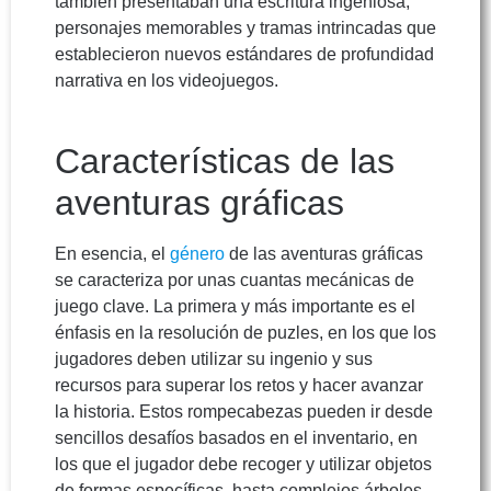
también presentaban una escritura ingeniosa,
personajes memorables y tramas intrincadas que
establecieron nuevos estándares de profundidad
narrativa en los videojuegos.
Características de las
aventuras gráficas
En esencia, el
género
de las aventuras gráficas
se caracteriza por unas cuantas mecánicas de
juego clave. La primera y más importante es el
énfasis en la resolución de puzles, en los que los
jugadores deben utilizar su ingenio y sus
recursos para superar los retos y hacer avanzar
la historia. Estos rompecabezas pueden ir desde
sencillos desafíos basados en el inventario, en
los que el jugador debe recoger y utilizar objetos
de formas específicas, hasta complejos árboles