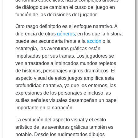
de diálogo que cambian el curso del juego en
función de las decisiones del jugador.
Otro rasgo definitorio es el enfoque narrativo. A
diferencia de otros
géneros
, en los que la historia
puede ser secundaria frente a la
acción
o la
estrategia, las aventuras gráficas están
impulsadas por sus tramas. Los jugadores se
ven arrastrados a intrincados mundos repletos
de historias, personajes y giros dramáticos. El
aspecto visual de estos juegos amplifica esta
profundidad narrativa, ya que los entornos, las
expresiones de los personajes e incluso las
sutiles señales visuales desempeñan un papel
importante en la narración.
La evolución del aspecto visual y el estilo
artístico de las aventuras gráficas también es
notable. Desde los rudimentarios dibujos