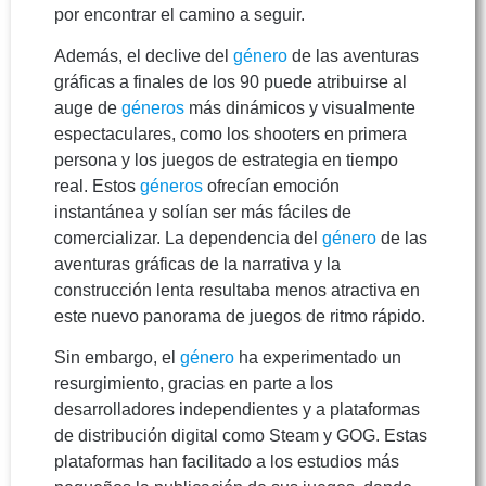
por encontrar el camino a seguir.
Además, el declive del
género
de las aventuras
gráficas a finales de los 90 puede atribuirse al
auge de
géneros
más dinámicos y visualmente
espectaculares, como los shooters en primera
persona y los juegos de estrategia en tiempo
real. Estos
géneros
ofrecían emoción
instantánea y solían ser más fáciles de
comercializar. La dependencia del
género
de las
aventuras gráficas de la narrativa y la
construcción lenta resultaba menos atractiva en
este nuevo panorama de juegos de ritmo rápido.
Sin embargo, el
género
ha experimentado un
resurgimiento, gracias en parte a los
desarrolladores independientes y a plataformas
de distribución digital como Steam y GOG. Estas
plataformas han facilitado a los estudios más