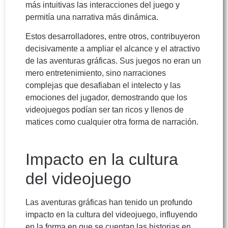
más intuitivas las interacciones del juego y
permitía una narrativa más dinámica.
Estos desarrolladores, entre otros, contribuyeron
decisivamente a ampliar el alcance y el atractivo
de las aventuras gráficas. Sus juegos no eran un
mero entretenimiento, sino narraciones
complejas que desafiaban el intelecto y las
emociones del jugador, demostrando que los
videojuegos podían ser tan ricos y llenos de
matices como cualquier otra forma de narración.
Impacto en la cultura
del videojuego
Las aventuras gráficas han tenido un profundo
impacto en la cultura del videojuego, influyendo
en la forma en que se cuentan las historias en