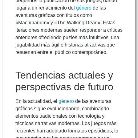
pequeños la publicación de sus juegos, dando
lugar a un renacimiento del
género
de las
aventuras gráficas con títulos como
«Machinarium» y «The Walking Dead». Estas
iteraciones modernas suelen responder a críticas
anteriores ofreciendo puzles más intuitivos, una
jugabilidad más ágil e historias atractivas que
resuenan entre el público contemporáneo.
Tendencias actuales y
perspectivas de futuro
En la actualidad, el
género
de las aventuras
gráficas sigue evolucionando, combinando
elementos tradicionales con tecnología y
técnicas narrativas modernas. Los juegos más
recientes han adoptado formatos episódicos, lo