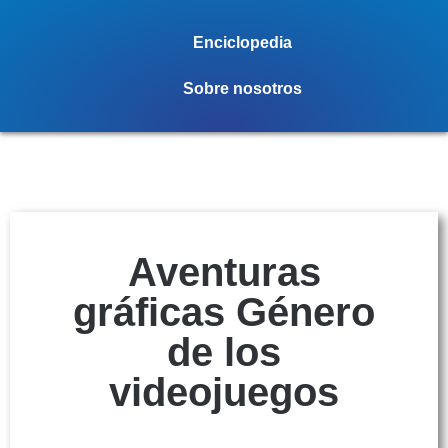
Enciclopedia
Sobre nosotros
Aventuras
gráficas Género
de los
videojuegos