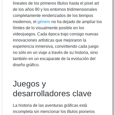
lineales de los primeros títulos hasta el pixel art
de los años 90 y los entornos tridimensionales
completamente renderizados de los tiempos
modernos, el
género
no ha dejado de ampliar los
límites de lo visualmente posible en los
videojuegos. Cada época trajo consigo nuevas
innovaciones artísticas que mejoraron la
experiencia inmersiva, convirtiendo cada juego
no sólo en un viaje a través de su historia, sino
también en un escaparate de la evolución del
diseño gráfico.
Juegos y
desarrolladores clave
La historia de las aventuras gráficas está
incompleta sin mencionar los títulos pioneros