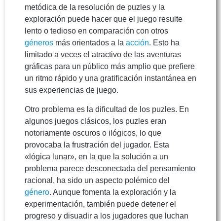
metódica de la resolución de puzles y la
exploración puede hacer que el juego resulte
lento o tedioso en comparación con otros
géneros
más orientados a la
acción
. Esto ha
limitado a veces el atractivo de las aventuras
gráficas para un público más amplio que prefiere
un ritmo rápido y una gratificación instantánea en
sus experiencias de juego.
Otro problema es la dificultad de los puzles. En
algunos juegos clásicos, los puzles eran
notoriamente oscuros o ilógicos, lo que
provocaba la frustración del jugador. Esta
«lógica lunar», en la que la solución a un
problema parece desconectada del pensamiento
racional, ha sido un aspecto polémico del
género
. Aunque fomenta la exploración y la
experimentación, también puede detener el
progreso y disuadir a los jugadores que luchan