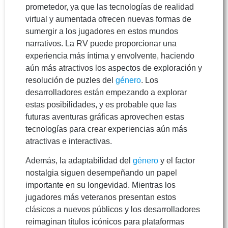
prometedor, ya que las tecnologías de realidad
virtual y aumentada ofrecen nuevas formas de
sumergir a los jugadores en estos mundos
narrativos. La RV puede proporcionar una
experiencia más íntima y envolvente, haciendo
aún más atractivos los aspectos de exploración y
resolución de puzles del
género
. Los
desarrolladores están empezando a explorar
estas posibilidades, y es probable que las
futuras aventuras gráficas aprovechen estas
tecnologías para crear experiencias aún más
atractivas e interactivas.
Además, la adaptabilidad del
género
y el factor
nostalgia siguen desempeñando un papel
importante en su longevidad. Mientras los
jugadores más veteranos presentan estos
clásicos a nuevos públicos y los desarrolladores
reimaginan títulos icónicos para plataformas