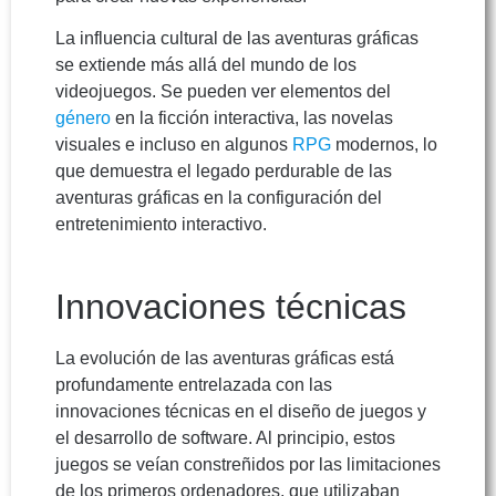
La influencia cultural de las aventuras gráficas
se extiende más allá del mundo de los
videojuegos. Se pueden ver elementos del
género
en la ficción interactiva, las novelas
visuales e incluso en algunos
RPG
modernos, lo
que demuestra el legado perdurable de las
aventuras gráficas en la configuración del
entretenimiento interactivo.
Innovaciones técnicas
La evolución de las aventuras gráficas está
profundamente entrelazada con las
innovaciones técnicas en el diseño de juegos y
el desarrollo de software. Al principio, estos
juegos se veían constreñidos por las limitaciones
de los primeros ordenadores, que utilizaban