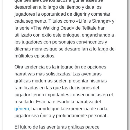
que permite que los arcos argumentales se
desarrollen a lo largo del tiempo y da a los
jugadores la oportunidad de digerir y comentar
cada segmento. Títulos como «Life is Strange» y
la serie «The Walking Dead» de Telltale han
utilizado con éxito este enfoque, enganchando a
los jugadores con personajes convincentes y
dilemas morales que se desarrollan a lo largo de
múltiples episodios.
Otra tendencia es la integración de opciones
narrativas más sofisticadas. Las aventuras
gráficas modernas suelen presentar historias
ramificadas en las que las decisiones del
jugador tienen importantes consecuencias en el
resultado. Esto ha elevado la narrativa del
género
, haciendo que la experiencia de cada
jugador sea única y profundamente personal.
El futuro de las aventuras gráficas parece