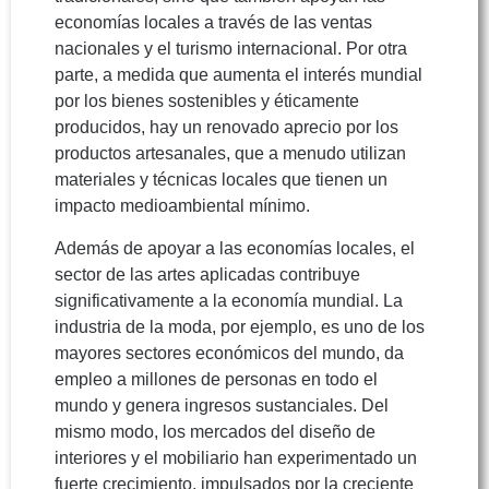
economías locales a través de las ventas
nacionales y el turismo internacional. Por otra
parte, a medida que aumenta el interés mundial
por los bienes sostenibles y éticamente
producidos, hay un renovado aprecio por los
productos artesanales, que a menudo utilizan
materiales y técnicas locales que tienen un
impacto medioambiental mínimo.
Además de apoyar a las economías locales, el
sector de las artes aplicadas contribuye
significativamente a la economía mundial. La
industria de la moda, por ejemplo, es uno de los
mayores sectores económicos del mundo, da
empleo a millones de personas en todo el
mundo y genera ingresos sustanciales. Del
mismo modo, los mercados del diseño de
interiores y el mobiliario han experimentado un
fuerte crecimiento, impulsados por la creciente