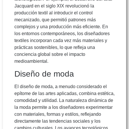
Jacquard en el siglo XIX revolucionó la
producción textil al introducir el control
mecanizado, que permitió patrones más
complejos y una producción más eficiente. En
los entornos contemporáneos, los diseñadores
textiles incorporan cada vez más materiales y
prácticas sostenibles, lo que refleja una
conciencia global sobre el impacto
medioambiental.
Diseño de moda
El diseño de moda, a menudo considerado el
epítome de las artes aplicadas, combina estética,
comodidad y utilidad. La naturaleza dinámica de
la moda permite a los diseñadores experimentar
con materiales, formas y estilos, reflejando
directamente las tendencias sociales y los
cambios culturales. Los avances tecnológicos