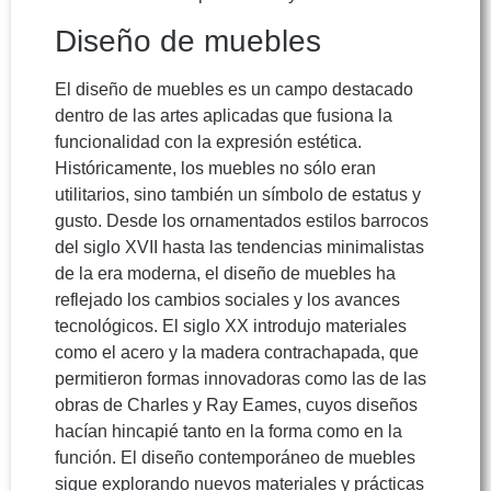
Diseño de muebles
El diseño de muebles es un campo destacado
dentro de las artes aplicadas que fusiona la
funcionalidad con la expresión estética.
Históricamente, los muebles no sólo eran
utilitarios, sino también un símbolo de estatus y
gusto. Desde los ornamentados estilos barrocos
del siglo XVII hasta las tendencias minimalistas
de la era moderna, el diseño de muebles ha
reflejado los cambios sociales y los avances
tecnológicos. El siglo XX introdujo materiales
como el acero y la madera contrachapada, que
permitieron formas innovadoras como las de las
obras de Charles y Ray Eames, cuyos diseños
hacían hincapié tanto en la forma como en la
función. El diseño contemporáneo de muebles
sigue explorando nuevos materiales y prácticas