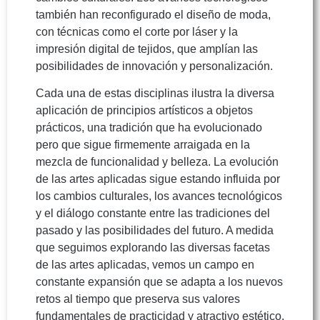
también han reconfigurado el diseño de moda,
con técnicas como el corte por láser y la
impresión digital de tejidos, que amplían las
posibilidades de innovación y personalización.
Cada una de estas disciplinas ilustra la diversa
aplicación de principios artísticos a objetos
prácticos, una tradición que ha evolucionado
pero que sigue firmemente arraigada en la
mezcla de funcionalidad y belleza. La evolución
de las artes aplicadas sigue estando influida por
los cambios culturales, los avances tecnológicos
y el diálogo constante entre las tradiciones del
pasado y las posibilidades del futuro. A medida
que seguimos explorando las diversas facetas
de las artes aplicadas, vemos un campo en
constante expansión que se adapta a los nuevos
retos al tiempo que preserva sus valores
fundamentales de practicidad y atractivo estético.