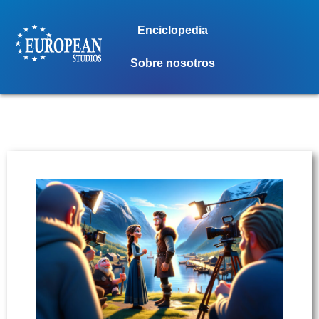
Enciclopedia
Sobre nosotros