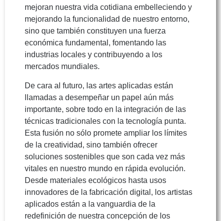
mejoran nuestra vida cotidiana embelleciendo y
mejorando la funcionalidad de nuestro entorno,
sino que también constituyen una fuerza
económica fundamental, fomentando las
industrias locales y contribuyendo a los
mercados mundiales.
De cara al futuro, las artes aplicadas están
llamadas a desempeñar un papel aún más
importante, sobre todo en la integración de las
técnicas tradicionales con la tecnología punta.
Esta fusión no sólo promete ampliar los límites
de la creatividad, sino también ofrecer
soluciones sostenibles que son cada vez más
vitales en nuestro mundo en rápida evolución.
Desde materiales ecológicos hasta usos
innovadores de la fabricación digital, los artistas
aplicados están a la vanguardia de la
redefinición de nuestra concepción de los