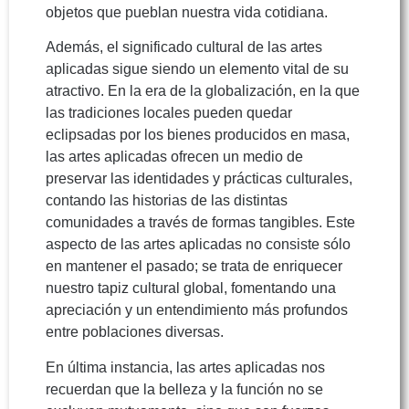
objetos que pueblan nuestra vida cotidiana.
Además, el significado cultural de las artes
aplicadas sigue siendo un elemento vital de su
atractivo. En la era de la globalización, en la que
las tradiciones locales pueden quedar
eclipsadas por los bienes producidos en masa,
las artes aplicadas ofrecen un medio de
preservar las identidades y prácticas culturales,
contando las historias de las distintas
comunidades a través de formas tangibles. Este
aspecto de las artes aplicadas no consiste sólo
en mantener el pasado; se trata de enriquecer
nuestro tapiz cultural global, fomentando una
apreciación y un entendimiento más profundos
entre poblaciones diversas.
En última instancia, las artes aplicadas nos
recuerdan que la belleza y la función no se