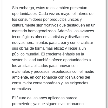
Sin embargo, estos retos también presentan
oportunidades. Cada vez es mayor el interés de
los consumidores por productos únicos y
culturalmente significativos que destaquen en un
mercado homogeneizado. Además, los avances
tecnológicos ofrecen a artistas y diseñadores
nuevas herramientas para crear y comercializar
sus obras de forma más eficaz y llegar a un
público mundial. El creciente énfasis en la
sostenibilidad también ofrece oportunidades a
los artistas aplicados para innovar con
materiales y procesos respetuosos con el medio
ambiente, en consonancia con los valores del
consumidor contemporáneo y las exigencias
normativas.
El futuro de las artes aplicadas parece
prometedor, ya que siguen evolucionando,