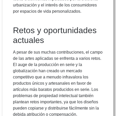
urbanización y el interés de los consumidores
por espacios de vida personalizados.
Retos y oportunidades
actuales
A pesar de sus muchas contribuciones, el campo
de las artes aplicadas se enfrenta a varios retos.
El auge de la producción en serie y la
globalización han creado un mercado
competitivo que a menudo infravalora los
productos únicos y artesanales en favor de
artículos más baratos producidos en serie. Los
problemas de propiedad intelectual también
plantean retos importantes, ya que los diseños
pueden copiarse y distribuirse fácilmente sin la
debida atribución o compensación.