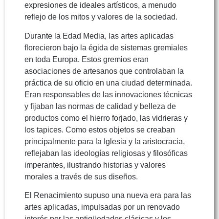
expresiones de ideales artísticos, a menudo
reflejo de los mitos y valores de la sociedad.
Durante la Edad Media, las artes aplicadas
florecieron bajo la égida de sistemas gremiales
en toda Europa. Estos gremios eran
asociaciones de artesanos que controlaban la
práctica de su oficio en una ciudad determinada.
Eran responsables de las innovaciones técnicas
y fijaban las normas de calidad y belleza de
productos como el hierro forjado, las vidrieras y
los tapices. Como estos objetos se creaban
principalmente para la Iglesia y la aristocracia,
reflejaban las ideologías religiosas y filosóficas
imperantes, ilustrando historias y valores
morales a través de sus diseños.
El Renacimiento supuso una nueva era para las
artes aplicadas, impulsadas por un renovado
interés por las antigüedades clásicas y los