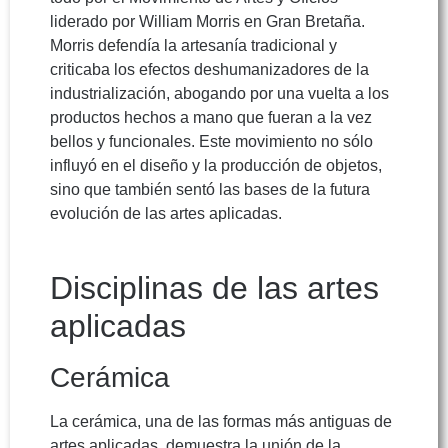
liderado por William Morris en Gran Bretaña.
Morris defendía la artesanía tradicional y
criticaba los efectos deshumanizadores de la
industrialización, abogando por una vuelta a los
productos hechos a mano que fueran a la vez
bellos y funcionales. Este movimiento no sólo
influyó en el diseño y la producción de objetos,
sino que también sentó las bases de la futura
evolución de las artes aplicadas.
Disciplinas de las artes
aplicadas
Cerámica
La cerámica, una de las formas más antiguas de
artes aplicadas, demuestra la unión de la