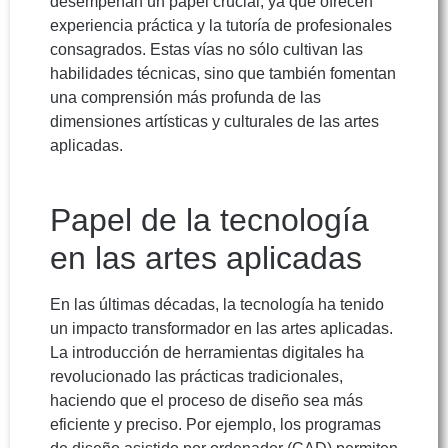
desempeñan un papel crucial, ya que ofrecen
experiencia práctica y la tutoría de profesionales
consagrados. Estas vías no sólo cultivan las
habilidades técnicas, sino que también fomentan
una comprensión más profunda de las
dimensiones artísticas y culturales de las artes
aplicadas.
Papel de la tecnología
en las artes aplicadas
En las últimas décadas, la tecnología ha tenido
un impacto transformador en las artes aplicadas.
La introducción de herramientas digitales ha
revolucionado las prácticas tradicionales,
haciendo que el proceso de diseño sea más
eficiente y preciso. Por ejemplo, los programas