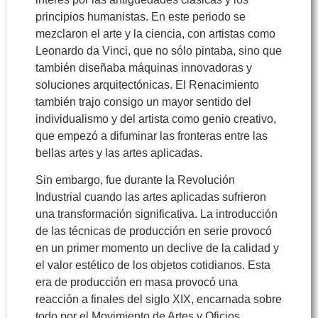
principios humanistas. En este periodo se
mezclaron el arte y la ciencia, con artistas como
Leonardo da Vinci, que no sólo pintaba, sino que
también diseñaba máquinas innovadoras y
soluciones arquitectónicas. El Renacimiento
también trajo consigo un mayor sentido del
individualismo y del artista como genio creativo,
que empezó a difuminar las fronteras entre las
bellas artes y las artes aplicadas.
Sin embargo, fue durante la Revolución
Industrial cuando las artes aplicadas sufrieron
una transformación significativa. La introducción
de las técnicas de producción en serie provocó
en un primer momento un declive de la calidad y
el valor estético de los objetos cotidianos. Esta
era de producción en masa provocó una
reacción a finales del siglo XIX, encarnada sobre
todo por el Movimiento de Artes y Oficios