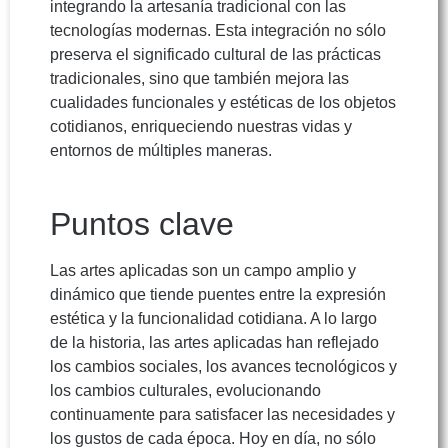
integrando la artesanía tradicional con las
tecnologías modernas. Esta integración no sólo
preserva el significado cultural de las prácticas
tradicionales, sino que también mejora las
cualidades funcionales y estéticas de los objetos
cotidianos, enriqueciendo nuestras vidas y
entornos de múltiples maneras.
Puntos clave
Las artes aplicadas son un campo amplio y
dinámico que tiende puentes entre la expresión
estética y la funcionalidad cotidiana. A lo largo
de la historia, las artes aplicadas han reflejado
los cambios sociales, los avances tecnológicos y
los cambios culturales, evolucionando
continuamente para satisfacer las necesidades y
los gustos de cada época. Hoy en día, no sólo