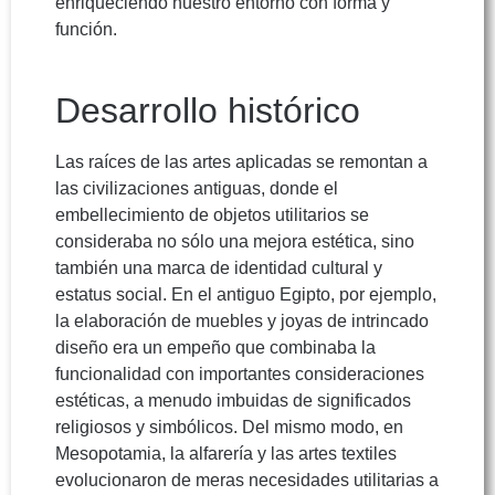
enriqueciendo nuestro entorno con forma y
función.
Desarrollo histórico
Las raíces de las artes aplicadas se remontan a
las civilizaciones antiguas, donde el
embellecimiento de objetos utilitarios se
consideraba no sólo una mejora estética, sino
también una marca de identidad cultural y
estatus social. En el antiguo Egipto, por ejemplo,
la elaboración de muebles y joyas de intrincado
diseño era un empeño que combinaba la
funcionalidad con importantes consideraciones
estéticas, a menudo imbuidas de significados
religiosos y simbólicos. Del mismo modo, en
Mesopotamia, la alfarería y las artes textiles
evolucionaron de meras necesidades utilitarias a