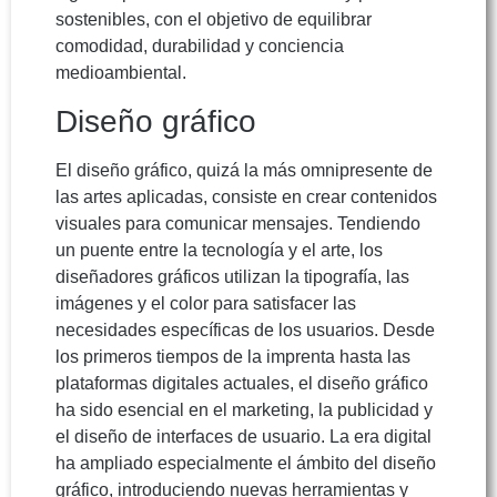
sostenibles, con el objetivo de equilibrar
comodidad, durabilidad y conciencia
medioambiental.
Diseño gráfico
El diseño gráfico, quizá la más omnipresente de
las artes aplicadas, consiste en crear contenidos
visuales para comunicar mensajes. Tendiendo
un puente entre la tecnología y el arte, los
diseñadores gráficos utilizan la tipografía, las
imágenes y el color para satisfacer las
necesidades específicas de los usuarios. Desde
los primeros tiempos de la imprenta hasta las
plataformas digitales actuales, el diseño gráfico
ha sido esencial en el marketing, la publicidad y
el diseño de interfaces de usuario. La era digital
ha ampliado especialmente el ámbito del diseño
gráfico, introduciendo nuevas herramientas y