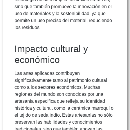
sino que también promueve la innovación en el
uso de materiales y la sostenibilidad, ya que
permite un uso preciso del material, reduciendo
los residuos.
Impacto cultural y
económico
Las artes aplicadas contribuyen
significativamente tanto al patrimonio cultural
como a los sectores económicos. Muchas
regiones del mundo son conocidas por una
artesanía específica que refleja su identidad
histórica y cultural, como la cerámica marroquí o
el tejido de seda indio. Estas artesanías no sólo
preservan las habilidades y conocimientos
tradicionales, sino que también apoyan las