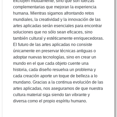
excluyen mutuamente, sino que son fuerzas
complementarias que mejoran la experiencia
humana. Mientras sigamos afrontando retos
mundiales, la creatividad y la innovación de las
artes aplicadas serán esenciales para encontrar
soluciones que no sólo sean eficaces, sino
también cultural y estéticamente enriquecedoras.
El futuro de las artes aplicadas no consiste
únicamente en preservar técnicas antiguas o
adoptar nuevas tecnologías, sino en crear un
mundo en el que cada objeto cuente una
historia, cada diseño resuelva un problema y
cada creación aporte un toque de belleza a lo
mundano. Gracias a la continua evolución de las
artes aplicadas, nos aseguramos de que nuestra
cultura material siga siendo tan vibrante y
diversa como el propio espíritu humano.