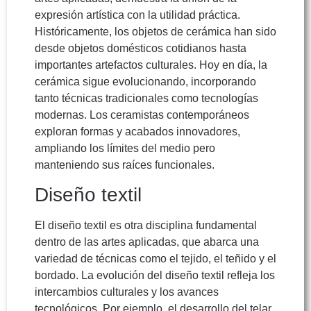
expresión artística con la utilidad práctica.
Históricamente, los objetos de cerámica han sido
desde objetos domésticos cotidianos hasta
importantes artefactos culturales. Hoy en día, la
cerámica sigue evolucionando, incorporando
tanto técnicas tradicionales como tecnologías
modernas. Los ceramistas contemporáneos
exploran formas y acabados innovadores,
ampliando los límites del medio pero
manteniendo sus raíces funcionales.
Diseño textil
El diseño textil es otra disciplina fundamental
dentro de las artes aplicadas, que abarca una
variedad de técnicas como el tejido, el teñido y el
bordado. La evolución del diseño textil refleja los
intercambios culturales y los avances
tecnológicos. Por ejemplo, el desarrollo del telar