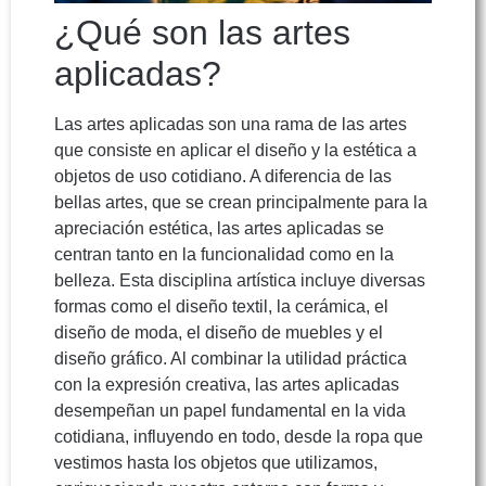
¿Qué son las artes
aplicadas?
Las artes aplicadas son una rama de las artes
que consiste en aplicar el diseño y la estética a
objetos de uso cotidiano. A diferencia de las
bellas artes, que se crean principalmente para la
apreciación estética, las artes aplicadas se
centran tanto en la funcionalidad como en la
belleza. Esta disciplina artística incluye diversas
formas como el diseño textil, la cerámica, el
diseño de moda, el diseño de muebles y el
diseño gráfico. Al combinar la utilidad práctica
con la expresión creativa, las artes aplicadas
desempeñan un papel fundamental en la vida
cotidiana, influyendo en todo, desde la ropa que
vestimos hasta los objetos que utilizamos,