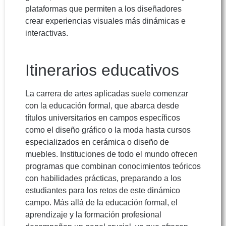
plataformas que permiten a los diseñadores
crear experiencias visuales más dinámicas e
interactivas.
Itinerarios educativos
La carrera de artes aplicadas suele comenzar
con la educación formal, que abarca desde
títulos universitarios en campos específicos
como el diseño gráfico o la moda hasta cursos
especializados en cerámica o diseño de
muebles. Instituciones de todo el mundo ofrecen
programas que combinan conocimientos teóricos
con habilidades prácticas, preparando a los
estudiantes para los retos de este dinámico
campo. Más allá de la educación formal, el
aprendizaje y la formación profesional